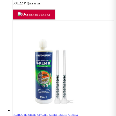
580.22
₽
Цена за шт.
Оставить заявку
ПОЛИЭСТЕРОВЫЕ
,
СМОЛЫ
,
ХИМИЧЕСКИЕ АНКЕРА