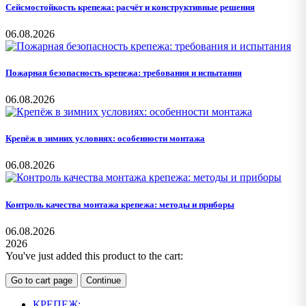
Сейсмостойкость крепежа: расчёт и конструктивные решения
06.08.2026
Пожарная безопасность крепежа: требования и испытания
06.08.2026
Крепёж в зимних условиях: особенности монтажа
06.08.2026
Контроль качества монтажа крепежа: методы и приборы
06.08.2026
2026
You've just added this product to the cart:
Go to cart page
Continue
КРЕПЕЖ: