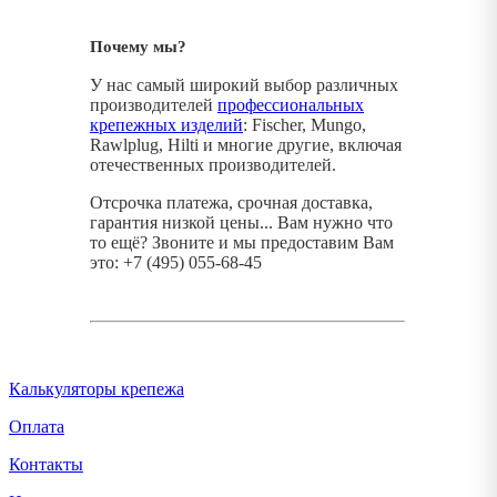
Почему мы?
У нас самый широкий выбор различных
производителей
профессиональных
крепежных изделий
: Fischer, Mungo,
Rawlplug, Hilti и многие другие, включая
отечественных производителей.
Отсрочка платежа, срочная доставка,
гарантия низкой цены... Вам нужно что
то ещё? Звоните и мы предоставим Вам
это: +7 (495) 055-68-45
Калькуляторы крепежа
Оплата
Контакты