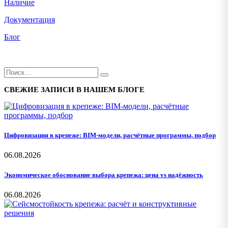
Наличие
Документация
Блог
СВЕЖИЕ ЗАПИСИ В НАШЕМ БЛОГЕ
Цифровизация в крепеже: BIM-модели, расчётные программы, подбор
06.08.2026
Экономическое обоснование выбора крепежа: цена vs надёжность
06.08.2026