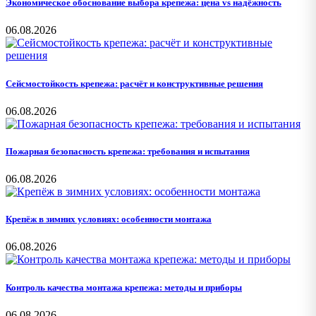
Экономическое обоснование выбора крепежа: цена vs надёжность
06.08.2026
Сейсмостойкость крепежа: расчёт и конструктивные решения
06.08.2026
Пожарная безопасность крепежа: требования и испытания
06.08.2026
Крепёж в зимних условиях: особенности монтажа
06.08.2026
Контроль качества монтажа крепежа: методы и приборы
06.08.2026