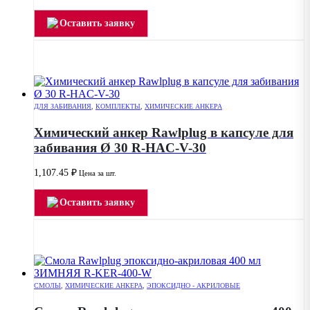
Оставить заявку
ДЛЯ ЗАБИВАНИЯ
,
КОМПЛЕКТЫ
,
ХИМИЧЕСКИЕ АНКЕРА
Химический анкер Rawlplug в капсуле для
забивания Ø 30 R-HAC-V-30
1,107.45
₽
Цена за шт.
Оставить заявку
СМОЛЫ
,
ХИМИЧЕСКИЕ АНКЕРА
,
ЭПОКСИДНО - АКРИЛОВЫЕ