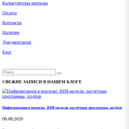
Калькуляторы крепежа
Оплата
Контакты
Наличие
Документация
Блог
СВЕЖИЕ ЗАПИСИ В НАШЕМ БЛОГЕ
Цифровизация в крепеже: BIM-модели, расчётные программы, подбор
06.08.2026