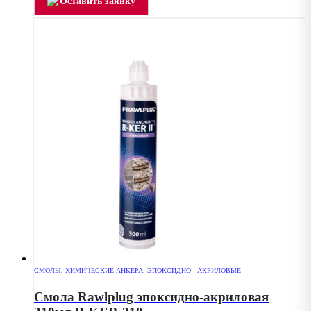
Оставить заявку
СМОЛЫ
,
ХИМИЧЕСКИЕ АНКЕРА
,
ЭПОКСИДНО - АКРИЛОВЫЕ
Смола Rawlplug эпоксидно-акриловая