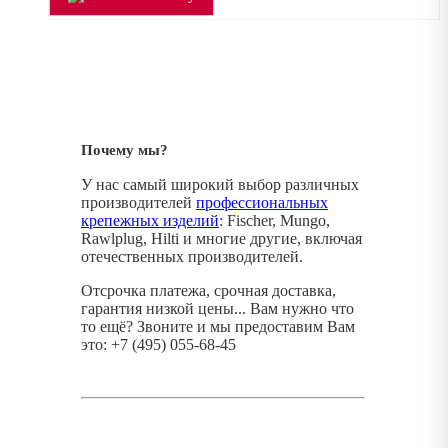
Почему мы?
У нас самый широкий выбор различных
производителей
профессиональных
крепежных изделий
: Fischer, Mungo,
Rawlplug, Hilti и многие другие, включая
отечественных производителей.
Отсрочка платежа, срочная доставка,
гарантия низкой цены... Вам нужно что
то ещё? Звоните и мы предоставим Вам
это: +7 (495) 055-68-45