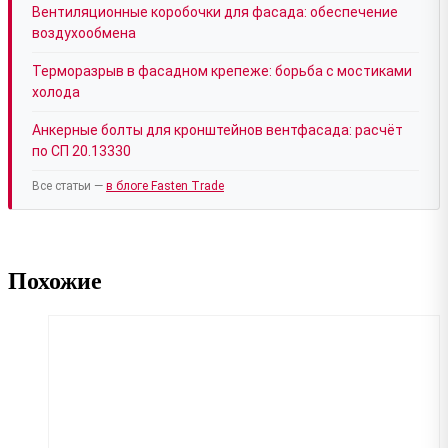
Вентиляционные коробочки для фасада: обеспечение
воздухообмена
Терморазрыв в фасадном крепеже: борьба с мостиками
холода
Анкерные болты для кронштейнов вентфасада: расчёт
по СП 20.13330
Все статьи —
в блоге Fasten Trade
Похожие