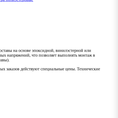
ставы на основе эпоксидной, винилэстерной или
ых напряжений, что позволяет выполнять монтаж в
авы).
вых заказов действуют специальные цены. Технические