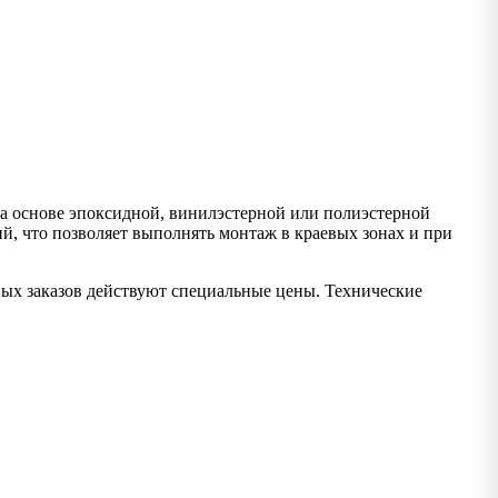
 основе эпоксидной, винилэстерной или полиэстерной
, что позволяет выполнять монтаж в краевых зонах и при
вых заказов действуют специальные цены. Технические