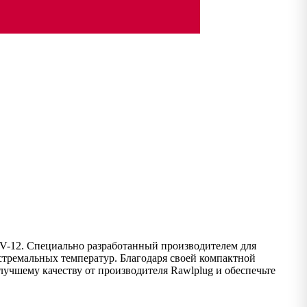
-V-12. Специально разработанный производителем для
стремальных температур. Благодаря своей компактной
лучшему качеству от производителя Rawlplug и обеспечьте