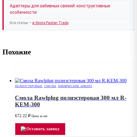
Адаптеры для забивных связей: конструктивные
особенности
Все статьи —
в блоге Fasten Trade
Похожие
ПОЛИЭСТЕРОВЫЕ
,
СМОЛЫ
,
ХИМИЧЕСКИЕ АНКЕРА
Смола Rawlplug полиэстеровая 300 мл R-
KEM-300
672.22
₽
Цена за шт.
Оставить заявку