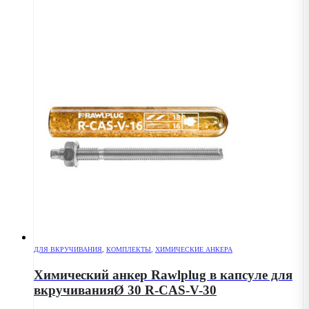
ДЛЯ ВКРУЧИВАНИЯ
,
КОМПЛЕКТЫ
,
ХИМИЧЕСКИЕ АНКЕРА
Химический анкер Rawlplug в капсуле для
вкручиванияØ 30 R-CAS-V-30