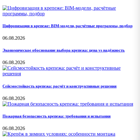
Цифровизация в крепеже: BIM-модели, расчётные программы, подбор
06.08.2026
Экономическое обоснование выбора крепежа: цена vs надёжность
06.08.2026
Сейсмостойкость крепежа: расчёт и конструктивные решения
06.08.2026
Пожарная безопасность крепежа: требования и испытания
06.08.2026