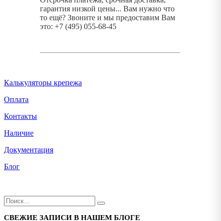
гарантия низкой цены... Вам нужно что
то ещё? Звоните и мы предоставим Вам
это: +7 (495) 055-68-45
Калькуляторы крепежа
Оплата
Контакты
Наличие
Документация
Блог
СВЕЖИЕ ЗАПИСИ В НАШЕМ БЛОГЕ