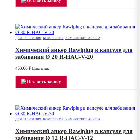
Оставить заявку
ДЛЯ ЗАБИВАНИЯ
,
КОМПЛЕКТЫ
,
ХИМИЧЕСКИЕ АНКЕРА
Химический анкер Rawlplug в капсуле для
забивания Ø 20 R-HAC-V-20
453.66
₽
Цена за шт.
Оставить заявку
ДЛЯ ЗАБИВАНИЯ
,
КОМПЛЕКТЫ
,
ХИМИЧЕСКИЕ АНКЕРА
Химический анкер Rawlplug в капсуле для
забивания Ø 12 R-HAC-V-12