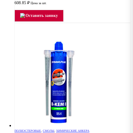
608.85
₽
Цена за шт.
Оставить заявку
ПОЛИЭСТЕРОВЫЕ
,
СМОЛЫ
,
ХИМИЧЕСКИЕ АНКЕРА