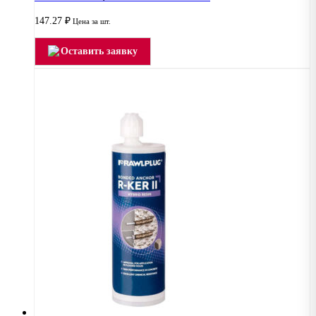
147.27
₽
Цена за шт.
Оставить заявку