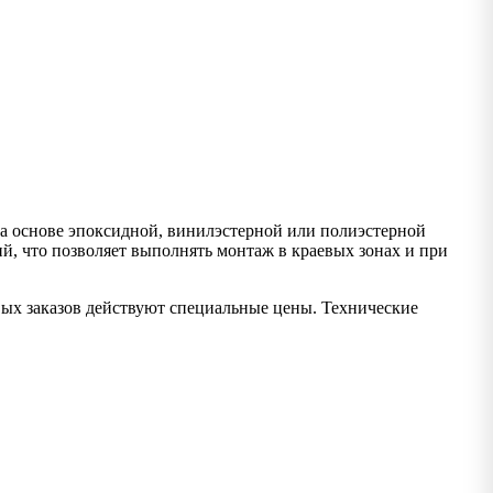
 основе эпоксидной, винилэстерной или полиэстерной
, что позволяет выполнять монтаж в краевых зонах и при
вых заказов действуют специальные цены. Технические