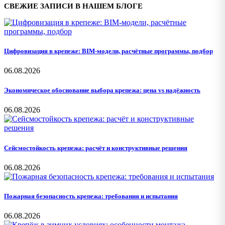
СВЕЖИЕ ЗАПИСИ В НАШЕМ БЛОГЕ
Цифровизация в крепеже: BIM-модели, расчётные программы, подбор
06.08.2026
Экономическое обоснование выбора крепежа: цена vs надёжность
06.08.2026
Сейсмостойкость крепежа: расчёт и конструктивные решения
06.08.2026
Пожарная безопасность крепежа: требования и испытания
06.08.2026