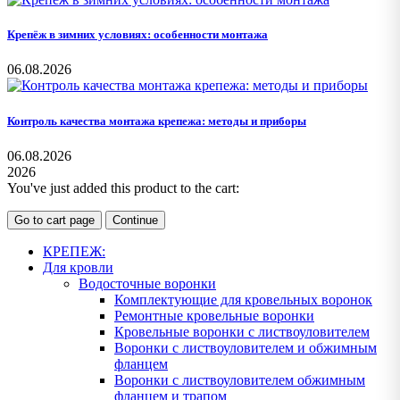
Крепёж в зимних условиях: особенности монтажа
06.08.2026
Контроль качества монтажа крепежа: методы и приборы
06.08.2026
2026
You've just added this product to the cart:
Go to cart page
Continue
КРЕПЕЖ:
Для кровли
Водосточные воронки
Комплектующие для кровельных воронок
Ремонтные кровельные воронки
Кровельные воронки с листвоуловителем
Воронки с листвоуловителем и обжимным
фланцем
Воронки с листвоуловителем обжимным
фланцем и трапом