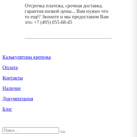
Отсрочка платежа, срочная доставка,
гарантия низкой цены... Вам нужно что
то ещё? Звоните и мы предоставим Вам
это: +7 (495) 055-68-45
Калькуляторы крепежа
Оплата
Контакты
Наличие
Документация
Блог