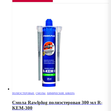
ПОЛИЭСТЕРОВЫЕ
,
СМОЛЫ
,
ХИМИЧЕСКИЕ АНКЕРА
Смола Rawlplug полиэстеровая 300 мл R-
KEM-300