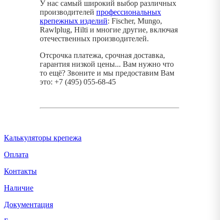
У нас самый широкий выбор различных
производителей
профессиональных
крепежных изделий
: Fischer, Mungo,
Rawlplug, Hilti и многие другие, включая
отечественных производителей.
Отсрочка платежа, срочная доставка,
гарантия низкой цены... Вам нужно что
то ещё? Звоните и мы предоставим Вам
это: +7 (495) 055-68-45
Калькуляторы крепежа
Оплата
Контакты
Наличие
Документация