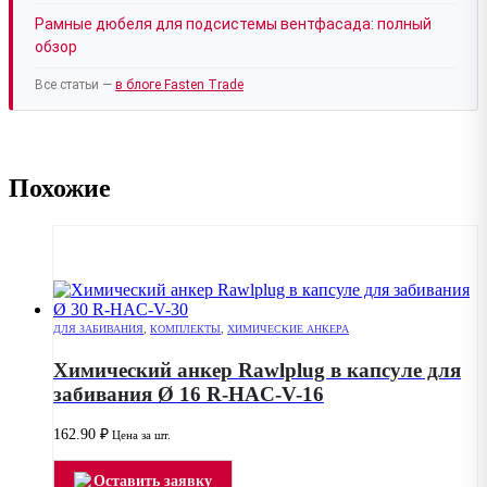
Рамные дюбеля для подсистемы вентфасада: полный
обзор
Все статьи —
в блоге Fasten Trade
Похожие
ДЛЯ ЗАБИВАНИЯ
,
КОМПЛЕКТЫ
,
ХИМИЧЕСКИЕ АНКЕРА
Химический анкер Rawlplug в капсуле для
забивания Ø 16 R-HAC-V-16
162.90
₽
Цена за шт.
Оставить заявку