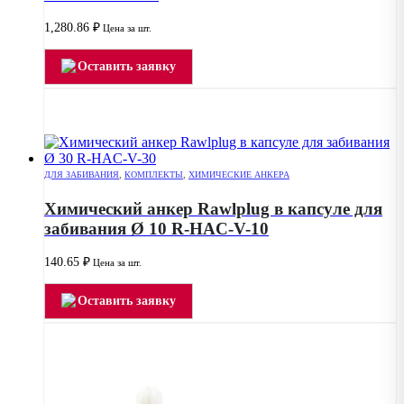
1,280.86
₽
Цена за шт.
Оставить заявку
ДЛЯ ЗАБИВАНИЯ
,
КОМПЛЕКТЫ
,
ХИМИЧЕСКИЕ АНКЕРА
Химический анкер Rawlplug в капсуле для
забивания Ø 10 R-HAC-V-10
140.65
₽
Цена за шт.
Оставить заявку