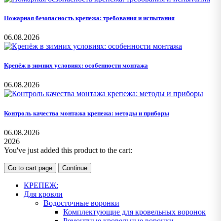
Пожарная безопасность крепежа: требования и испытания
06.08.2026
Крепёж в зимних условиях: особенности монтажа
06.08.2026
Контроль качества монтажа крепежа: методы и приборы
06.08.2026
2026
You've just added this product to the cart:
Go to cart page
Continue
КРЕПЕЖ:
Для кровли
Водосточные воронки
Комплектующие для кровельных воронок
Ремонтные кровельные воронки