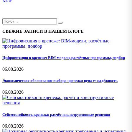
Блог
СВЕЖИЕ ЗАПИСИ В НАШЕМ БЛОГЕ
Цифровизация в крепеже: BIM-модели, расчётные программы, подбор
06.08.2026
Экономическое обоснование выбора крепежа: цена vs надёжность
06.08.2026
Сейсмостойкость крепежа: расчёт и конструктивные решения
06.08.2026