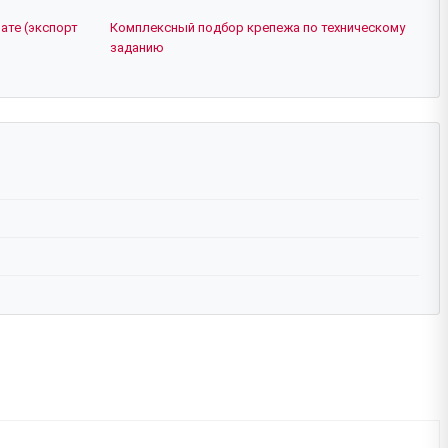
ате (экспорт
Комплексный подбор крепежа по техническому
заданию