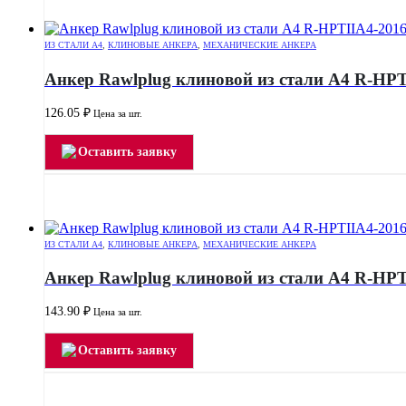
ИЗ СТАЛИ А4
,
КЛИНОВЫЕ АНКЕРА
,
МЕХАНИЧЕСКИЕ АНКЕРА
Анкер Rawlplug клиновой из стали А4 R-HPT
126.05
₽
Цена за шт.
Оставить заявку
ИЗ СТАЛИ А4
,
КЛИНОВЫЕ АНКЕРА
,
МЕХАНИЧЕСКИЕ АНКЕРА
Анкер Rawlplug клиновой из стали А4 R-HPT
143.90
₽
Цена за шт.
Оставить заявку