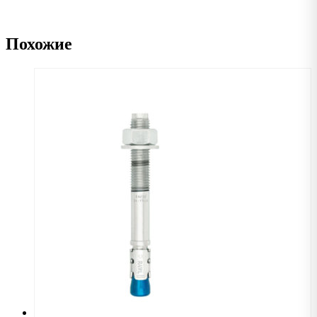
Похожие