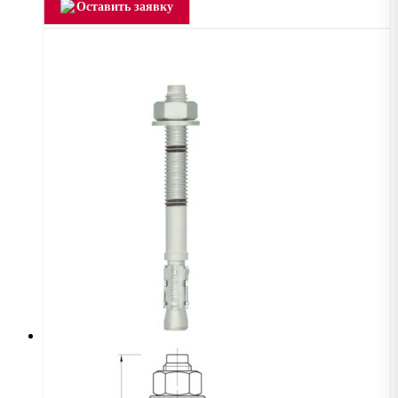
Оставить заявку