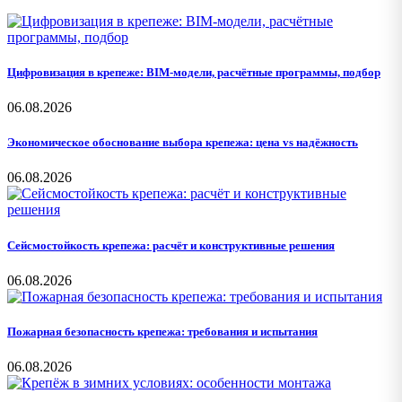
Цифровизация в крепеже: BIM-модели, расчётные программы, подбор
06.08.2026
Экономическое обоснование выбора крепежа: цена vs надёжность
06.08.2026
Сейсмостойкость крепежа: расчёт и конструктивные решения
06.08.2026
Пожарная безопасность крепежа: требования и испытания
06.08.2026