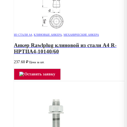
ИЗ СТАЛИ А4
,
КЛИНОВЫЕ АНКЕРА
,
МЕХАНИЧЕСКИЕ АНКЕРА
Анкер Rawlplug клиновой из стали А4 R-
HPTIIA4-10140/60
237.60
₽
Цена за шт.
Оставить заявку