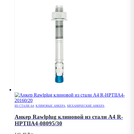
ИЗ СТАЛИ А4
,
КЛИНОВЫЕ АНКЕРА
,
МЕХАНИЧЕСКИЕ АНКЕРА
Анкер Rawlplug клиновой из стали А4 R-
HPTIIA4-08095/30