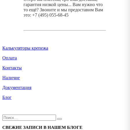
гарантия низкой цены... Вам нужно что
то ещё? Звоните и мы предоставим Вам
это: +7 (495) 055-68-45
Калькуляторы крепежа
Оплата
Контакты
Наличие
Документация
Блог
СВЕЖИЕ ЗАПИСИ В НАШЕМ БЛОГЕ