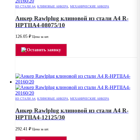
ИЗ СТАЛИ А4
,
КЛИНОВЫЕ АНКЕРА
,
МЕХАНИЧЕСКИЕ АНКЕРА
Анкер Rawlplug клиновой из стали А4 R-
HPTIIA4-08075/10
126.05
₽
Цена за шт.
Оставить заявку
ИЗ СТАЛИ А4
,
КЛИНОВЫЕ АНКЕРА
,
МЕХАНИЧЕСКИЕ АНКЕРА
Анкер Rawlplug клиновой из стали А4 R-
HPTIIA4-12125/30
292.41
₽
Цена за шт.