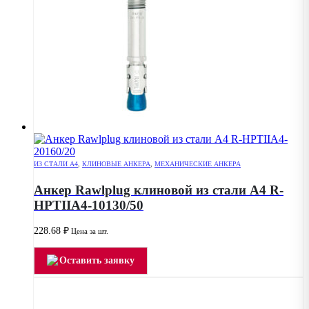
ИЗ СТАЛИ А4
,
КЛИНОВЫЕ АНКЕРА
,
МЕХАНИЧЕСКИЕ АНКЕРА
Анкер Rawlplug клиновой из стали А4 R-
HPTIIA4-10130/50
228.68
₽
Цена за шт.
Оставить заявку