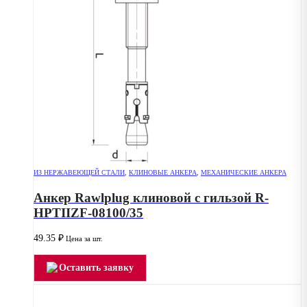
ИЗ НЕРЖАВЕЮЩЕЙ СТАЛИ
,
КЛИНОВЫЕ АНКЕРА
,
МЕХАНИЧЕСКИЕ АНКЕРА
Анкер Rawlplug клиновой с гильзой R-
HPTIIZF-08100/35
49.35
₽
Цена за шт.
Оставить заявку