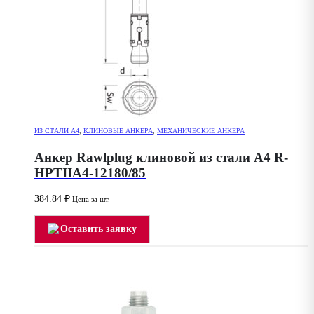
ИЗ СТАЛИ А4
,
КЛИНОВЫЕ АНКЕРА
,
МЕХАНИЧЕСКИЕ АНКЕРА
Анкер Rawlplug клиновой из стали А4 R-
HPTIIA4-12180/85
384.84
₽
Цена за шт.
Оставить заявку