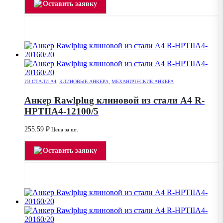
Оставить заявку
ИЗ СТАЛИ А4
,
КЛИНОВЫЕ АНКЕРА
,
МЕХАНИЧЕСКИЕ АНКЕРА
Анкер Rawlplug клиновой из стали А4 R-
HPTIIA4-12100/5
255.59
₽
Цена за шт.
Оставить заявку