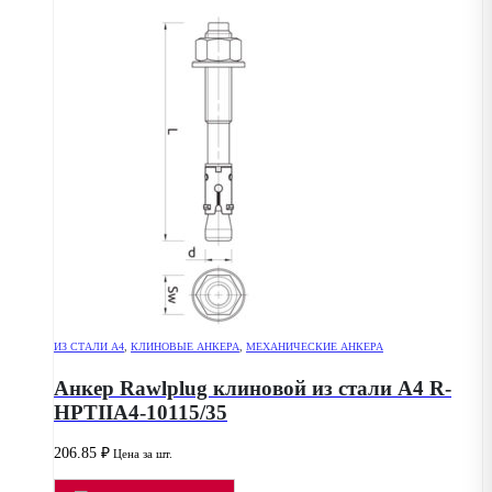
ИЗ СТАЛИ А4
,
КЛИНОВЫЕ АНКЕРА
,
МЕХАНИЧЕСКИЕ АНКЕРА
Анкер Rawlplug клиновой из стали А4 R-
HPTIIA4-10115/35
206.85
₽
Цена за шт.