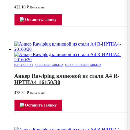
422.10
₽
Цена за шт.
Оставить заявку
ИЗ СТАЛИ А4
,
КЛИНОВЫЕ АНКЕРА
,
МЕХАНИЧЕСКИЕ АНКЕРА
Анкер Rawlplug клиновой из стали А4 R-
HPTIIA4-16150/30
478.32
₽
Цена за шт.
Оставить заявку