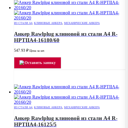
ИЗ СТАЛИ А4
,
КЛИНОВЫЕ АНКЕРА
,
МЕХАНИЧЕСКИЕ АНКЕРА
Анкер Rawlplug клиновой из стали А4 R-
HPTIIA4-16180/60
547.93
₽
Цена за шт.
Оставить заявку
ИЗ СТАЛИ А4
,
КЛИНОВЫЕ АНКЕРА
,
МЕХАНИЧЕСКИЕ АНКЕРА
Анкер Rawlplug клиновой из стали А4 R-
HPTIIA4-16125/5