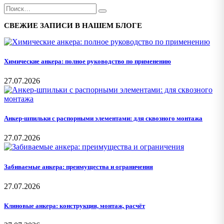
СВЕЖИЕ ЗАПИСИ В НАШЕМ БЛОГЕ
Химические анкера: полное руководство по применению
27.07.2026
Анкер-шпильки с распорными элементами: для сквозного монтажа
27.07.2026
Забиваемые анкера: преимущества и ограничения
27.07.2026
Клиновые анкера: конструкция, монтаж, расчёт