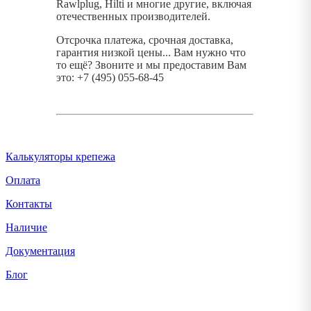
Rawlplug, Hilti и многие другие, включая
отечественных производителей.
Отсрочка платежа, срочная доставка,
гарантия низкой цены... Вам нужно что
то ещё? Звоните и мы предоставим Вам
это: +7 (495) 055-68-45
Калькуляторы крепежа
Оплата
Контакты
Наличие
Документация
Блог