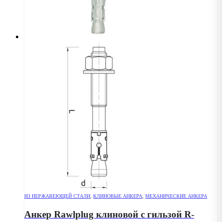
ИЗ НЕРЖАВЕЮЩЕЙ СТАЛИ
,
КЛИНОВЫЕ АНКЕРА
,
МЕХАНИЧЕСКИЕ АНКЕРА
Анкер Rawlplug клиновой с гильзой R-