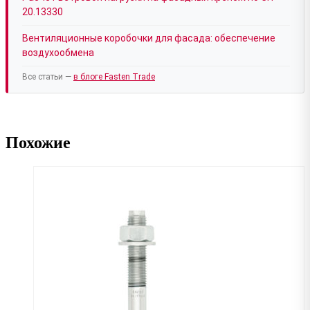
20.13330
Вентиляционные коробочки для фасада: обеспечение
воздухообмена
Все статьи —
в блоге Fasten Trade
Похожие