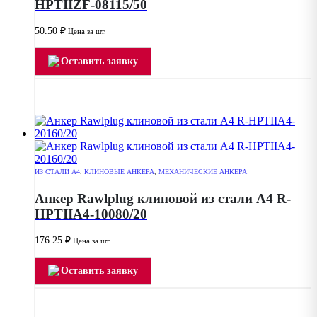
HPTIIZF-08115/50
50.50
₽
Цена за шт.
Оставить заявку
ИЗ СТАЛИ А4
,
КЛИНОВЫЕ АНКЕРА
,
МЕХАНИЧЕСКИЕ АНКЕРА
Анкер Rawlplug клиновой из стали А4 R-
HPTIIA4-10080/20
176.25
₽
Цена за шт.
Оставить заявку