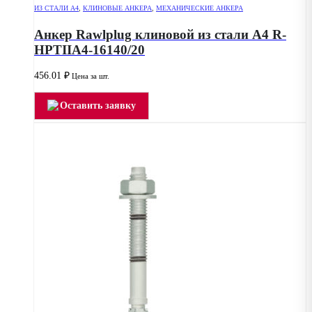
ИЗ СТАЛИ А4
,
КЛИНОВЫЕ АНКЕРА
,
МЕХАНИЧЕСКИЕ АНКЕРА
Анкер Rawlplug клиновой из стали А4 R-
HPTIIA4-16140/20
456.01
₽
Цена за шт.
Оставить заявку