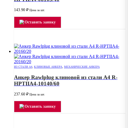
143.90
₽
Цена за шт.
Оставить заявку
ИЗ СТАЛИ А4
,
КЛИНОВЫЕ АНКЕРА
,
МЕХАНИЧЕСКИЕ АНКЕРА
Анкер Rawlplug клиновой из стали А4 R-
HPTIIA4-10140/60
237.60
₽
Цена за шт.
Оставить заявку