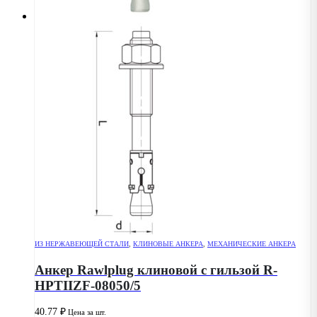
ИЗ НЕРЖАВЕЮЩЕЙ СТАЛИ
,
КЛИНОВЫЕ АНКЕРА
,
МЕХАНИЧЕСКИЕ АНКЕРА
Анкер Rawlplug клиновой с гильзой R-
HPTIIZF-08050/5
40.77
₽
Цена за шт.