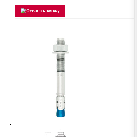
Оставить заявку