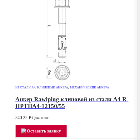
ИЗ СТАЛИ А4
,
КЛИНОВЫЕ АНКЕРА
,
МЕХАНИЧЕСКИЕ АНКЕРА
Анкер Rawlplug клиновой из стали А4 R-
HPTIIA4-12150/55
340.22
₽
Цена за шт.
Оставить заявку