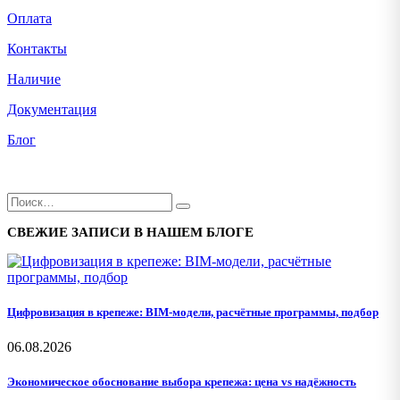
Оплата
Контакты
Наличие
Документация
Блог
СВЕЖИЕ ЗАПИСИ В НАШЕМ БЛОГЕ
Цифровизация в крепеже: BIM-модели, расчётные программы, подбор
06.08.2026
Экономическое обоснование выбора крепежа: цена vs надёжность