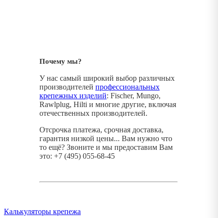
Почему мы?
У нас самый широкий выбор различных
производителей
профессиональных
крепежных изделий
: Fischer, Mungo,
Rawlplug, Hilti и многие другие, включая
отечественных производителей.
Отсрочка платежа, срочная доставка,
гарантия низкой цены... Вам нужно что
то ещё? Звоните и мы предоставим Вам
это: +7 (495) 055-68-45
Калькуляторы крепежа