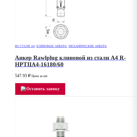
ИЗ СТАЛИ А4
,
КЛИНОВЫЕ АНКЕРА
,
МЕХАНИЧЕСКИЕ АНКЕРА
Анкер Rawlplug клиновой из стали А4 R-
HPTIIA4-16180/60
547.93
₽
Цена за шт.
Оставить заявку