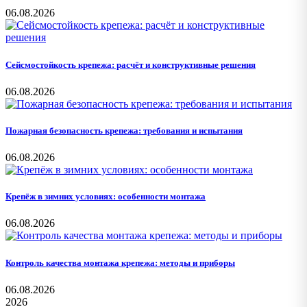
06.08.2026
Сейсмостойкость крепежа: расчёт и конструктивные решения
06.08.2026
Пожарная безопасность крепежа: требования и испытания
06.08.2026
Крепёж в зимних условиях: особенности монтажа
06.08.2026
Контроль качества монтажа крепежа: методы и приборы
06.08.2026
2026