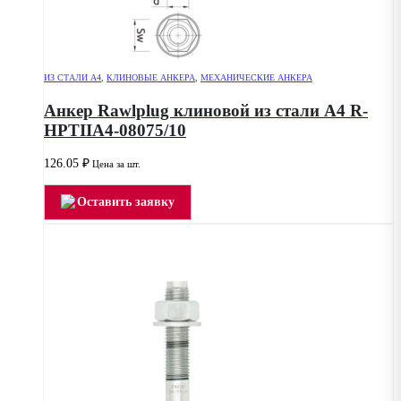
ИЗ СТАЛИ А4
,
КЛИНОВЫЕ АНКЕРА
,
МЕХАНИЧЕСКИЕ АНКЕРА
Анкер Rawlplug клиновой из стали А4 R-
HPTIIA4-08075/10
126.05
₽
Цена за шт.
Оставить заявку