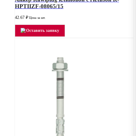
HPTIIZF-08065/15
42.67
₽
Цена за шт.
Оставить заявку