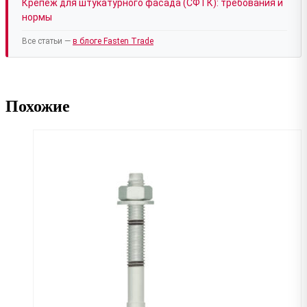
Крепёж для штукатурного фасада (СФТК): требования и
нормы
Все статьи —
в блоге Fasten Trade
Похожие