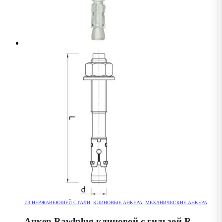
ИЗ НЕРЖАВЕЮЩЕЙ СТАЛИ
,
КЛИНОВЫЕ АНКЕРА
,
МЕХАНИЧЕСКИЕ АНКЕРА
Анкер Rawlplug клиновой с гильзой R-