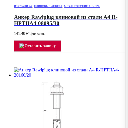
ИЗ СТАЛИ А4
,
КЛИНОВЫЕ АНКЕРА
,
МЕХАНИЧЕСКИЕ АНКЕРА
Анкер Rawlplug клиновой из стали А4 R-
HPTIIA4-08095/30
141.40
₽
Цена за шт.
Оставить заявку