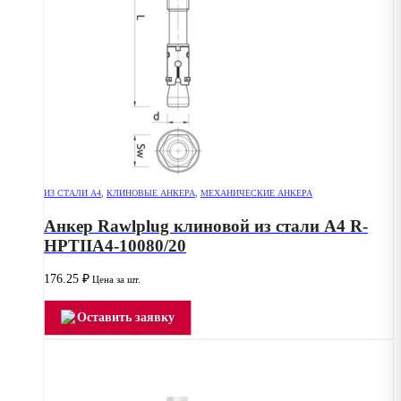
ИЗ СТАЛИ А4
,
КЛИНОВЫЕ АНКЕРА
,
МЕХАНИЧЕСКИЕ АНКЕРА
Анкер Rawlplug клиновой из стали А4 R-
HPTIIA4-10080/20
176.25
₽
Цена за шт.
Оставить заявку