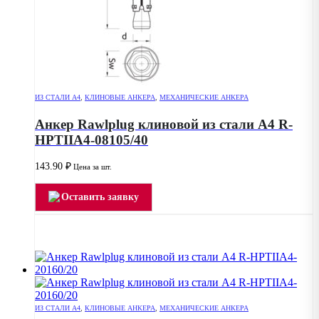
ИЗ СТАЛИ А4
,
КЛИНОВЫЕ АНКЕРА
,
МЕХАНИЧЕСКИЕ АНКЕРА
Анкер Rawlplug клиновой из стали А4 R-
HPTIIA4-08105/40
143.90
₽
Цена за шт.
Оставить заявку
ИЗ СТАЛИ А4
,
КЛИНОВЫЕ АНКЕРА
,
МЕХАНИЧЕСКИЕ АНКЕРА