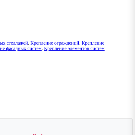
ых стеллажей
,
Крепление ограждений
,
Крепление
ие фасадных систем
,
Крепление элементов систем