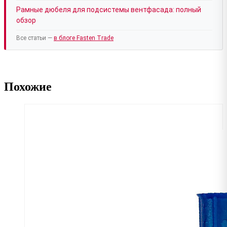
Рамные дюбеля для подсистемы вентфасада: полный
обзор
Все статьи —
в блоге Fasten Trade
Похожие