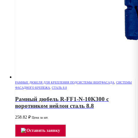
РАМНЫЕ ДЮБЕЛЯ ДЛЯ КРЕПЛЕНИЯ ПОДСИСТЕМЫ ВЕНТФАСАДА
,
СИСТЕМЫ
ФАСАДНОГО КРЕПЕЖА
,
СТАЛЬ 8.8
Рамный дюбель R-FF1-N-10K300 с
воротником нейлон сталь 8.8
258.82
₽
Цена за шт.
Оставить заявку