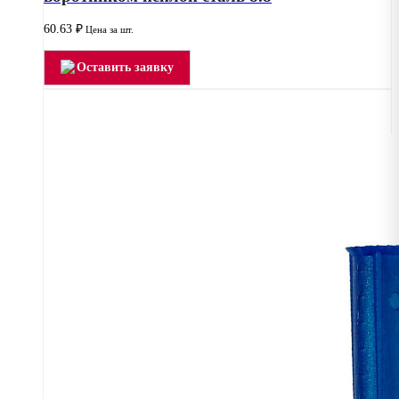
60.63
₽
Цена за шт.
Оставить заявку