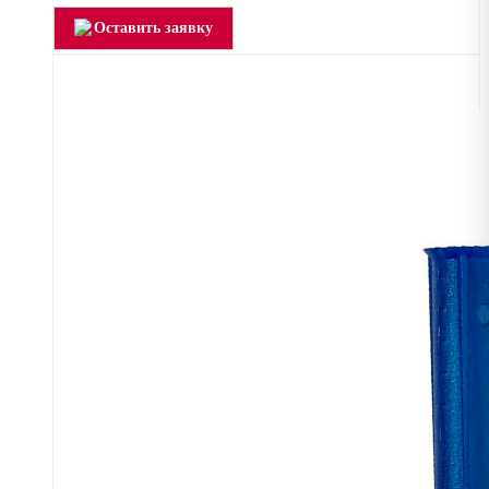
Оставить заявку