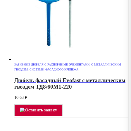
ЗАБИВНЫЕ ДЮБЕЛЯ С РАСПОРНЫМИ ЭЛЕМЕНТАМИ
,
С МЕТАЛЛИЧЕСКИМ
ГВОЗДЕМ
,
СИСТЕМЫ ФАСАДНОГО КРЕПЕЖА
Дюбель фасадный Evofast с металлическим
гвоздем ТД8/60М1-220
10.63
₽
Оставить заявку