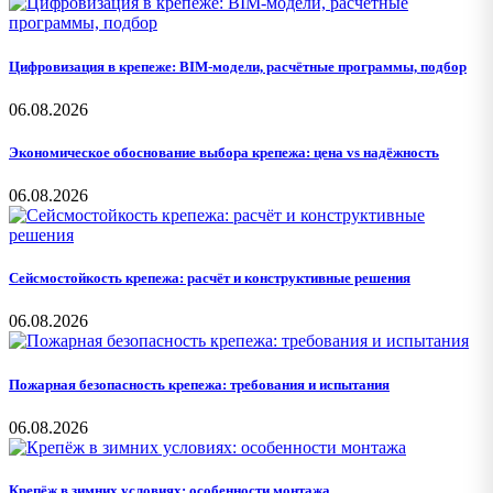
Цифровизация в крепеже: BIM-модели, расчётные программы, подбор
06.08.2026
Экономическое обоснование выбора крепежа: цена vs надёжность
06.08.2026
Сейсмостойкость крепежа: расчёт и конструктивные решения
06.08.2026
Пожарная безопасность крепежа: требования и испытания
06.08.2026
Крепёж в зимних условиях: особенности монтажа