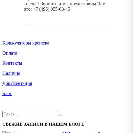
то ещё? Звоните и мы предоставим Вам
это: +7 (495) 055-68-45
Калькуляторы крепежа
Оплата
Контакты
Наличие
Документация
Блог
СВЕЖИЕ ЗАПИСИ В НАШЕМ БЛОГЕ