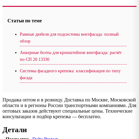
Статьи по теме
Рамные дюбеля для подсистемы вентфасада: полный
обзор
Анкерные болты для кронштейнов вентфасада: расчёт
по СП 20.13330
Системы фасадного крепежа: классификация по типу
фасада
Продажа оптом и в розницу. Доставка по Москве, Московской
области и в регионы России транспортными компаниями. Для
оптовых заказов действуют специальные цены. Технические
консультации и подбор крепежа — бесплатно.
Детали