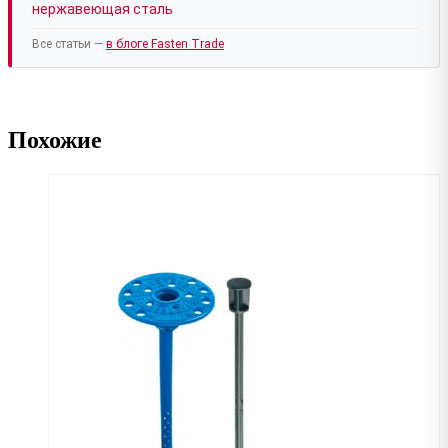
нержавеющая сталь
Все статьи —
в блоге Fasten Trade
Похожие