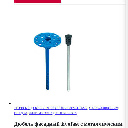
ЗАБИВНЫЕ ДЮБЕЛЯ С РАСПОРНЫМИ ЭЛЕМЕНТАМИ
,
С МЕТАЛЛИЧЕСКИМ
ГВОЗДЕМ
,
СИСТЕМЫ ФАСАДНОГО КРЕПЕЖА
Дюбель фасадный Evofast с металлическим