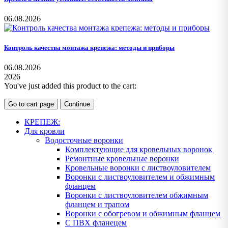
06.08.2026
Контроль качества монтажа крепежа: методы и приборы
06.08.2026
2026
You've just added this product to the cart:
Go to cart page
Continue
КРЕПЕЖ:
Для кровли
Водосточные воронки
Комплектующие для кровельных воронок
Ремонтные кровельные воронки
Кровельные воронки с листвоуловителем
Воронки с листвоуловителем и обжимным
фланцем
Воронки с листвоуловителем обжимным
фланцем и трапом
Воронки с обогревом и обжимным фланцем
С ПВХ фланецем