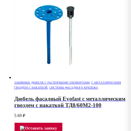
ЗАБИВНЫЕ ДЮБЕЛЯ С РАСПОРНЫМИ ЭЛЕМЕНТАМИ
,
С МЕТАЛЛИЧЕСКИМ
ГВОЗДЕМ С НАКАТКОЙ
,
СИСТЕМЫ ФАСАДНОГО КРЕПЕЖА
Дюбель фасадный Evofast с металлическим
гвоздем с накаткой ТД8/60М2-100
5.69
₽
Оставить заявку