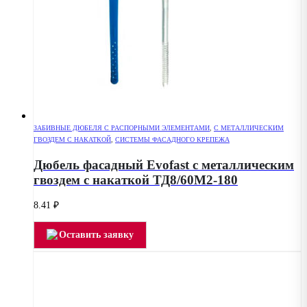
ЗАБИВНЫЕ ДЮБЕЛЯ С РАСПОРНЫМИ ЭЛЕМЕНТАМИ
,
С МЕТАЛЛИЧЕСКИМ
ГВОЗДЕМ С НАКАТКОЙ
,
СИСТЕМЫ ФАСАДНОГО КРЕПЕЖА
Дюбель фасадный Evofast с металлическим
гвоздем с накаткой ТД8/60М2-180
8.41
₽
Оставить заявку