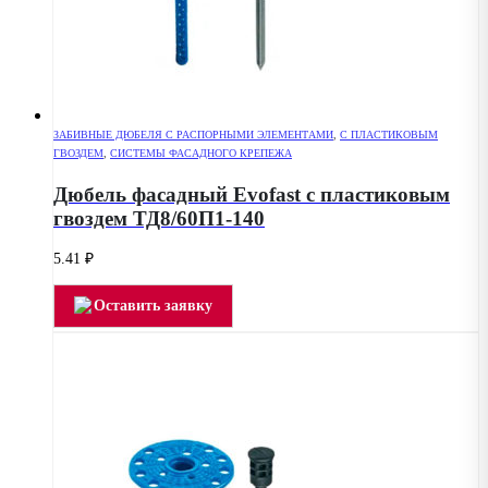
ЗАБИВНЫЕ ДЮБЕЛЯ С РАСПОРНЫМИ ЭЛЕМЕНТАМИ
,
С ПЛАСТИКОВЫМ
ГВОЗДЕМ
,
СИСТЕМЫ ФАСАДНОГО КРЕПЕЖА
Дюбель фасадный Evofast с пластиковым
гвоздем ТД8/60П1-140
5.41
₽
Оставить заявку