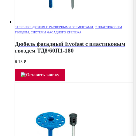
ЗАБИВНЫЕ ДЮБЕЛЯ С РАСПОРНЫМИ ЭЛЕМЕНТАМИ
,
С ПЛАСТИКОВЫМ
ГВОЗДЕМ
,
СИСТЕМЫ ФАСАДНОГО КРЕПЕЖА
Дюбель фасадный Evofast с пластиковым
гвоздем ТД8/60П1-180
6.15
₽
Оставить заявку