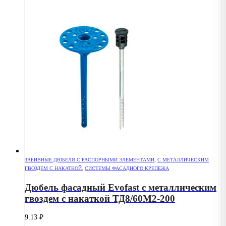
ЗАБИВНЫЕ ДЮБЕЛЯ С РАСПОРНЫМИ ЭЛЕМЕНТАМИ
,
С МЕТАЛЛИЧЕСКИМ
ГВОЗДЕМ С НАКАТКОЙ
,
СИСТЕМЫ ФАСАДНОГО КРЕПЕЖА
Дюбель фасадный Evofast с металлическим
гвоздем с накаткой ТД8/60М2-200
9.13
₽