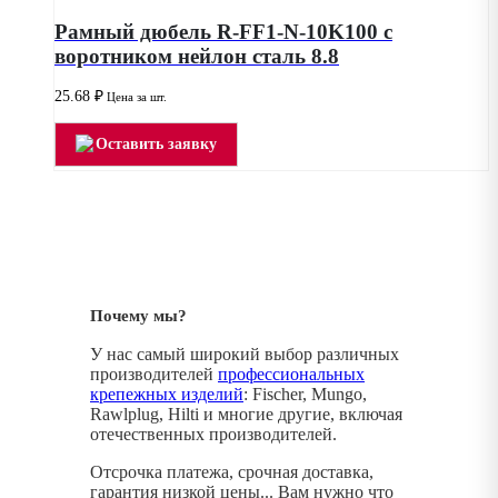
Рамный дюбель R-FF1-N-10K100 с
воротником нейлон сталь 8.8
25.68
₽
Цена за шт.
Оставить заявку
Почему мы?
У нас самый широкий выбор различных
производителей
профессиональных
крепежных изделий
: Fischer, Mungo,
Rawlplug, Hilti и многие другие, включая
отечественных производителей.
Отсрочка платежа, срочная доставка,
гарантия низкой цены... Вам нужно что