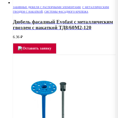
ЗАБИВНЫЕ ДЮБЕЛЯ С РАСПОРНЫМИ ЭЛЕМЕНТАМИ
,
С МЕТАЛЛИЧЕСКИМ
ГВОЗДЕМ С НАКАТКОЙ
,
СИСТЕМЫ ФАСАДНОГО КРЕПЕЖА
Дюбель фасадный Evofast с металлическим
гвоздем с накаткой ТД8/60М2-120
6.36
₽
Оставить заявку