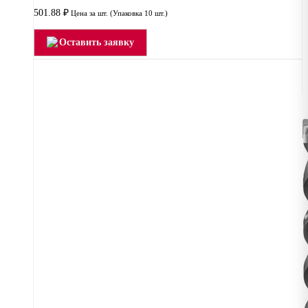
501.88
₽
Цена за шт. (Упаковка 10 шт.)
Оставить заявку