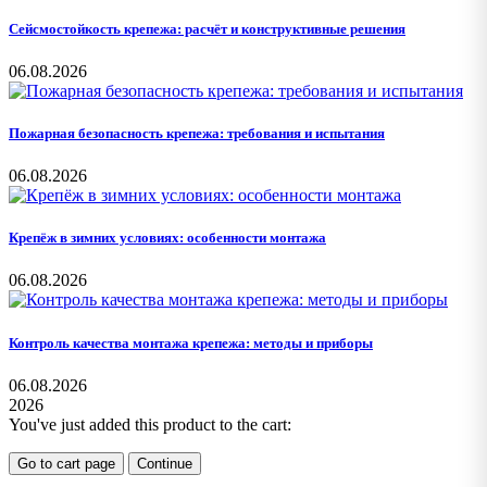
Сейсмостойкость крепежа: расчёт и конструктивные решения
06.08.2026
Пожарная безопасность крепежа: требования и испытания
06.08.2026
Крепёж в зимних условиях: особенности монтажа
06.08.2026
Контроль качества монтажа крепежа: методы и приборы
06.08.2026
2026
You've just added this product to the cart:
Go to cart page
Continue