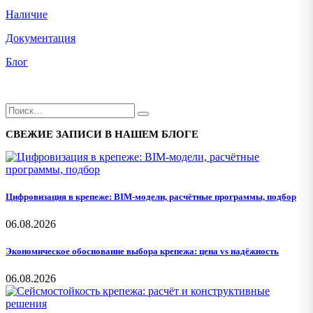
Наличие
Документация
Блог
СВЕЖИЕ ЗАПИСИ В НАШЕМ БЛОГЕ
Цифровизация в крепеже: BIM-модели, расчётные программы, подбор
06.08.2026
Экономическое обоснование выбора крепежа: цена vs надёжность
06.08.2026