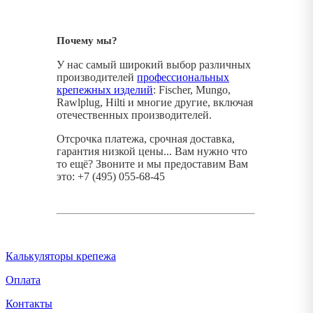
Почему мы?
У нас самый широкий выбор различных
производителей
профессиональных
крепежных изделий
: Fischer, Mungo,
Rawlplug, Hilti и многие другие, включая
отечественных производителей.
Отсрочка платежа, срочная доставка,
гарантия низкой цены... Вам нужно что
то ещё? Звоните и мы предоставим Вам
это: +7 (495) 055-68-45
Калькуляторы крепежа
Оплата
Контакты