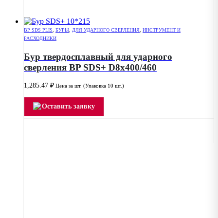
BP SDS PLIS
,
БУРЫ
,
ДЛЯ УДАРНОГО СВЕРЛЕНИЯ
,
ИНСТРУМЕНТ И
РАСХОДНИКИ
Бур твердосплавный для ударного
сверления BP SDS+ D8x400/460
1,285.47
₽
Цена за шт. (Упаковка 10 шт.)
Оставить заявку