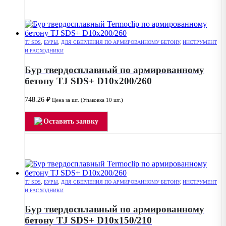
TJ SDS
,
БУРЫ
,
ДЛЯ СВЕРЛЕНИЯ ПО АРМИРОВАННОМУ БЕТОНУ
,
ИНСТРУМЕНТ
И РАСХОДНИКИ
Бур твердосплавный по армированному
бетону TJ SDS+ D10x200/260
748.26
₽
Цена за шт. (Упаковка 10 шт.)
Оставить заявку
TJ SDS
,
БУРЫ
,
ДЛЯ СВЕРЛЕНИЯ ПО АРМИРОВАННОМУ БЕТОНУ
,
ИНСТРУМЕНТ
И РАСХОДНИКИ
Бур твердосплавный по армированному
бетону TJ SDS+ D10x150/210