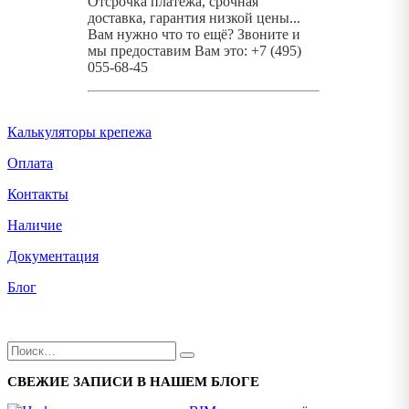
Отсрочка платежа, срочная
доставка, гарантия низкой цены...
Вам нужно что то ещё? Звоните и
мы предоставим Вам это: +7 (495)
055-68-45
Калькуляторы крепежа
Оплата
Контакты
Наличие
Документация
Блог
СВЕЖИЕ ЗАПИСИ В НАШЕМ БЛОГЕ