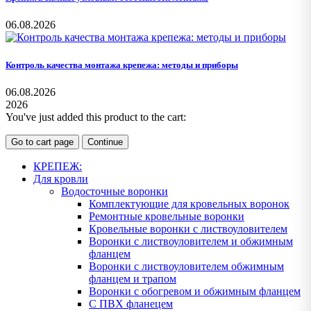
06.08.2026
Контроль качества монтажа крепежа: методы и приборы
06.08.2026
2026
You've just added this product to the cart:
Go to cart page
Continue
КРЕПЕЖ:
Для кровли
Водосточные воронки
Комплектующие для кровельных воронок
Ремонтные кровельные воронки
Кровельные воронки с листвоуловителем
Воронки с листвоуловителем и обжимным
фланцем
Воронки с листвоуловителем обжимным
фланцем и трапом
Воронки с обогревом и обжимным фланцем
С ПВХ фланецем