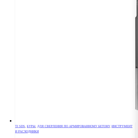
TJ SDS
,
БУРЫ
,
ДЛЯ СВЕРЛЕНИЯ ПО АРМИРОВАННОМУ БЕТОНУ
,
ИНСТРУМЕНТ
И РАСХОДНИКИ