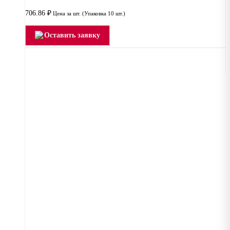
706.86
₽
Цена за шт. (Упаковка 10 шт.)
Оставить заявку