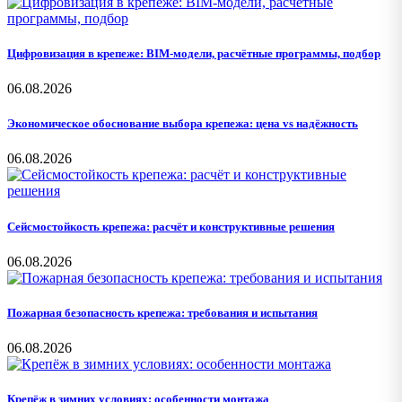
Цифровизация в крепеже: BIM-модели, расчётные программы, подбор
06.08.2026
Экономическое обоснование выбора крепежа: цена vs надёжность
06.08.2026
Сейсмостойкость крепежа: расчёт и конструктивные решения
06.08.2026
Пожарная безопасность крепежа: требования и испытания
06.08.2026
Крепёж в зимних условиях: особенности монтажа