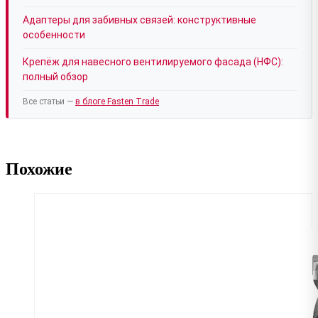
Адаптеры для забивных связей: конструктивные
особенности
Крепёж для навесного вентилируемого фасада (НФС):
полный обзор
Все статьи —
в блоге Fasten Trade
Похожие