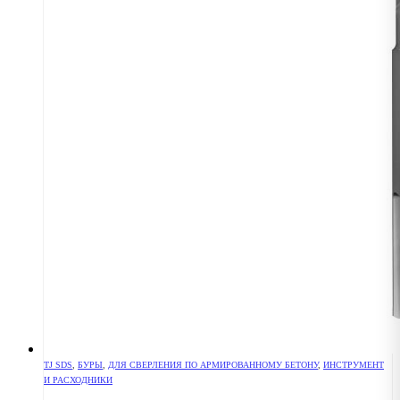
TJ SDS
,
БУРЫ
,
ДЛЯ СВЕРЛЕНИЯ ПО АРМИРОВАННОМУ БЕТОНУ
,
ИНСТРУМЕНТ
И РАСХОДНИКИ