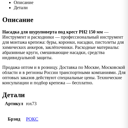
Описание
Детали
Описание
Насадка для шуруповерта под крест РН2 150 мм
—
Инструмент и расходники — профессиональный инструмент
для монтажа крепежа: буры, коронки, насадки, пистолеты для
химических анкеров, заклёпочники. Расходные материалы:
абразивные круги, смешивающие насадки, средства
индивидуальной защиты.
Продажа оптом и в розницу. Доставка по Москве, Московской
области и в регионы России транспортными компаниями. Для
оптовых заказов действуют специальные цены. Технические
консультации и подбор крепежа — бесплатно.
Детали
Артикул
rox73
Брэнд
РОКС