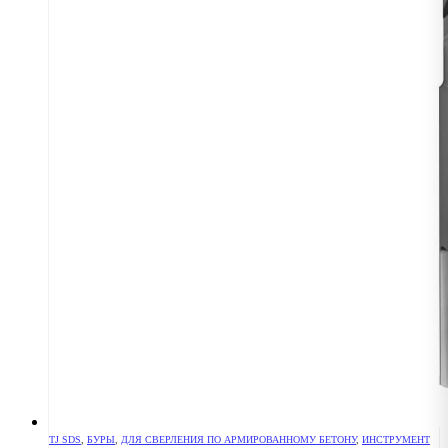
TJ SDS
,
БУРЫ
,
ДЛЯ СВЕРЛЕНИЯ ПО АРМИРОВАННОМУ БЕТОНУ
,
ИНСТРУМЕНТ