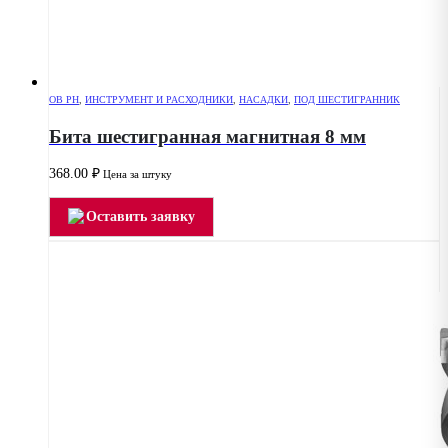
OB PH
,
ИНСТРУМЕНТ И РАСХОДНИКИ
,
НАСАДКИ
,
ПОД ШЕСТИГРАННИК
Бита шестигранная магнитная 8 мм
368.00
₽
Цена за штуку
Оставить заявку