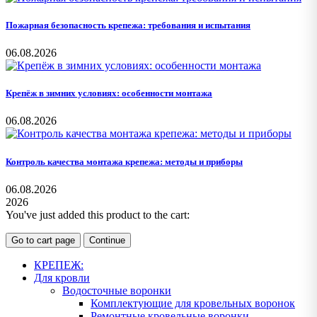
Пожарная безопасность крепежа: требования и испытания
06.08.2026
Крепёж в зимних условиях: особенности монтажа
06.08.2026
Контроль качества монтажа крепежа: методы и приборы
06.08.2026
2026
You've just added this product to the cart:
Go to cart page
Continue
КРЕПЕЖ:
Для кровли
Водосточные воронки
Комплектующие для кровельных воронок
Ремонтные кровельные воронки