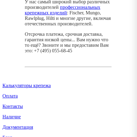
У нас самый широкий выбор различных
производителей
профессиональных
крепежных изделий
: Fischer, Mungo,
Rawlplug, Hilti и многие другие, включая
отечественных производителей.
Отсрочка платежа, срочная доставка,
гарантия низкой цены... Вам нужно что
то ещё? Звоните и мы предоставим Вам
это: +7 (495) 055-68-45
Калькуляторы крепежа
Оплата
Контакты
Наличие
Документация