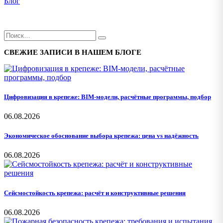
Блог
СВЕЖИЕ ЗАПИСИ В НАШЕМ БЛОГЕ
Цифровизация в крепеже: BIM-модели, расчётные программы, подбор
06.08.2026
Экономическое обоснование выбора крепежа: цена vs надёжность
06.08.2026
Сейсмостойкость крепежа: расчёт и конструктивные решения
06.08.2026