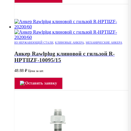
ИЗ НЕРЖАВЕЮЩЕЙ СТАЛИ
,
КЛИНОВЫЕ АНКЕРА
,
МЕХАНИЧЕСКИЕ АНКЕРА
Анкер Rawlplug клиновой с гильзой R-
HPTIIZF-10095/15
48.88
₽
Цена за шт.
Оставить заявку