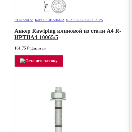
ИЗ СТАЛИ А4
,
КЛИНОВЫЕ АНКЕРА
,
МЕХАНИЧЕСКИЕ АНКЕРА
Анкер Rawlplug клиновой из стали А4 R-
HPTIIA4-10065/5
161.75
₽
Цена за шт.
Оставить заявку