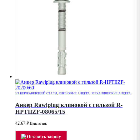
ИЗ НЕРЖАВЕЮЩЕЙ СТАЛИ
,
КЛИНОВЫЕ АНКЕРА
,
МЕХАНИЧЕСКИЕ АНКЕРА
Анкер Rawlplug клиновой с гильзой R-
HPTIIZF-08065/15
42.67
₽
Цена за шт.
Оставить заявку