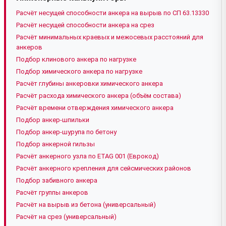
Расчёт несущей способности анкера на вырыв по СП 63.13330
Расчёт несущей способности анкера на срез
Расчёт минимальных краевых и межосевых расстояний для
анкеров
Подбор клинового анкера по нагрузке
Подбор химического анкера по нагрузке
Расчёт глубины анкеровки химического анкера
Расчёт расхода химического анкера (объём состава)
Расчёт времени отверждения химического анкера
Подбор анкер-шпильки
Подбор анкер-шурупа по бетону
Подбор анкерной гильзы
Расчёт анкерного узла по ETAG 001 (Еврокод)
Расчёт анкерного крепления для сейсмических районов
Подбор забивного анкера
Расчёт группы анкеров
Расчёт на вырыв из бетона (универсальный)
Расчёт на срез (универсальный)