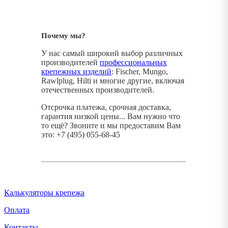
Почему мы?
У нас самый широкий выбор различных
производителей
профессиональных
крепежных изделий
: Fischer, Mungo,
Rawlplug, Hilti и многие другие, включая
отечественных производителей.
Отсрочка платежа, срочная доставка,
гарантия низкой цены... Вам нужно что
то ещё? Звоните и мы предоставим Вам
это: +7 (495) 055-68-45
Калькуляторы крепежа
Оплата
Контакты