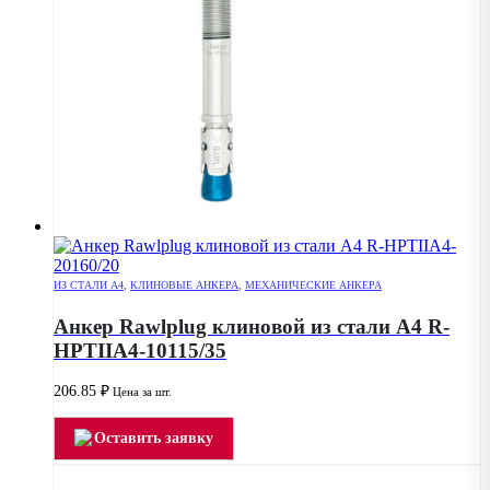
ИЗ СТАЛИ А4
,
КЛИНОВЫЕ АНКЕРА
,
МЕХАНИЧЕСКИЕ АНКЕРА
Анкер Rawlplug клиновой из стали А4 R-
HPTIIA4-10115/35
206.85
₽
Цена за шт.
Оставить заявку