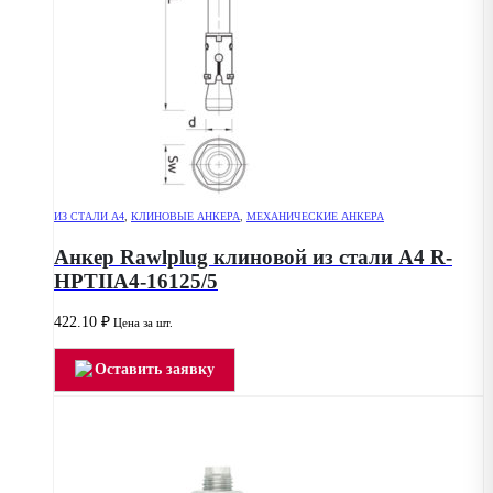
ИЗ СТАЛИ А4
,
КЛИНОВЫЕ АНКЕРА
,
МЕХАНИЧЕСКИЕ АНКЕРА
Анкер Rawlplug клиновой из стали А4 R-
HPTIIA4-16125/5
422.10
₽
Цена за шт.
Оставить заявку