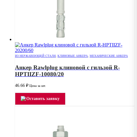
ИЗ НЕРЖАВЕЮЩЕЙ СТАЛИ
,
КЛИНОВЫЕ АНКЕРА
,
МЕХАНИЧЕСКИЕ АНКЕРА
Анкер Rawlplug клиновой с гильзой R-
HPTIIZF-10080/20
46.66
₽
Цена за шт.
Оставить заявку