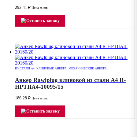
292.41
₽
Цена за шт.
Оставить заявку
ИЗ СТАЛИ А4
,
КЛИНОВЫЕ АНКЕРА
,
МЕХАНИЧЕСКИЕ АНКЕРА
Анкер Rawlplug клиновой из стали А4 R-
HPTIIA4-10095/15
186.28
₽
Цена за шт.
Оставить заявку