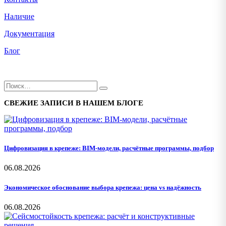
Наличие
Документация
Блог
СВЕЖИЕ ЗАПИСИ В НАШЕМ БЛОГЕ
Цифровизация в крепеже: BIM-модели, расчётные программы, подбор
06.08.2026
Экономическое обоснование выбора крепежа: цена vs надёжность
06.08.2026