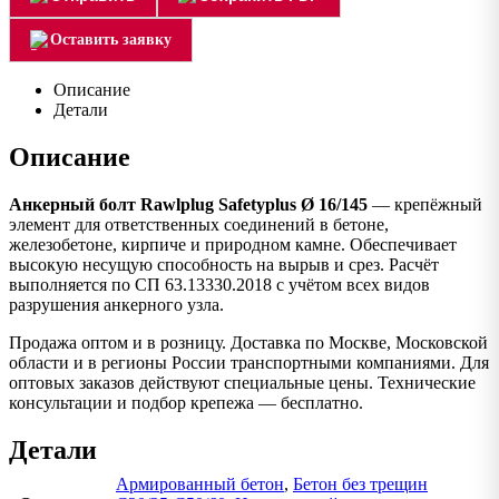
Оставить заявку
Описание
Детали
Описание
Анкерный болт Rawlplug Safetyplus Ø 16/145
— крепёжный
элемент для ответственных соединений в бетоне,
железобетоне, кирпиче и природном камне. Обеспечивает
высокую несущую способность на вырыв и срез. Расчёт
выполняется по СП 63.13330.2018 с учётом всех видов
разрушения анкерного узла.
Продажа оптом и в розницу. Доставка по Москве, Московской
области и в регионы России транспортными компаниями. Для
оптовых заказов действуют специальные цены. Технические
консультации и подбор крепежа — бесплатно.
Детали
Армированный бетон
,
Бетон без трещин