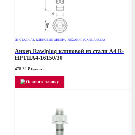
ИЗ СТАЛИ А4
,
КЛИНОВЫЕ АНКЕРА
,
МЕХАНИЧЕСКИЕ АНКЕРА
Анкер Rawlplug клиновой из стали А4 R-
HPTIIA4-16150/30
478.32
₽
Цена за шт.
Оставить заявку