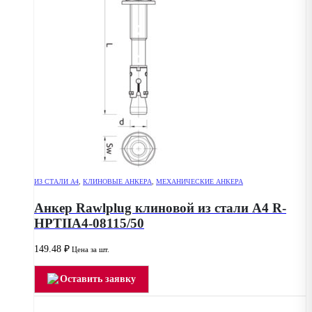
ИЗ СТАЛИ А4
,
КЛИНОВЫЕ АНКЕРА
,
МЕХАНИЧЕСКИЕ АНКЕРА
Анкер Rawlplug клиновой из стали А4 R-
HPTIIA4-08115/50
149.48
₽
Цена за шт.
Оставить заявку