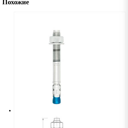
Похожие