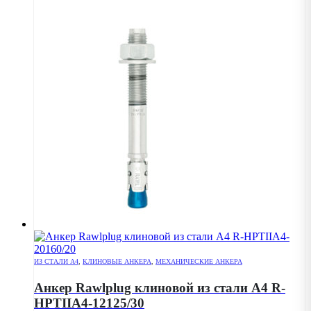
ИЗ СТАЛИ А4
,
КЛИНОВЫЕ АНКЕРА
,
МЕХАНИЧЕСКИЕ АНКЕРА
Анкер Rawlplug клиновой из стали А4 R-
HPTIIA4-12125/30