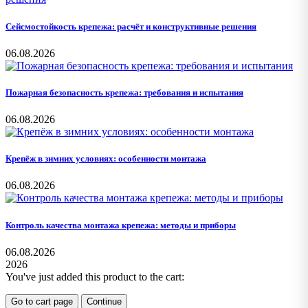
Сейсмостойкость крепежа: расчёт и конструктивные решения
06.08.2026
Пожарная безопасность крепежа: требования и испытания
06.08.2026
Крепёж в зимних условиях: особенности монтажа
06.08.2026
Контроль качества монтажа крепежа: методы и приборы
06.08.2026
2026
You've just added this product to the cart:
Go to cart page
Continue