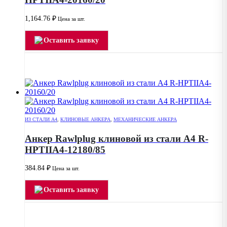
1,164.76
₽
Цена за шт.
Оставить заявку
ИЗ СТАЛИ А4
,
КЛИНОВЫЕ АНКЕРА
,
МЕХАНИЧЕСКИЕ АНКЕРА
Анкер Rawlplug клиновой из стали А4 R-
HPTIIA4-12180/85
384.84
₽
Цена за шт.
Оставить заявку