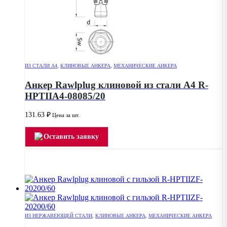
ИЗ СТАЛИ А4
,
КЛИНОВЫЕ АНКЕРА
,
МЕХАНИЧЕСКИЕ АНКЕРА
Анкер Rawlplug клиновой из стали А4 R-
HPTIIA4-08085/20
131.63
₽
Цена за шт.
Оставить заявку
ИЗ НЕРЖАВЕЮЩЕЙ СТАЛИ
,
КЛИНОВЫЕ АНКЕРА
,
МЕХАНИЧЕСКИЕ АНКЕРА