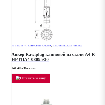
ИЗ СТАЛИ А4
,
КЛИНОВЫЕ АНКЕРА
,
МЕХАНИЧЕСКИЕ АНКЕРА
Анкер Rawlplug клиновой из стали А4 R-
HPTIIA4-08095/30
141.40
₽
Цена за шт.
Оставить заявку