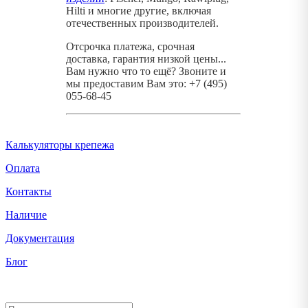
Hilti и многие другие, включая
отечественных производителей.
Отсрочка платежа, срочная
доставка, гарантия низкой цены...
Вам нужно что то ещё? Звоните и
мы предоставим Вам это: +7 (495)
055-68-45
Калькуляторы крепежа
Оплата
Контакты
Наличие
Документация
Блог