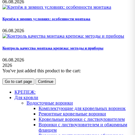
06.08.2026
Крепёж в зимних условиях: особенности монтажа
06.08.2026
Контроль качества монтажа крепежа: методы и приборы
06.08.2026
2026
You've just added this product to the cart:
Go to cart page
Continue
КРЕПЕЖ:
Для кровли
Водосточные воронки
Комплектующие для кровельных воронок
Ремонтные кровельные воронки
Кровельные воронки с листвоуловителем
Воронки с листвоуловителем и обжимным
фланцем