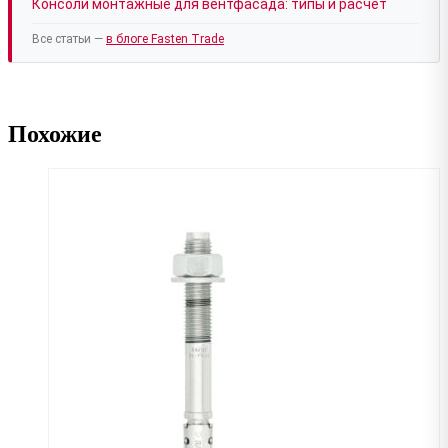
Консоли монтажные для вентфасада: типы и расчёт
Все статьи —
в блоге Fasten Trade
Похожие