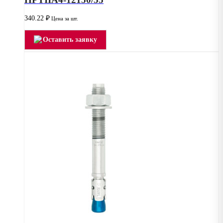
340.22
₽
Цена за шт.
Оставить заявку