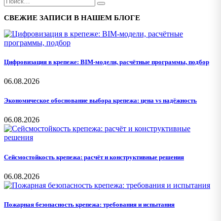
СВЕЖИЕ ЗАПИСИ В НАШЕМ БЛОГЕ
Цифровизация в крепеже: BIM-модели, расчётные программы, подбор
06.08.2026
Экономическое обоснование выбора крепежа: цена vs надёжность
06.08.2026
Сейсмостойкость крепежа: расчёт и конструктивные решения
06.08.2026
Пожарная безопасность крепежа: требования и испытания