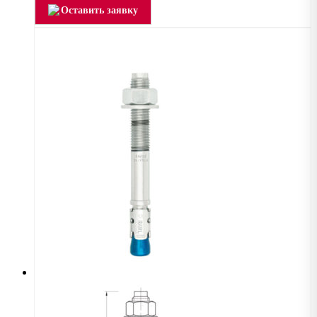
Оставить заявку