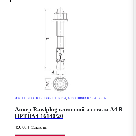
ИЗ СТАЛИ А4
,
КЛИНОВЫЕ АНКЕРА
,
МЕХАНИЧЕСКИЕ АНКЕРА
Анкер Rawlplug клиновой из стали А4 R-
HPTIIA4-16140/20
456.01
₽
Цена за шт.