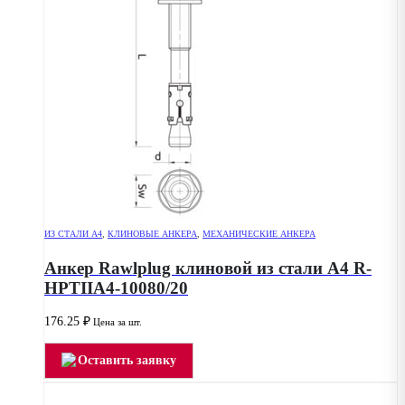
ИЗ СТАЛИ А4
,
КЛИНОВЫЕ АНКЕРА
,
МЕХАНИЧЕСКИЕ АНКЕРА
Анкер Rawlplug клиновой из стали А4 R-
HPTIIA4-10080/20
176.25
₽
Цена за шт.
Оставить заявку