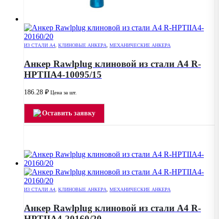
ИЗ СТАЛИ А4
,
КЛИНОВЫЕ АНКЕРА
,
МЕХАНИЧЕСКИЕ АНКЕРА
Анкер Rawlplug клиновой из стали А4 R-
HPTIIA4-10095/15
186.28
₽
Цена за шт.
Оставить заявку
ИЗ СТАЛИ А4
,
КЛИНОВЫЕ АНКЕРА
,
МЕХАНИЧЕСКИЕ АНКЕРА
Анкер Rawlplug клиновой из стали А4 R-
HPTIIA4-20160/20