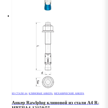
ИЗ СТАЛИ А4
,
КЛИНОВЫЕ АНКЕРА
,
МЕХАНИЧЕСКИЕ АНКЕРА
Анкер Rawlplug клиновой из стали А4 R-
HPTIIA4-12150/55