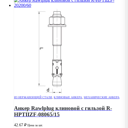
ИЗ НЕРЖАВЕЮЩЕЙ СТАЛИ
,
КЛИНОВЫЕ АНКЕРА
,
МЕХАНИЧЕСКИЕ АНКЕРА
Анкер Rawlplug клиновой с гильзой R-
HPTIIZF-08065/15
42.67
₽
Цена за шт.