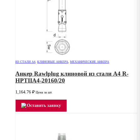
ИЗ СТАЛИ А4
,
КЛИНОВЫЕ АНКЕРА
,
МЕХАНИЧЕСКИЕ АНКЕРА
Анкер Rawlplug клиновой из стали А4 R-
HPTIIA4-20160/20
1,164.76
₽
Цена за шт.
Оставить заявку