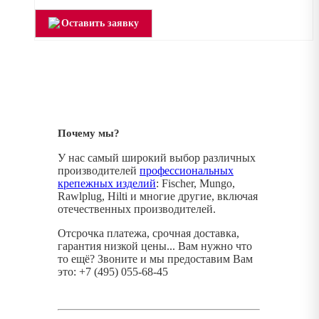
Оставить заявку
Почему мы?
У нас самый широкий выбор различных
производителей
профессиональных
крепежных изделий
: Fischer, Mungo,
Rawlplug, Hilti и многие другие, включая
отечественных производителей.
Отсрочка платежа, срочная доставка,
гарантия низкой цены... Вам нужно что
то ещё? Звоните и мы предоставим Вам
это: +7 (495) 055-68-45