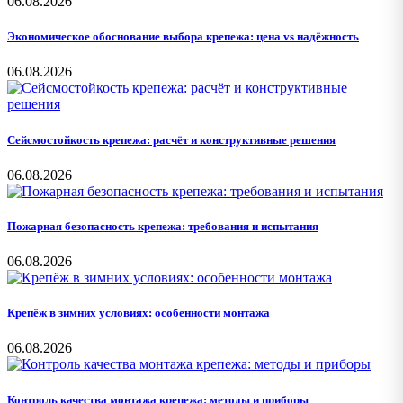
06.08.2026
Экономическое обоснование выбора крепежа: цена vs надёжность
06.08.2026
Сейсмостойкость крепежа: расчёт и конструктивные решения
06.08.2026
Пожарная безопасность крепежа: требования и испытания
06.08.2026
Крепёж в зимних условиях: особенности монтажа
06.08.2026
Контроль качества монтажа крепежа: методы и приборы