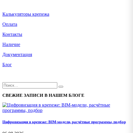
Калькуляторы крепежа
Оплата
Контакты
Наличие
Документация
Блог
СВЕЖИЕ ЗАПИСИ В НАШЕМ БЛОГЕ
Цифровизация в крепеже: BIM-модели, расчётные программы, подбор