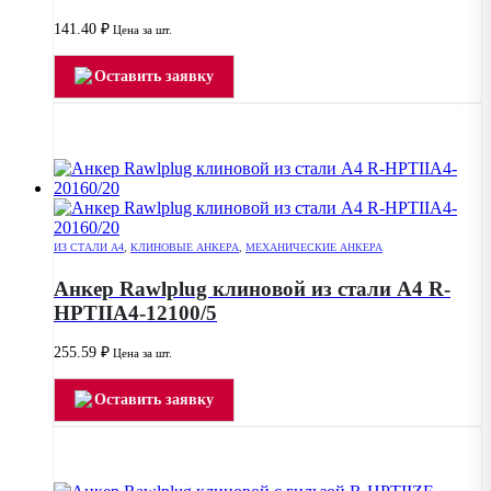
141.40
₽
Цена за шт.
Оставить заявку
ИЗ СТАЛИ А4
,
КЛИНОВЫЕ АНКЕРА
,
МЕХАНИЧЕСКИЕ АНКЕРА
Анкер Rawlplug клиновой из стали А4 R-
HPTIIA4-12100/5
255.59
₽
Цена за шт.
Оставить заявку