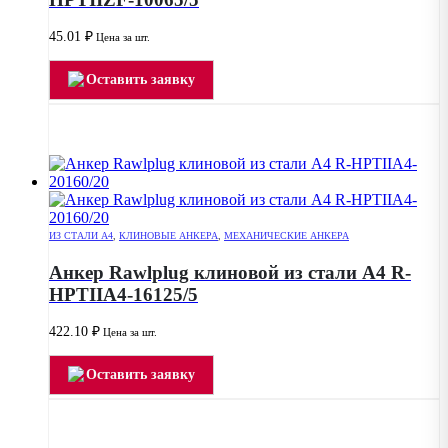
45.01
₽
Цена за шт.
Оставить заявку
ИЗ СТАЛИ А4
,
КЛИНОВЫЕ АНКЕРА
,
МЕХАНИЧЕСКИЕ АНКЕРА
Анкер Rawlplug клиновой из стали А4 R-
HPTIIA4-16125/5
422.10
₽
Цена за шт.
Оставить заявку