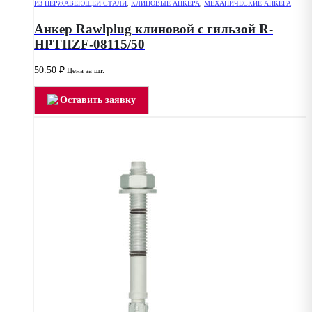
ИЗ НЕРЖАВЕЮЩЕЙ СТАЛИ
,
КЛИНОВЫЕ АНКЕРА
,
МЕХАНИЧЕСКИЕ АНКЕРА
Анкер Rawlplug клиновой с гильзой R-
HPTIIZF-08115/50
50.50
₽
Цена за шт.
Оставить заявку