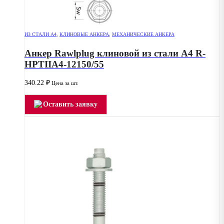
ИЗ СТАЛИ А4
,
КЛИНОВЫЕ АНКЕРА
,
МЕХАНИЧЕСКИЕ АНКЕРА
Анкер Rawlplug клиновой из стали А4 R-
HPTIIA4-12150/55
340.22
₽
Цена за шт.
Оставить заявку