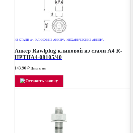
ИЗ СТАЛИ А4
,
КЛИНОВЫЕ АНКЕРА
,
МЕХАНИЧЕСКИЕ АНКЕРА
Анкер Rawlplug клиновой из стали А4 R-
HPTIIA4-08105/40
143.90
₽
Цена за шт.
Оставить заявку