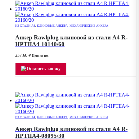
ИЗ СТАЛИ А4
,
КЛИНОВЫЕ АНКЕРА
,
МЕХАНИЧЕСКИЕ АНКЕРА
Анкер Rawlplug клиновой из стали А4 R-
HPTIIA4-10140/60
237.60
₽
Цена за шт.
Оставить заявку
ИЗ СТАЛИ А4
,
КЛИНОВЫЕ АНКЕРА
,
МЕХАНИЧЕСКИЕ АНКЕРА
Анкер Rawlplug клиновой из стали А4 R-
HPTIIA4-08095/30