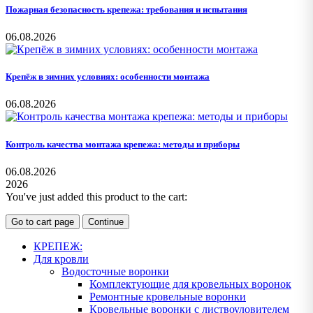
Пожарная безопасность крепежа: требования и испытания
06.08.2026
Крепёж в зимних условиях: особенности монтажа
06.08.2026
Контроль качества монтажа крепежа: методы и приборы
06.08.2026
2026
You've just added this product to the cart:
Go to cart page
Continue
КРЕПЕЖ:
Для кровли
Водосточные воронки
Комплектующие для кровельных воронок
Ремонтные кровельные воронки
Кровельные воронки с листвоуловителем