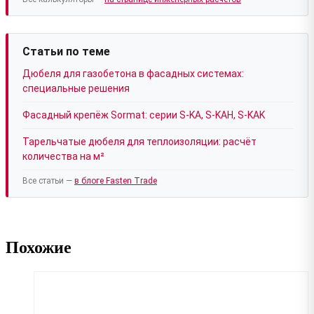
Статьи по теме
Дюбеля для газобетона в фасадных системах:
специальные решения
Фасадный крепёж Sormat: серии S-KA, S-KAH, S-KAK
Тарельчатые дюбеля для теплоизоляции: расчёт
количества на м²
Все статьи —
в блоге Fasten Trade
Похожие