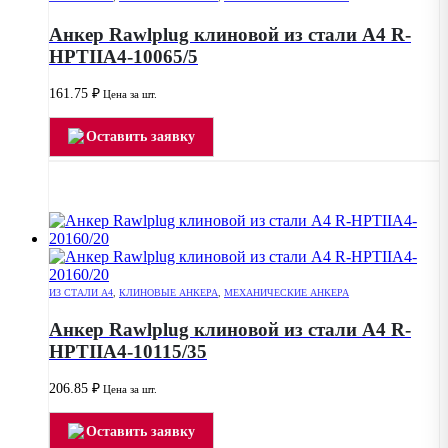
Анкер Rawlplug клиновой из стали А4 R-
HPTIIA4-10065/5
161.75
₽
Цена за шт.
Оставить заявку
ИЗ СТАЛИ А4
,
КЛИНОВЫЕ АНКЕРА
,
МЕХАНИЧЕСКИЕ АНКЕРА
Анкер Rawlplug клиновой из стали А4 R-
HPTIIA4-10115/35
206.85
₽
Цена за шт.
Оставить заявку