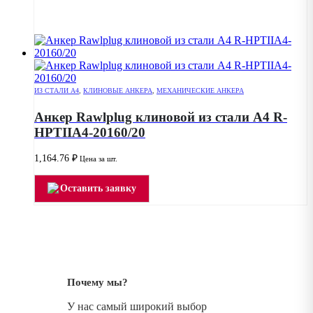
ИЗ СТАЛИ А4
,
КЛИНОВЫЕ АНКЕРА
,
МЕХАНИЧЕСКИЕ АНКЕРА
Анкер Rawlplug клиновой из стали А4 R-
HPTIIA4-20160/20
1,164.76
₽
Цена за шт.
Оставить заявку
Почему мы?
У нас самый широкий выбор