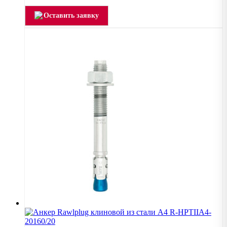
Оставить заявку