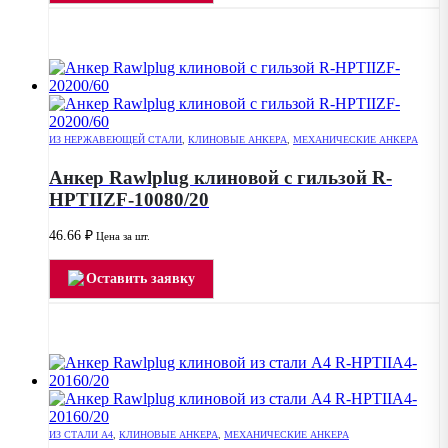
ИЗ НЕРЖАВЕЮЩЕЙ СТАЛИ
,
КЛИНОВЫЕ АНКЕРА
,
МЕХАНИЧЕСКИЕ АНКЕРА
Анкер Rawlplug клиновой с гильзой R-
HPTIIZF-10080/20
46.66
₽
Цена за шт.
Оставить заявку
ИЗ СТАЛИ А4
,
КЛИНОВЫЕ АНКЕРА
,
МЕХАНИЧЕСКИЕ АНКЕРА