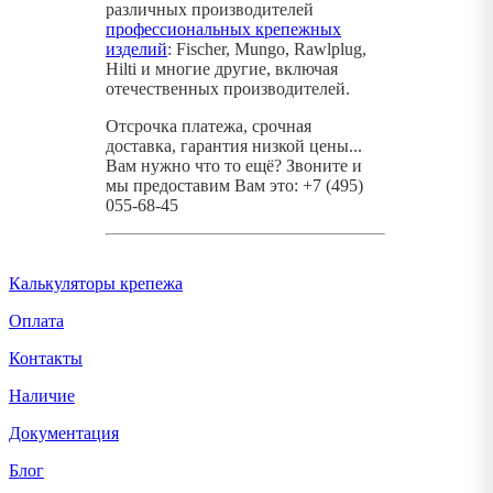
различных производителей
профессиональных крепежных
изделий
: Fischer, Mungo, Rawlplug,
Hilti и многие другие, включая
отечественных производителей.
Отсрочка платежа, срочная
доставка, гарантия низкой цены...
Вам нужно что то ещё? Звоните и
мы предоставим Вам это: +7 (495)
055-68-45
Калькуляторы крепежа
Оплата
Контакты
Наличие
Документация
Блог