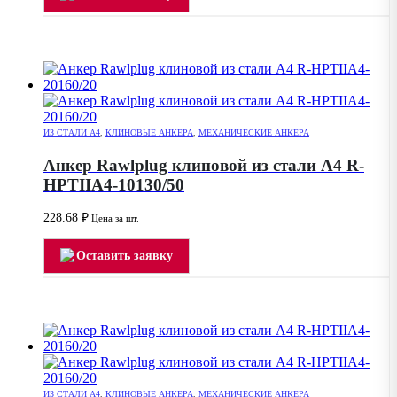
ИЗ СТАЛИ А4
,
КЛИНОВЫЕ АНКЕРА
,
МЕХАНИЧЕСКИЕ АНКЕРА
Анкер Rawlplug клиновой из стали А4 R-
HPTIIA4-10130/50
228.68
₽
Цена за шт.
Оставить заявку
ИЗ СТАЛИ А4
,
КЛИНОВЫЕ АНКЕРА
,
МЕХАНИЧЕСКИЕ АНКЕРА