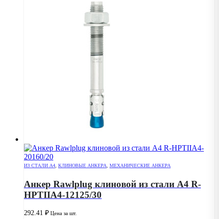
ИЗ СТАЛИ А4
,
КЛИНОВЫЕ АНКЕРА
,
МЕХАНИЧЕСКИЕ АНКЕРА
Анкер Rawlplug клиновой из стали А4 R-
HPTIIA4-12125/30
292.41
₽
Цена за шт.