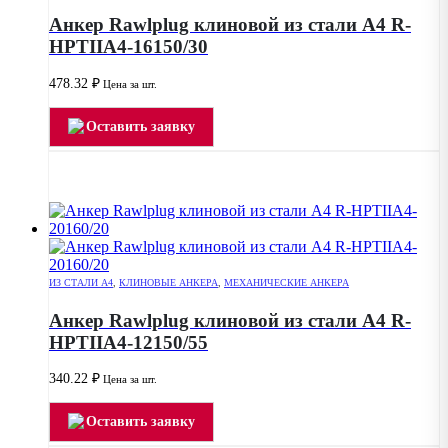
Анкер Rawlplug клиновой из стали А4 R-
HPTIIA4-16150/30
478.32
₽
Цена за шт.
Оставить заявку
ИЗ СТАЛИ А4
,
КЛИНОВЫЕ АНКЕРА
,
МЕХАНИЧЕСКИЕ АНКЕРА
Анкер Rawlplug клиновой из стали А4 R-
HPTIIA4-12150/55
340.22
₽
Цена за шт.
Оставить заявку