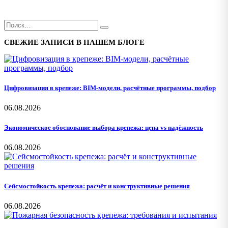
СВЕЖИЕ ЗАПИСИ В НАШЕМ БЛОГЕ
Цифровизация в крепеже: BIM-модели, расчётные программы, подбор
06.08.2026
Экономическое обоснование выбора крепежа: цена vs надёжность
06.08.2026
Сейсмостойкость крепежа: расчёт и конструктивные решения
06.08.2026