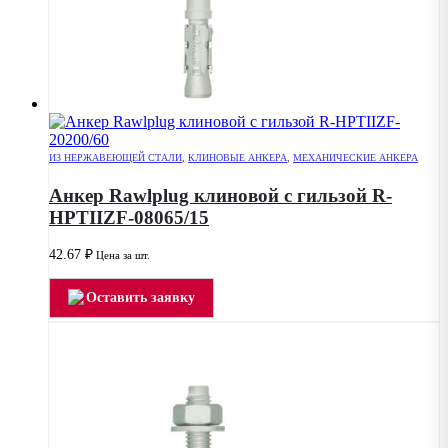
ИЗ НЕРЖАВЕЮЩЕЙ СТАЛИ
,
КЛИНОВЫЕ АНКЕРА
,
МЕХАНИЧЕСКИЕ АНКЕРА
Анкер Rawlplug клиновой с гильзой R-
HPTIIZF-08065/15
42.67
₽
Цена за шт.
Оставить заявку