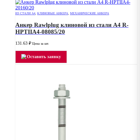
ИЗ СТАЛИ А4
,
КЛИНОВЫЕ АНКЕРА
,
МЕХАНИЧЕСКИЕ АНКЕРА
Анкер Rawlplug клиновой из стали А4 R-
HPTIIA4-08085/20
131.63
₽
Цена за шт.
Оставить заявку