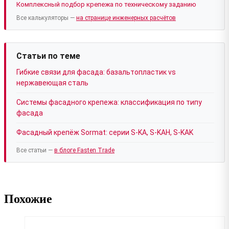
Комплексный подбор крепежа по техническому заданию
Все калькуляторы —
на странице инженерных расчётов
Статьи по теме
Гибкие связи для фасада: базальтопластик vs
нержавеющая сталь
Системы фасадного крепежа: классификация по типу
фасада
Фасадный крепёж Sormat: серии S-KA, S-KAH, S-KAK
Все статьи —
в блоге Fasten Trade
Похожие