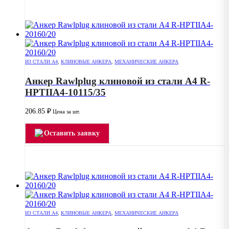
ИЗ СТАЛИ А4
,
КЛИНОВЫЕ АНКЕРА
,
МЕХАНИЧЕСКИЕ АНКЕРА
Анкер Rawlplug клиновой из стали А4 R-
HPTIIA4-10115/35
206.85
₽
Цена за шт.
Оставить заявку
ИЗ СТАЛИ А4
,
КЛИНОВЫЕ АНКЕРА
,
МЕХАНИЧЕСКИЕ АНКЕРА