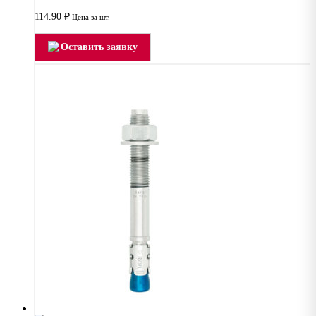
114.90
₽
Цена за шт.
Оставить заявку