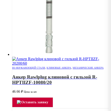
ИЗ НЕРЖАВЕЮЩЕЙ СТАЛИ
,
КЛИНОВЫЕ АНКЕРА
,
МЕХАНИЧЕСКИЕ АНКЕРА
Анкер Rawlplug клиновой с гильзой R-
HPTIIZF-10080/20
46.66
₽
Цена за шт.
Оставить заявку