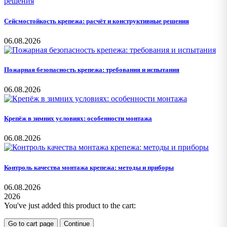
Сейсмостойкость крепежа: расчёт и конструктивные решения
06.08.2026
Пожарная безопасность крепежа: требования и испытания
06.08.2026
Крепёж в зимних условиях: особенности монтажа
06.08.2026
Контроль качества монтажа крепежа: методы и приборы
06.08.2026
2026
You've just added this product to the cart:
Go to cart page
Continue