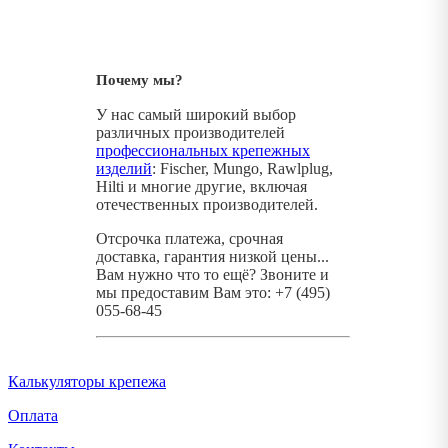
Почему мы?
У нас самый широкий выбор
различных производителей
профессиональных крепежных
изделий
: Fischer, Mungo, Rawlplug,
Hilti и многие другие, включая
отечественных производителей.
Отсрочка платежа, срочная
доставка, гарантия низкой цены...
Вам нужно что то ещё? Звоните и
мы предоставим Вам это: +7 (495)
055-68-45
Калькуляторы крепежа
Оплата