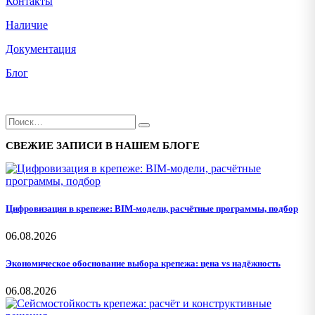
Контакты
Наличие
Документация
Блог
СВЕЖИЕ ЗАПИСИ В НАШЕМ БЛОГЕ
Цифровизация в крепеже: BIM-модели, расчётные программы, подбор
06.08.2026
Экономическое обоснование выбора крепежа: цена vs надёжность
06.08.2026