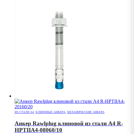
ИЗ СТАЛИ А4
,
КЛИНОВЫЕ АНКЕРА
,
МЕХАНИЧЕСКИЕ АНКЕРА
Анкер Rawlplug клиновой из стали А4 R-
HPTIIA4-08060/10