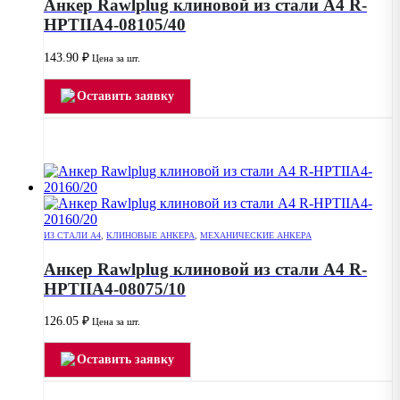
Анкер Rawlplug клиновой из стали А4 R-
HPTIIA4-08105/40
143.90
₽
Цена за шт.
Оставить заявку
ИЗ СТАЛИ А4
,
КЛИНОВЫЕ АНКЕРА
,
МЕХАНИЧЕСКИЕ АНКЕРА
Анкер Rawlplug клиновой из стали А4 R-
HPTIIA4-08075/10
126.05
₽
Цена за шт.
Оставить заявку