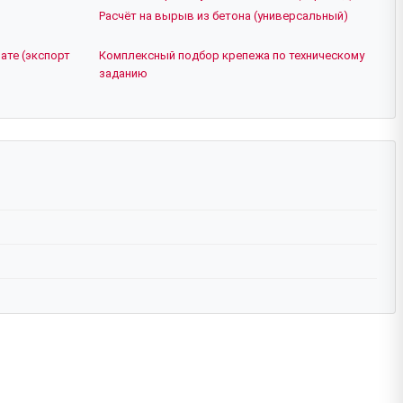
Расчёт на вырыв из бетона (универсальный)
ате (экспорт
Комплексный подбор крепежа по техническому
заданию