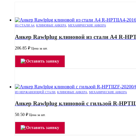
ИЗ СТАЛИ А4
,
КЛИНОВЫЕ АНКЕРА
,
МЕХАНИЧЕСКИЕ АНКЕРА
Анкер Rawlplug клиновой из стали А4 R-HPT
206.85
₽
Цена за шт.
Оставить заявку
ИЗ НЕРЖАВЕЮЩЕЙ СТАЛИ
,
КЛИНОВЫЕ АНКЕРА
,
МЕХАНИЧЕСКИЕ АНКЕРА
Анкер Rawlplug клиновой с гильзой R-HPTII
50.50
₽
Цена за шт.
Оставить заявку