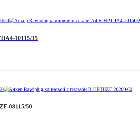
IIA4-10115/35
ZF-08115/50