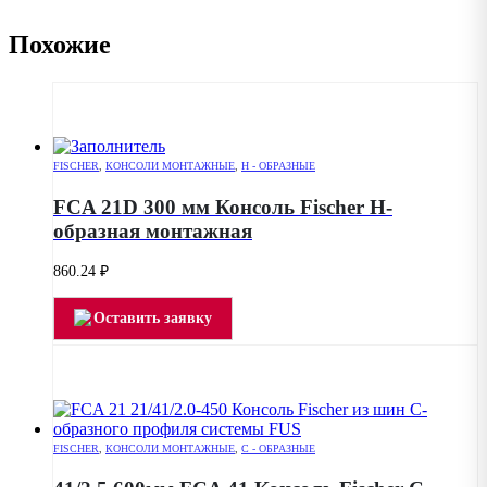
Похожие
FISCHER
,
КОНСОЛИ МОНТАЖНЫЕ
,
Н - ОБРАЗНЫЕ
FCA 21D 300 мм Консоль Fischer H-
образная монтажная
860.24
₽
Оставить заявку
FISCHER
,
КОНСОЛИ МОНТАЖНЫЕ
,
С - ОБРАЗНЫЕ