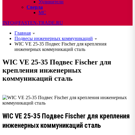
Удлинители
Сверла
МС
INFO@FASTEN-TRADE.RU
Главная
Подвесы инженерных коммуникаций
WIC VE 25-35 Подвес Fischer для крепления
инженерных коммуникаций сталь
WIC VE 25-35 Подвес Fischer для
крепления инженерных
коммуникаций сталь
WIC VE 25-35 Подвес Fischer для крепления
инженерных коммуникаций сталь