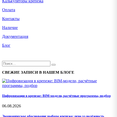
Калькуляторы крепежа
Оплата
Контакты
Наличие
Документация
Блог
СВЕЖИЕ ЗАПИСИ В НАШЕМ БЛОГЕ
Цифровизация в крепеже: BIM-модели, расчётные программы, подбор
06.08.2026
Экономическое обоснование выбора крепежа: цена vs надёжность