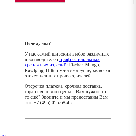
Почему мы?
У нас самый широкий выбор различных
производителей
профессиональных
крепежных изделий
: Fischer, Mungo,
Rawlplug, Hilti и многие другие, включая
отечественных производителей.
Отсрочка платежа, срочная доставка,
гарантия низкой цены... Вам нужно что
то ещё? Звоните и мы предоставим Вам
это: +7 (495) 055-68-45