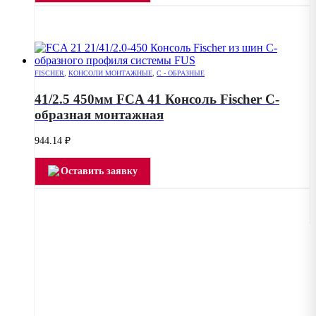
FISCHER
,
КОНСОЛИ МОНТАЖНЫЕ
,
С - ОБРАЗНЫЕ
41/2.5 450мм FCA 41 Консоль Fischer C-
образная монтажная
944.14
₽
Оставить заявку