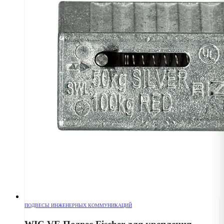
ПОДВЕСЫ ИНЖЕНЕРНЫХ КОММУНИКАЦИЙ