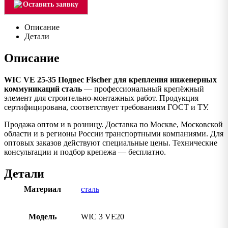
Оставить заявку
Описание
Детали
Описание
WIC VE 25-35 Подвес Fischer для крепления инженерных
коммуникаций сталь
— профессиональный крепёжный
элемент для строительно-монтажных работ. Продукция
сертифицирована, соответствует требованиям ГОСТ и ТУ.
Продажа оптом и в розницу. Доставка по Москве, Московской
области и в регионы России транспортными компаниями. Для
оптовых заказов действуют специальные цены. Технические
консультации и подбор крепежа — бесплатно.
Детали
Материал
сталь
Модель
WIC 3 VE20