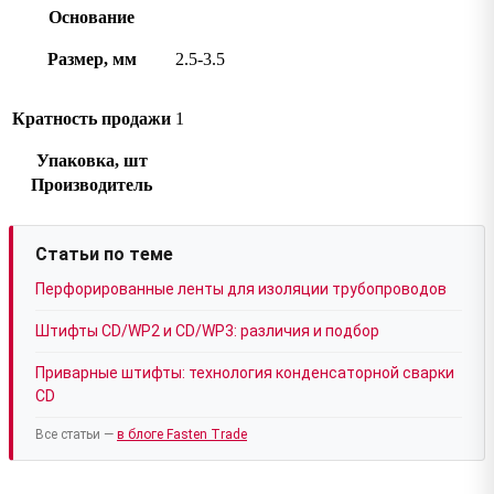
Основание
Размер, мм
2.5-3.5
Кратность продажи
1
Упаковка, шт
Производитель
Статьи по теме
Перфорированные ленты для изоляции трубопроводов
Штифты CD/WP2 и CD/WP3: различия и подбор
Приварные штифты: технология конденсаторной сварки
CD
Все статьи —
в блоге Fasten Trade