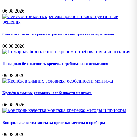
06.08.2026
Сейсмостойкость крепежа: расчёт и конструктивные решения
06.08.2026
Пожарная безопасность крепежа: требования и испытания
06.08.2026
Крепёж в зимних условиях: особенности монтажа
06.08.2026
Контроль качества монтажа крепежа: методы и приборы
06.08.2026