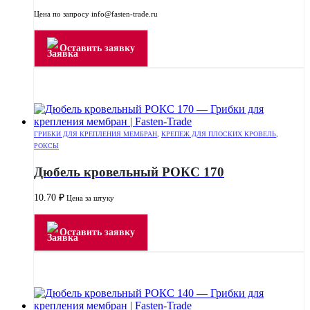
Цена по запросу info@fasten-trade.ru
Оставить заявку
ГРИБКИ ДЛЯ КРЕПЛЕНИЯ МЕМБРАН
,
КРЕПЕЖ ДЛЯ ПЛОСКИХ КРОВЕЛЬ
,
РОКСЫ
Дюбель кровельный РОКС 170
10.70
₽
Цена за штуку
Оставить заявку