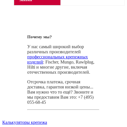
Почему мы?
У нас самый широкий выбор
различных производителей
профессиональных крепежных
изделий
: Fischer, Mungo, Rawlplug,
Hilti и многие другие, включая
отечественных производителей.
Отсрочка платежа, срочная
доставка, гарантия низкой цены...
Вам нужно что то ещё? Звоните и
мы предоставим Вам это: +7 (495)
055-68-45
Калькуляторы крепежа