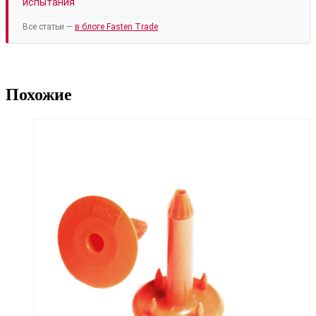
испытания
Все статьи —
в блоге Fasten Trade
Похожие