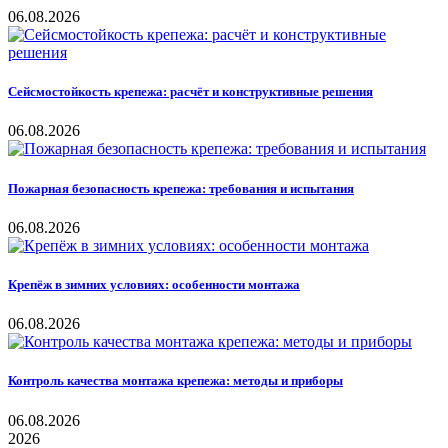
06.08.2026
Сейсмостойкость крепежа: расчёт и конструктивные решения
06.08.2026
Пожарная безопасность крепежа: требования и испытания
06.08.2026
Крепёж в зимних условиях: особенности монтажа
06.08.2026
Контроль качества монтажа крепежа: методы и приборы
06.08.2026
2026