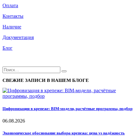
Оплата
Контакты
Наличие
Документация
Блог
СВЕЖИЕ ЗАПИСИ В НАШЕМ БЛОГЕ
Цифровизация в крепеже: BIM-модели, расчётные программы, подбор
06.08.2026
Экономическое обоснование выбора крепежа: цена vs надёжность