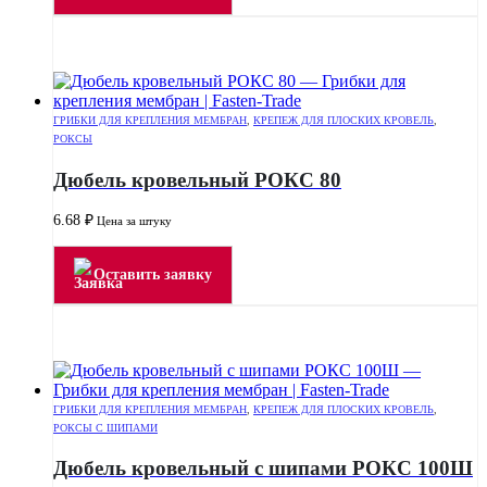
ГРИБКИ ДЛЯ КРЕПЛЕНИЯ МЕМБРАН
,
КРЕПЕЖ ДЛЯ ПЛОСКИХ КРОВЕЛЬ
,
РОКСЫ
Дюбель кровельный РОКС 80
6.68
₽
Цена за штуку
Оставить заявку
ГРИБКИ ДЛЯ КРЕПЛЕНИЯ МЕМБРАН
,
КРЕПЕЖ ДЛЯ ПЛОСКИХ КРОВЕЛЬ
,
РОКСЫ С ШИПАМИ
Дюбель кровельный с шипами РОКС 100Ш