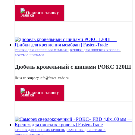
Оставить заявку
ГРИБКИ ДЛЯ КРЕПЛЕНИЯ МЕМБРАН
,
КРЕПЕЖ ДЛЯ ПЛОСКИХ КРОВЕЛЬ
,
РОКСЫ С ШИПАМИ
Дюбель кровельный с шипами РОКС 120Ш
Цена по запросу info@fasten-trade.ru
Оставить заявку
КРЕПЕЖ ДЛЯ ПЛОСКИХ КРОВЕЛЬ
,
САМОРЕЗЫ ДЛЯ ГРИБКОВ
,