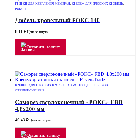
ГРИБКИ ДЛЯ КРЕПЛЕНИЯ МЕМБРАН
,
КРЕПЕЖ ДЛЯ ПЛОСКИХ КРОВЕЛЬ
,
РОКСЫ
Дюбель кровельный РОКС 140
8.11
₽
Цена за штуку
Оставить заявку
КРЕПЕЖ ДЛЯ ПЛОСКИХ КРОВЕЛЬ
,
САМОРЕЗЫ ДЛЯ ГРИБКОВ
,
СВЕРЛОКОНЕЧНЫЕ
Саморез сверлоконечный «РОКС» FBD
4,8х200 мм
40.43
₽
Цена за штуку
Оставить заявку