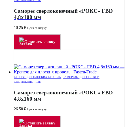
СВЕРЛОКОНЕЧНЫЕ
Саморез сверлоконечный «РОКС» FBD
4,8х100 мм
10.25
₽
Цена за штуку
Оставить заявку
КРЕПЕЖ ДЛЯ ПЛОСКИХ КРОВЕЛЬ
,
САМОРЕЗЫ ДЛЯ ГРИБКОВ
,
СВЕРЛОКОНЕЧНЫЕ
Саморез сверлоконечный «РОКС» FBD
4,8х160 мм
26.58
₽
Цена за штуку
Оставить заявку