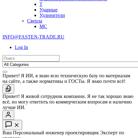
T
Ударные
Удлинители
Сверла
МС
INFO@FASTEN-TRADE.RU
Log In
Привет! Я ИИ, я знаю всю техническую базу по материалам
на сайте, а также нормативы и ГОСТы. Я знаю почти всё!
Привет! Я живой сотрудник компании. Я не так хорошо знаю
всё, но могу ответить по коммерческим вопросам и наличию
лучше ИИ.
Ваш Персональный инженер проектировщик
Эксперт по