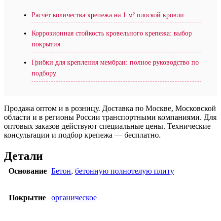
Расчёт количества крепежа на 1 м² плоской кровли
Коррозионная стойкость кровельного крепежа: выбор
покрытия
Грибки для крепления мембран: полное руководство по
подбору
Продажа оптом и в розницу. Доставка по Москве, Московской
области и в регионы России транспортными компаниями. Для
оптовых заказов действуют специальные цены. Технические
консультации и подбор крепежа — бесплатно.
Детали
Основание
Бетон
,
бетонную полнотелую плиту
Покрытие
органическое