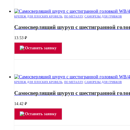
КРЕПЕЖ ДЛЯ ПЛОСКИХ КРОВЕЛЬ
,
ПО МЕТАЛЛУ
,
САМОРЕЗЫ ДЛЯ ГРИБКОВ
Самосверлящий шуруп с шестигранной голо
13.53
₽
Оставить заявку
КРЕПЕЖ ДЛЯ ПЛОСКИХ КРОВЕЛЬ
,
ПО МЕТАЛЛУ
,
САМОРЕЗЫ ДЛЯ ГРИБКОВ
Самосверлящий шуруп с шестигранной голо
14.42
₽
Оставить заявку