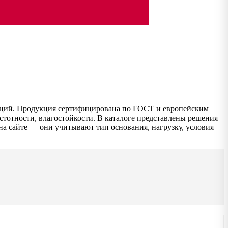
кций. Продукция сертифицирована по ГОСТ и европейским
стотности, влагостойкости. В каталоге представлены решения
 на сайте — они учитывают тип основания, нагрузку, условия