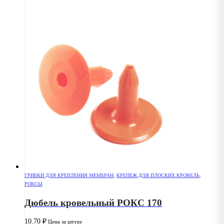
ГРИБКИ ДЛЯ КРЕПЛЕНИЯ МЕМБРАН
,
КРЕПЕЖ ДЛЯ ПЛОСКИХ КРОВЕЛЬ
,
РОКСЫ
Дюбель кровельный РОКС 170
10.70
₽
Цена за штуку