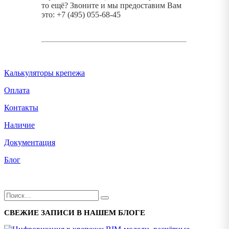
то ещё? Звоните и мы предоставим Вам
это: +7 (495) 055-68-45
Калькуляторы крепежа
Оплата
Контакты
Наличие
Документация
Блог
СВЕЖИЕ ЗАПИСИ В НАШЕМ БЛОГЕ