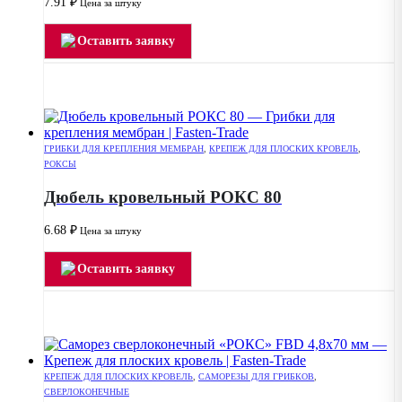
7.91
₽
Цена за штуку
Оставить заявку
ГРИБКИ ДЛЯ КРЕПЛЕНИЯ МЕМБРАН
,
КРЕПЕЖ ДЛЯ ПЛОСКИХ КРОВЕЛЬ
,
РОКСЫ
Дюбель кровельный РОКС 80
6.68
₽
Цена за штуку
Оставить заявку
КРЕПЕЖ ДЛЯ ПЛОСКИХ КРОВЕЛЬ
,
САМОРЕЗЫ ДЛЯ ГРИБКОВ
,
СВЕРЛОКОНЕЧНЫЕ