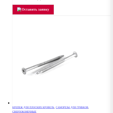
Оставить заявку
КРЕПЕЖ ДЛЯ ПЛОСКИХ КРОВЕЛЬ
,
САМОРЕЗЫ ДЛЯ ГРИБКОВ
,
СВЕРЛОКОНЕЧНЫЕ