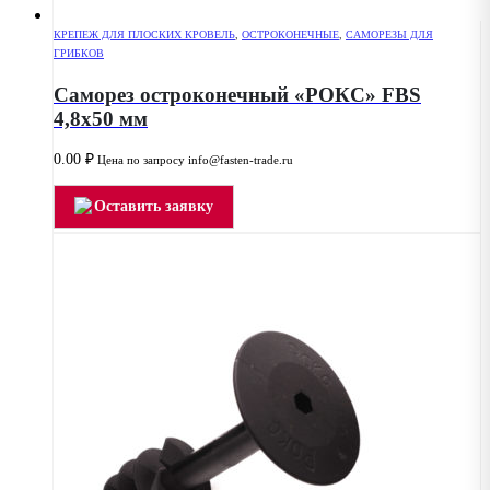
КРЕПЕЖ ДЛЯ ПЛОСКИХ КРОВЕЛЬ
,
ОСТРОКОНЕЧНЫЕ
,
САМОРЕЗЫ ДЛЯ
ГРИБКОВ
Саморез остроконечный «РОКС» FBS
4,8х50 мм
0.00
₽
Цена по запросу info@fasten-trade.ru
Оставить заявку