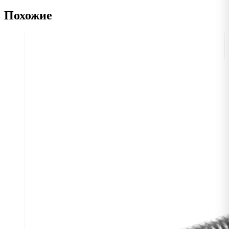
Похожие