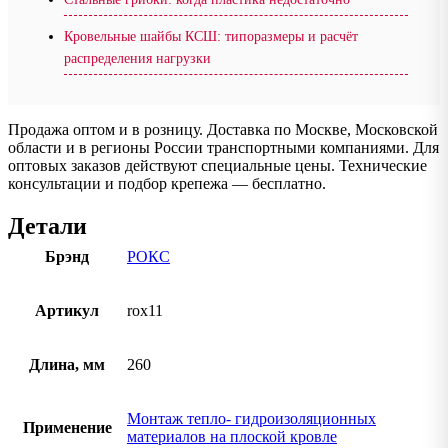
Кровельные шайбы КСШ: типоразмеры и расчёт
распределения нагрузки
Продажа оптом и в розницу. Доставка по Москве, Московской
области и в регионы России транспортными компаниями. Для
оптовых заказов действуют специальные цены. Технические
консультации и подбор крепежа — бесплатно.
Детали
Брэнд
РОКС
Артикул
rox11
Длина, мм
260
Монтаж тепло- гидроизоляционных
Применение
материалов на плоской кровле