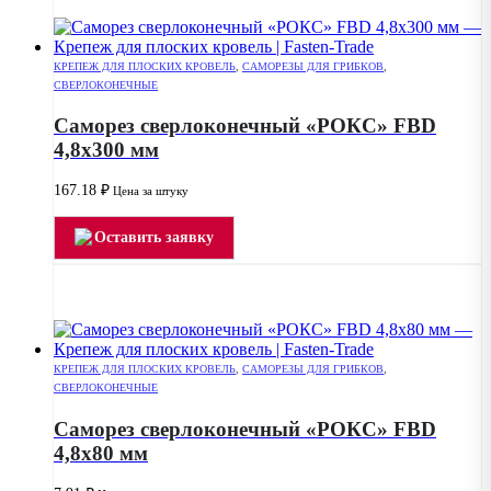
КРЕПЕЖ ДЛЯ ПЛОСКИХ КРОВЕЛЬ
,
САМОРЕЗЫ ДЛЯ ГРИБКОВ
,
СВЕРЛОКОНЕЧНЫЕ
Саморез сверлоконечный «РОКС» FBD
4,8х300 мм
167.18
₽
Цена за штуку
Оставить заявку
КРЕПЕЖ ДЛЯ ПЛОСКИХ КРОВЕЛЬ
,
САМОРЕЗЫ ДЛЯ ГРИБКОВ
,
СВЕРЛОКОНЕЧНЫЕ
Саморез сверлоконечный «РОКС» FBD
4,8х80 мм