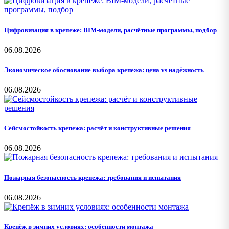
Цифровизация в крепеже: BIM-модели, расчётные программы, подбор
06.08.2026
Экономическое обоснование выбора крепежа: цена vs надёжность
06.08.2026
Сейсмостойкость крепежа: расчёт и конструктивные решения
06.08.2026
Пожарная безопасность крепежа: требования и испытания
06.08.2026
Крепёж в зимних условиях: особенности монтажа