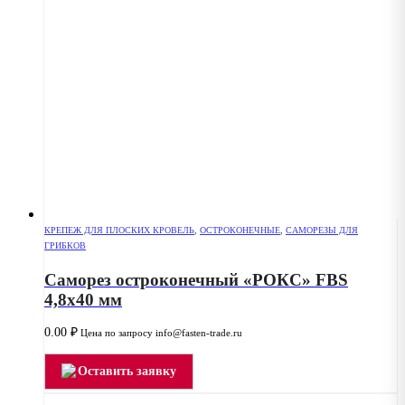
КРЕПЕЖ ДЛЯ ПЛОСКИХ КРОВЕЛЬ
,
ОСТРОКОНЕЧНЫЕ
,
САМОРЕЗЫ ДЛЯ
ГРИБКОВ
Саморез остроконечный «РОКС» FBS
4,8х40 мм
0.00
₽
Цена по запросу info@fasten-trade.ru
Оставить заявку