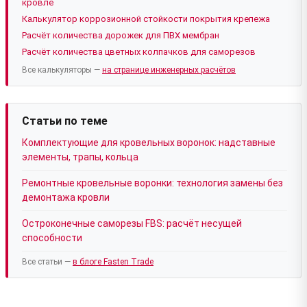
кровле
Калькулятор коррозионной стойкости покрытия крепежа
Расчёт количества дорожек для ПВХ мембран
Расчёт количества цветных колпачков для саморезов
Все калькуляторы —
на странице инженерных расчётов
Статьи по теме
Комплектующие для кровельных воронок: надставные
элементы, трапы, кольца
Ремонтные кровельные воронки: технология замены без
демонтажа кровли
Остроконечные саморезы FBS: расчёт несущей
способности
Все статьи —
в блоге Fasten Trade