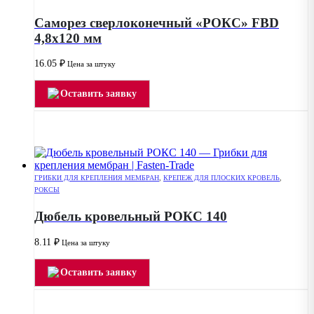
Саморез сверлоконечный «РОКС» FBD
4,8х120 мм
16.05
₽
Цена за штуку
Оставить заявку
ГРИБКИ ДЛЯ КРЕПЛЕНИЯ МЕМБРАН
,
КРЕПЕЖ ДЛЯ ПЛОСКИХ КРОВЕЛЬ
,
РОКСЫ
Дюбель кровельный РОКС 140
8.11
₽
Цена за штуку
Оставить заявку