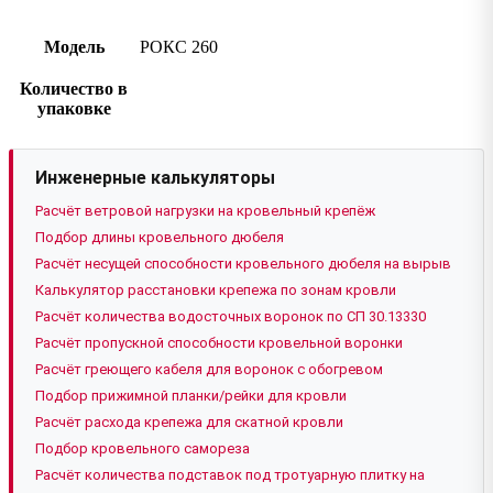
Модель
РОКС 260
Количество в
упаковке
Инженерные калькуляторы
Расчёт ветровой нагрузки на кровельный крепёж
Подбор длины кровельного дюбеля
Расчёт несущей способности кровельного дюбеля на вырыв
Калькулятор расстановки крепежа по зонам кровли
Расчёт количества водосточных воронок по СП 30.13330
Расчёт пропускной способности кровельной воронки
Расчёт греющего кабеля для воронок с обогревом
Подбор прижимной планки/рейки для кровли
Расчёт расхода крепежа для скатной кровли
Подбор кровельного самореза
Расчёт количества подставок под тротуарную плитку на