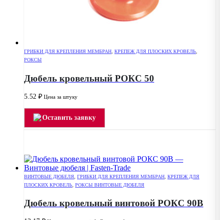
ГРИБКИ ДЛЯ КРЕПЛЕНИЯ МЕМБРАН
,
КРЕПЕЖ ДЛЯ ПЛОСКИХ КРОВЕЛЬ
,
РОКСЫ
Дюбель кровельный РОКС 50
5.52
₽
Цена за штуку
Оставить заявку
ВИНТОВЫЕ ДЮБЕЛЯ
,
ГРИБКИ ДЛЯ КРЕПЛЕНИЯ МЕМБРАН
,
КРЕПЕЖ ДЛЯ
ПЛОСКИХ КРОВЕЛЬ
,
РОКСЫ ВИНТОВЫЕ ДЮБЕЛЯ
Дюбель кровельный винтовой РОКС 90В