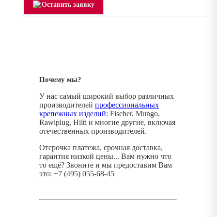
Оставить заявку
Почему мы?
У нас самый широкий выбор различных
производителей
профессиональных
крепежных изделий
: Fischer, Mungo,
Rawlplug, Hilti и многие другие, включая
отечественных производителей.
Отсрочка платежа, срочная доставка,
гарантия низкой цены... Вам нужно что
то ещё? Звоните и мы предоставим Вам
это: +7 (495) 055-68-45