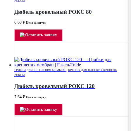
РОКСЫ
Дюбель кровельный РОКС 80
6.68
₽
Цена за штуку
Оставить заявку
ГРИБКИ ДЛЯ КРЕПЛЕНИЯ МЕМБРАН
,
КРЕПЕЖ ДЛЯ ПЛОСКИХ КРОВЕЛЬ
,
РОКСЫ
Дюбель кровельный РОКС 120
7.64
₽
Цена за штуку
Оставить заявку