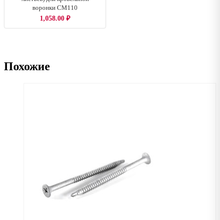
воронки CM110
1,058.00
₽
Похожие