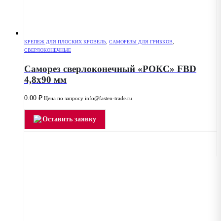
КРЕПЕЖ ДЛЯ ПЛОСКИХ КРОВЕЛЬ
,
САМОРЕЗЫ ДЛЯ ГРИБКОВ
,
СВЕРЛОКОНЕЧНЫЕ
Саморез сверлоконечный «РОКС» FBD
4,8х90 мм
0.00
₽
Цена по запросу info@fasten-trade.ru
Оставить заявку