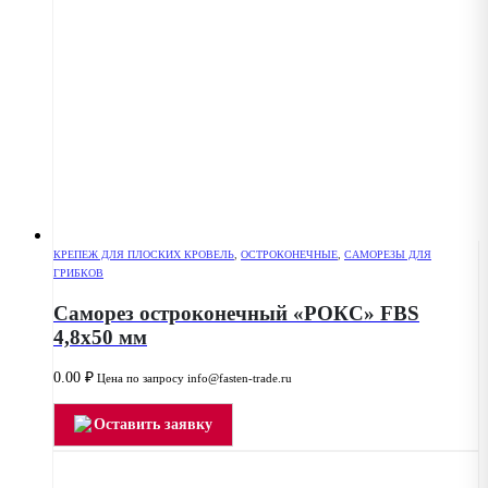
КРЕПЕЖ ДЛЯ ПЛОСКИХ КРОВЕЛЬ
,
ОСТРОКОНЕЧНЫЕ
,
САМОРЕЗЫ ДЛЯ
ГРИБКОВ
Саморез остроконечный «РОКС» FBS
4,8х50 мм
0.00
₽
Цена по запросу info@fasten-trade.ru
Оставить заявку