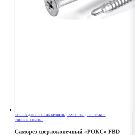
КРЕПЕЖ ДЛЯ ПЛОСКИХ КРОВЕЛЬ
,
САМОРЕЗЫ ДЛЯ ГРИБКОВ
,
СВЕРЛОКОНЕЧНЫЕ
Саморез сверлоконечный «РОКС» FBD