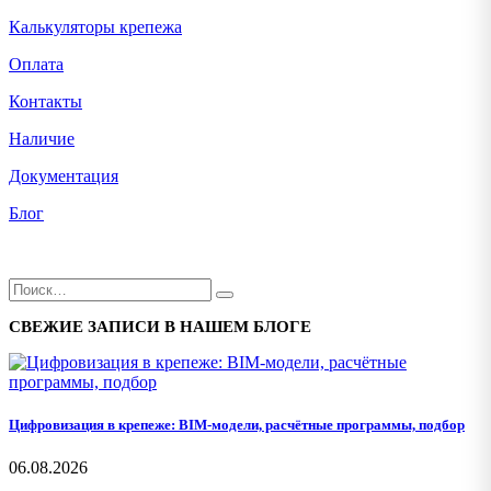
Калькуляторы крепежа
Оплата
Контакты
Наличие
Документация
Блог
СВЕЖИЕ ЗАПИСИ В НАШЕМ БЛОГЕ
Цифровизация в крепеже: BIM-модели, расчётные программы, подбор
06.08.2026