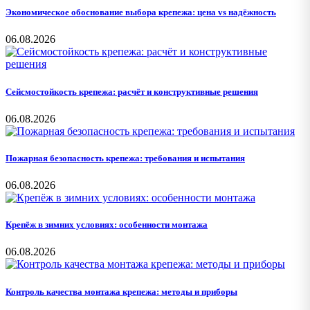
Экономическое обоснование выбора крепежа: цена vs надёжность
06.08.2026
Сейсмостойкость крепежа: расчёт и конструктивные решения
06.08.2026
Пожарная безопасность крепежа: требования и испытания
06.08.2026
Крепёж в зимних условиях: особенности монтажа
06.08.2026
Контроль качества монтажа крепежа: методы и приборы