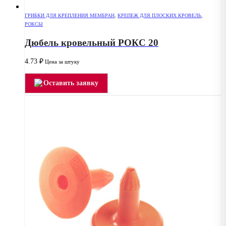
ГРИБКИ ДЛЯ КРЕПЛЕНИЯ МЕМБРАН
,
КРЕПЕЖ ДЛЯ ПЛОСКИХ КРОВЕЛЬ
,
РОКСЫ
Дюбель кровельный РОКС 20
4.73
₽
Цена за штуку
Оставить заявку