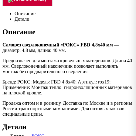
Описание
Детали
Описание
Саморез сверлоконечный «РОКС» FBD 4,8х40 мм
—
диаметр: 4.8 мм, длина: 40 мм.
Предназначен для монтажа кровельных материалов. Длина 40
мм. Сверлоконечный наконечник позволяет выполнять
монтаж без предварительного сверления.
Бренд: РОКС; Модель: FBD 4.8х40; Артикул: rox19;
Применение: Монтаж тепло- гидроизоляционных материалов
на плоской кровле.
Продажа оптом и в розницу. Доставка по Москве и в регионы
России транспортными компаниями. Для оптовых заказов —
специальные цены.
Детали