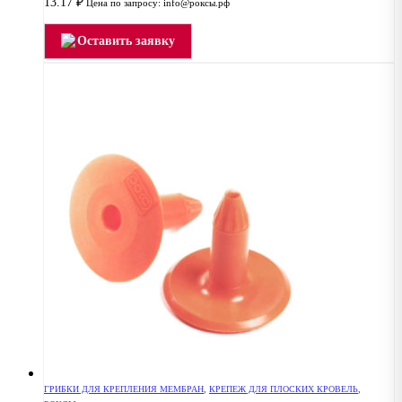
13.17
₽
Цена по запросу: info@роксы.рф
Оставить заявку
ГРИБКИ ДЛЯ КРЕПЛЕНИЯ МЕМБРАН
,
КРЕПЕЖ ДЛЯ ПЛОСКИХ КРОВЕЛЬ
,