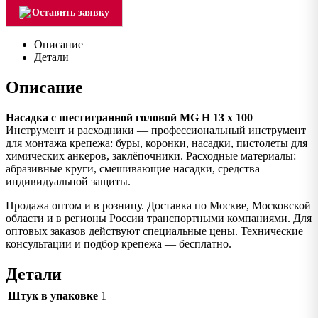
Оставить заявку
Описание
Детали
Описание
Насадка с шестигранной головой MG H 13 x 100
—
Инструмент и расходники — профессиональный инструмент
для монтажа крепежа: буры, коронки, насадки, пистолеты для
химических анкеров, заклёпочники. Расходные материалы:
абразивные круги, смешивающие насадки, средства
индивидуальной защиты.
Продажа оптом и в розницу. Доставка по Москве, Московской
области и в регионы России транспортными компаниями. Для
оптовых заказов действуют специальные цены. Технические
консультации и подбор крепежа — бесплатно.
Детали
Штук в упаковке
1