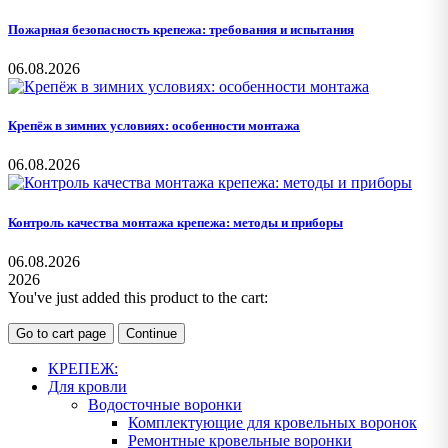
Пожарная безопасность крепежа: требования и испытания
06.08.2026
Крепёж в зимних условиях: особенности монтажа
06.08.2026
Контроль качества монтажа крепежа: методы и приборы
06.08.2026
2026
You've just added this product to the cart:
Go to cart page
Continue
КРЕПЕЖ:
Для кровли
Водосточные воронки
Комплектующие для кровельных воронок
Ремонтные кровельные воронки