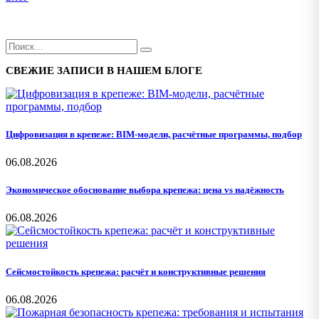
СВЕЖИЕ ЗАПИСИ В НАШЕМ БЛОГЕ
Цифровизация в крепеже: BIM-модели, расчётные программы, подбор
06.08.2026
Экономическое обоснование выбора крепежа: цена vs надёжность
06.08.2026
Сейсмостойкость крепежа: расчёт и конструктивные решения
06.08.2026