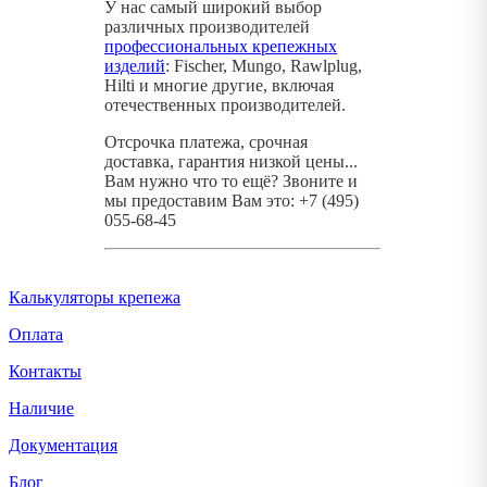
У нас самый широкий выбор
различных производителей
профессиональных крепежных
изделий
: Fischer, Mungo, Rawlplug,
Hilti и многие другие, включая
отечественных производителей.
Отсрочка платежа, срочная
доставка, гарантия низкой цены...
Вам нужно что то ещё? Звоните и
мы предоставим Вам это: +7 (495)
055-68-45
Калькуляторы крепежа
Оплата
Контакты
Наличие
Документация
Блог