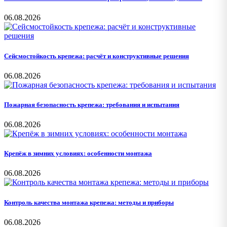
06.08.2026
Сейсмостойкость крепежа: расчёт и конструктивные решения
06.08.2026
Пожарная безопасность крепежа: требования и испытания
06.08.2026
Крепёж в зимних условиях: особенности монтажа
06.08.2026
Контроль качества монтажа крепежа: методы и приборы
06.08.2026