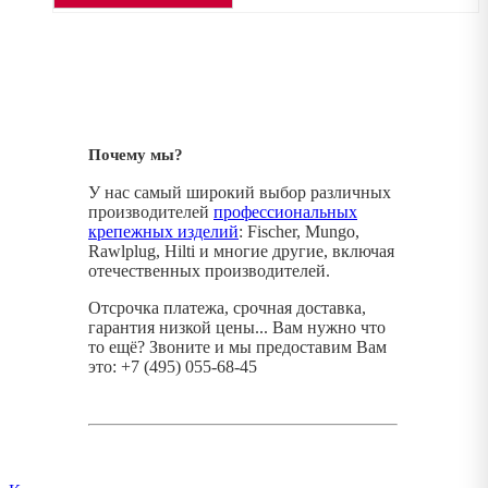
Почему мы?
У нас самый широкий выбор различных
производителей
профессиональных
крепежных изделий
: Fischer, Mungo,
Rawlplug, Hilti и многие другие, включая
отечественных производителей.
Отсрочка платежа, срочная доставка,
гарантия низкой цены... Вам нужно что
то ещё? Звоните и мы предоставим Вам
это: +7 (495) 055-68-45