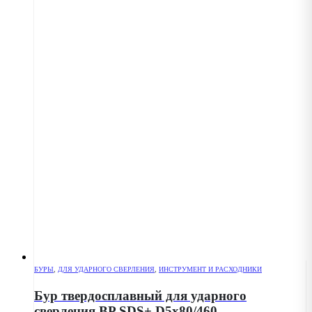
БУРЫ
,
ДЛЯ УДАРНОГО СВЕРЛЕНИЯ
,
ИНСТРУМЕНТ И РАСХОДНИКИ
Бур твердосплавный для ударного
сверления BP SDS+ D5x80/460