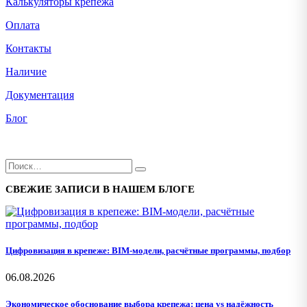
Калькуляторы крепежа
Оплата
Контакты
Наличие
Документация
Блог
СВЕЖИЕ ЗАПИСИ В НАШЕМ БЛОГЕ
Цифровизация в крепеже: BIM-модели, расчётные программы, подбор
06.08.2026
Экономическое обоснование выбора крепежа: цена vs надёжность