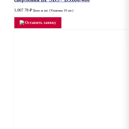
1,007.78
₽
Цена за шт. (Упаковка 10 шт.)
Оставить заявку