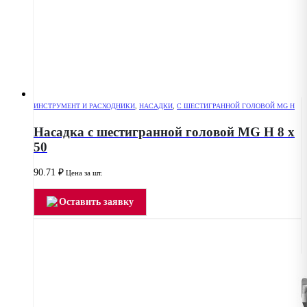
ИНСТРУМЕНТ И РАСХОДНИКИ
,
НАСАДКИ
,
С ШЕСТИГРАННОЙ ГОЛОВОЙ MG H
Насадка с шестигранной головой MG H 8 x
50
90.71
₽
Цена за шт.
Оставить заявку