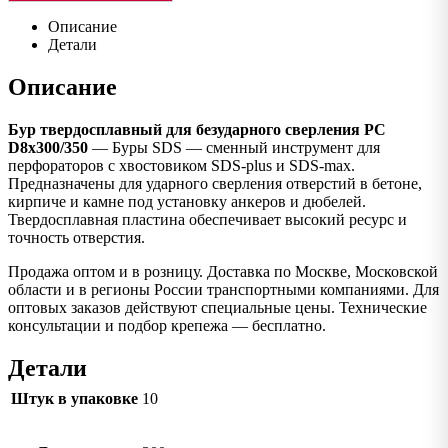
Описание
Детали
Описание
Бур твердосплавный для безударного сверления PC
D8x300/350
— Буры SDS — сменный инструмент для
перфораторов с хвостовиком SDS-plus и SDS-max.
Предназначены для ударного сверления отверстий в бетоне,
кирпиче и камне под установку анкеров и дюбелей.
Твердосплавная пластина обеспечивает высокий ресурс и
точность отверстия.
Продажа оптом и в розницу. Доставка по Москве, Московской
области и в регионы России транспортными компаниями. Для
оптовых заказов действуют специальные цены. Технические
консультации и подбор крепежа — бесплатно.
Детали
Штук в упаковке
10