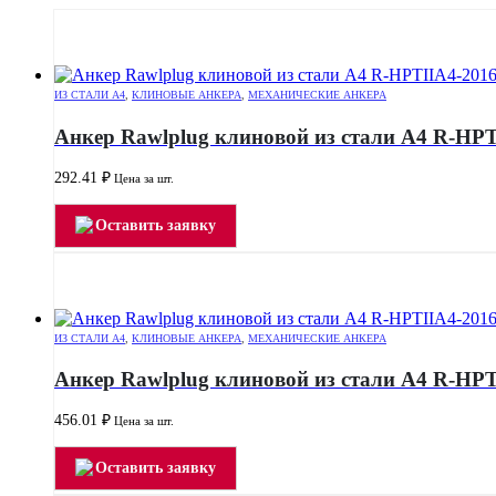
ИЗ СТАЛИ А4
,
КЛИНОВЫЕ АНКЕРА
,
МЕХАНИЧЕСКИЕ АНКЕРА
Анкер Rawlplug клиновой из стали А4 R-HPT
292.41
₽
Цена за шт.
Оставить заявку
ИЗ СТАЛИ А4
,
КЛИНОВЫЕ АНКЕРА
,
МЕХАНИЧЕСКИЕ АНКЕРА
Анкер Rawlplug клиновой из стали А4 R-HPT
456.01
₽
Цена за шт.
Оставить заявку