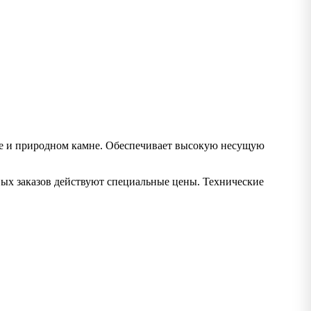
че и природном камне. Обеспечивает высокую несущую
вых заказов действуют специальные цены. Технические