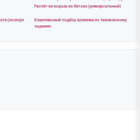
Расчёт на вырыв из бетона (универсальный)
ате (экспорт
Комплексный подбор крепежа по техническому
заданию