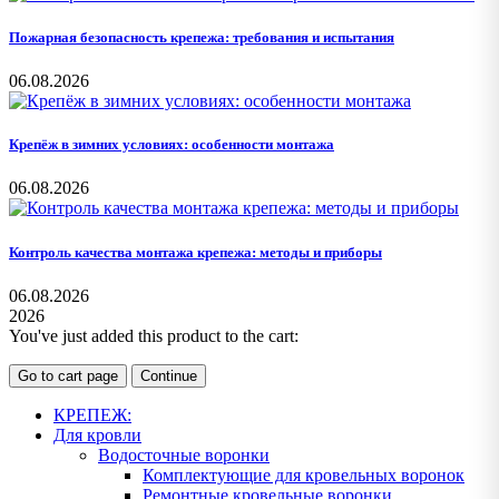
Пожарная безопасность крепежа: требования и испытания
06.08.2026
Крепёж в зимних условиях: особенности монтажа
06.08.2026
Контроль качества монтажа крепежа: методы и приборы
06.08.2026
2026
You've just added this product to the cart:
Go to cart page
Continue
КРЕПЕЖ:
Для кровли
Водосточные воронки
Комплектующие для кровельных воронок
Ремонтные кровельные воронки