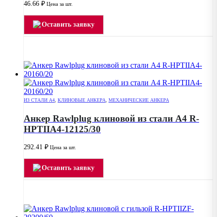
46.66
₽
Цена за шт.
Оставить заявку
ИЗ СТАЛИ А4
,
КЛИНОВЫЕ АНКЕРА
,
МЕХАНИЧЕСКИЕ АНКЕРА
Анкер Rawlplug клиновой из стали А4 R-
HPTIIA4-12125/30
292.41
₽
Цена за шт.
Оставить заявку