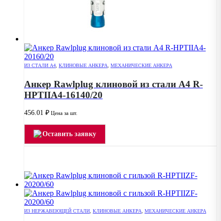
ИЗ СТАЛИ А4
,
КЛИНОВЫЕ АНКЕРА
,
МЕХАНИЧЕСКИЕ АНКЕРА
Анкер Rawlplug клиновой из стали А4 R-
HPTIIA4-16140/20
456.01
₽
Цена за шт.
Оставить заявку
ИЗ НЕРЖАВЕЮЩЕЙ СТАЛИ
,
КЛИНОВЫЕ АНКЕРА
,
МЕХАНИЧЕСКИЕ АНКЕРА