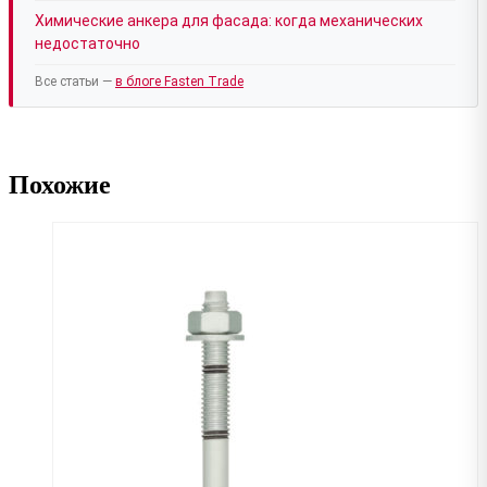
Химические анкера для фасада: когда механических
недостаточно
Все статьи —
в блоге Fasten Trade
Похожие