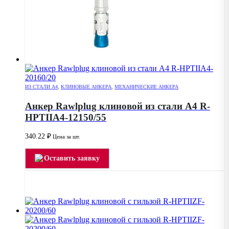
ИЗ СТАЛИ А4
,
КЛИНОВЫЕ АНКЕРА
,
МЕХАНИЧЕСКИЕ АНКЕРА
Анкер Rawlplug клиновой из стали А4 R-
HPTIIA4-12150/55
340.22
₽
Цена за шт.
Оставить заявку