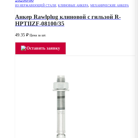
ИЗ НЕРЖАВЕЮЩЕЙ СТАЛИ
,
КЛИНОВЫЕ АНКЕРА
,
МЕХАНИЧЕСКИЕ АНКЕРА
Анкер Rawlplug клиновой с гильзой R-
HPTIIZF-08100/35
49.35
₽
Цена за шт.
Оставить заявку