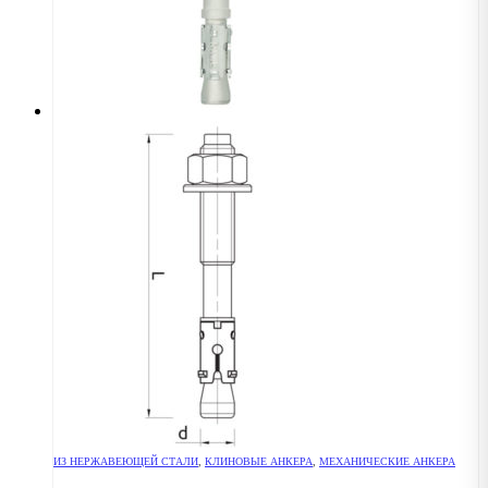
ИЗ НЕРЖАВЕЮЩЕЙ СТАЛИ
,
КЛИНОВЫЕ АНКЕРА
,
МЕХАНИЧЕСКИЕ АНКЕРА