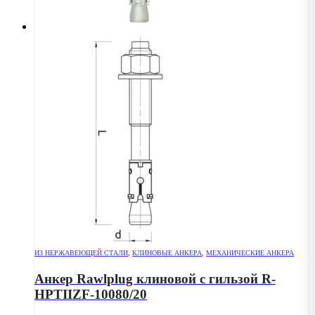
ИЗ НЕРЖАВЕЮЩЕЙ СТАЛИ
,
КЛИНОВЫЕ АНКЕРА
,
МЕХАНИЧЕСКИЕ АНКЕРА
Анкер Rawlplug клиновой с гильзой R-
HPTIIZF-10080/20