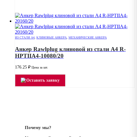
ИЗ СТАЛИ А4
,
КЛИНОВЫЕ АНКЕРА
,
МЕХАНИЧЕСКИЕ АНКЕРА
Анкер Rawlplug клиновой из стали А4 R-
HPTIIA4-10080/20
176.25
₽
Цена за шт.
Оставить заявку
Почему мы?