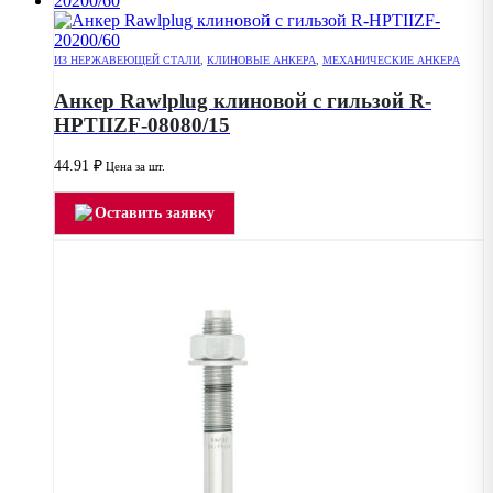
ИЗ НЕРЖАВЕЮЩЕЙ СТАЛИ
,
КЛИНОВЫЕ АНКЕРА
,
МЕХАНИЧЕСКИЕ АНКЕРА
Анкер Rawlplug клиновой с гильзой R-
HPTIIZF-08080/15
44.91
₽
Цена за шт.
Оставить заявку