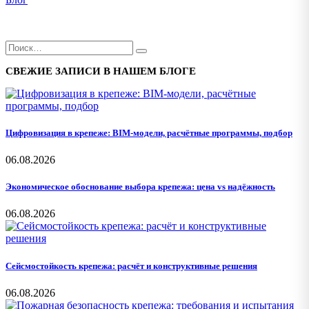
СВЕЖИЕ ЗАПИСИ В НАШЕМ БЛОГЕ
Цифровизация в крепеже: BIM-модели, расчётные программы, подбор
06.08.2026
Экономическое обоснование выбора крепежа: цена vs надёжность
06.08.2026
Сейсмостойкость крепежа: расчёт и конструктивные решения
06.08.2026