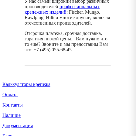
У нас самый широкий выбор различных
производителей
профессиональных
крепежных изделий
: Fischer, Mungo,
Rawlplug, Hilti и многие другие, включая
отечественных производителей.
Отсрочка платежа, срочная доставка,
гарантия низкой цены... Вам нужно что
то ещё? Звоните и мы предоставим Вам
это: +7 (495) 055-68-45
Калькуляторы крепежа
Оплата
Контакты
Наличие
Документация
Блог