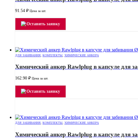
91.54
₽
Цена за шт.
Оставить заявку
ДЛЯ ЗАБИВАНИЯ
,
КОМПЛЕКТЫ
,
ХИМИЧЕСКИЕ АНКЕРА
Химический анкер Rawlplug в капсуле для з
162.90
₽
Цена за шт.
Оставить заявку
ДЛЯ ЗАБИВАНИЯ
,
КОМПЛЕКТЫ
,
ХИМИЧЕСКИЕ АНКЕРА
Химический анкер Rawlplug в капсуле для з