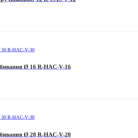
абивания Ø 16 R-HAC-V-16
абивания Ø 20 R-HAC-V-20