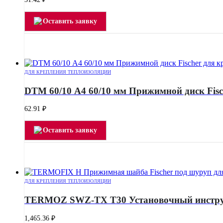
Оставить заявку
ДЛЯ КРЕПЛЕНИЯ ТЕПЛОИЗОЛЯЦИИ
DTM 60/10 А4 60/10 мм Прижимной диск Fisc
62.91
₽
Оставить заявку
ДЛЯ КРЕПЛЕНИЯ ТЕПЛОИЗОЛЯЦИИ
TERMOZ SWZ-TX T30 Установочный инструм
1,465.36
₽