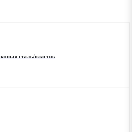
анная сталь/пластик