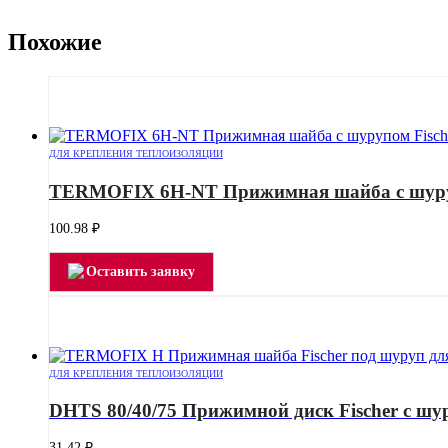
Похожие
ДЛЯ КРЕПЛЕНИЯ ТЕПЛОИЗОЛЯЦИИ
TERMOFIX 6H-NT Прижимная шайба с шурупо
100.98
₽
Оставить заявку
ДЛЯ КРЕПЛЕНИЯ ТЕПЛОИЗОЛЯЦИИ
DHTS 80/40/75 Прижимной диск Fischer с шу
31.42
₽