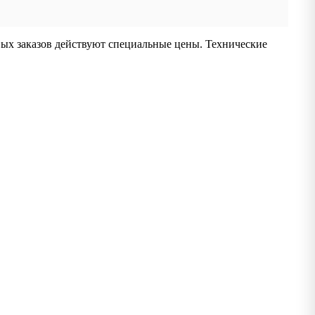
вых заказов действуют специальные цены. Технические