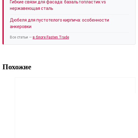
Гибкие связи для фасада: базальтопластик vs
нержавеющая сталь
Дюбеля для пустотелого кирпича: особенности
анкеровки
Все статьи —
в блоге Fasten Trade
Похожие