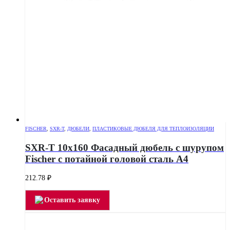
FISCHER
,
SXR-T
,
ДЮБЕЛИ
,
ПЛАСТИКОВЫЕ ДЮБЕЛЯ ДЛЯ ТЕПЛОИЗОЛЯЦИИ
SXR-T 10х160 Фасадный дюбель с шурупом
Fischer с потайной головой сталь А4
212.78
₽
Оставить заявку