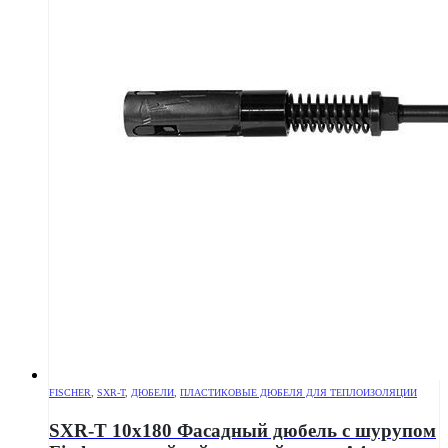
FISCHER
,
SXR-T
,
ДЮБЕЛИ
,
ПЛАСТИКОВЫЕ ДЮБЕЛЯ ДЛЯ ТЕПЛОИЗОЛЯЦИИ
SXR-T 10х180 Фасадный дюбель с шурупом