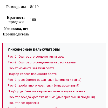
Размер, мм
8/110
Кратность
100
продажи
Упаковка, шт
Производитель
Инженерные калькуляторы
Расчёт болтового соединения на срез
Расчёт болтового соединения на растяжение
Расчёт момента затяжки болта
Подбор класса прочности болта
Расчёт резьбового соединения (шпилька + гайка)
Расчёт дюбельного крепления (универсальный)
Подбор дюбеля по нагрузке и материалу основания
Расчёт расхода крепежа на 1 м² (универсальный сводный)
Расчёт веса крепежа