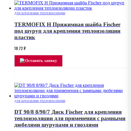
ДЛЯ КРЕПЛЕНИЯ ТЕПЛОИЗОЛЯЦИИ
TERMOFIX H Прижимная шайба Fischer
под шуруп для крепления теплоизоляции
пластик
18.72
₽
Оставить заявку
ДЛЯ КРЕПЛЕНИЯ ТЕПЛОИЗОЛЯЦИИ
DT 90/8 8/90/7 Диск Fischer для крепления
теплоизоляции для применения с рамными
дюбелями шурупами и гвоздями