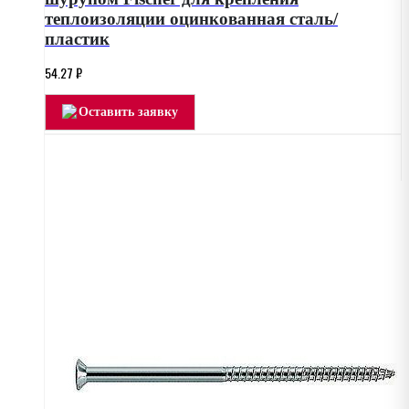
теплоизоляции оцинкованная сталь/
пластик
54.27
₽
Оставить заявку