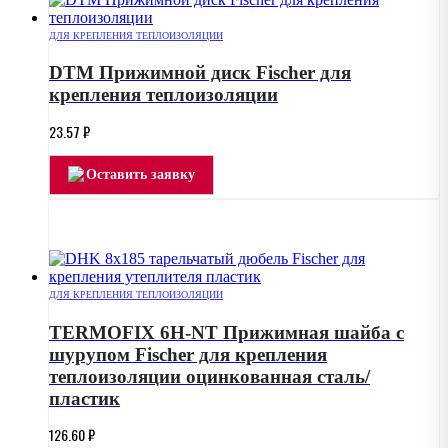
ДЛЯ КРЕПЛЕНИЯ ТЕПЛОИЗОЛЯЦИИ
DTM Прижимной диск Fischer для
крепления теплоизоляции
23.57
₽
Оставить заявку
ДЛЯ КРЕПЛЕНИЯ ТЕПЛОИЗОЛЯЦИИ
TERMOFIX 6H-NT Прижимная шайба с
шурупом Fischer для крепления
теплоизоляции оцинкованная сталь/
пластик
126.60
₽