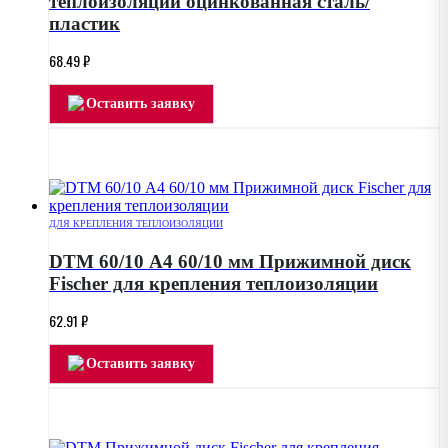
теплоизоляции оцинкованная сталь/
пластик
68.49
₽
Оставить заявку
ДЛЯ КРЕПЛЕНИЯ ТЕПЛОИЗОЛЯЦИИ
DTM 60/10 А4 60/10 мм Прижимной диск
Fischer для крепления теплоизоляции
62.91
₽
Оставить заявку