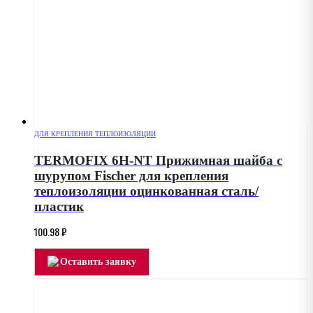
ДЛЯ КРЕПЛЕНИЯ ТЕПЛОИЗОЛЯЦИИ
TERMOFIX 6H-NT Прижимная шайба с
шурупом Fischer для крепления
теплоизоляции оцинкованная сталь/
пластик
100.98
₽
Оставить заявку