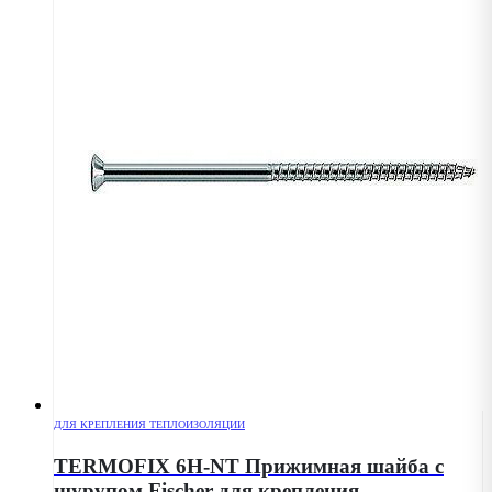
ДЛЯ КРЕПЛЕНИЯ ТЕПЛОИЗОЛЯЦИИ
TERMOFIX 6H-NT Прижимная шайба с
шурупом Fischer для крепления