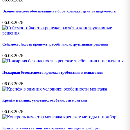
Экономическое обоснование выбора крепежа: цена vs надёжность
06.08.2026
Сейсмостойкость крепежа: расчёт и конструктивные решения
06.08.2026
Пожарная безопасность крепежа: требования и испытания
06.08.2026
Крепёж в зимних условиях: особенности монтажа
06.08.2026
Контроль качества монтажа крепежа: методы и приборы