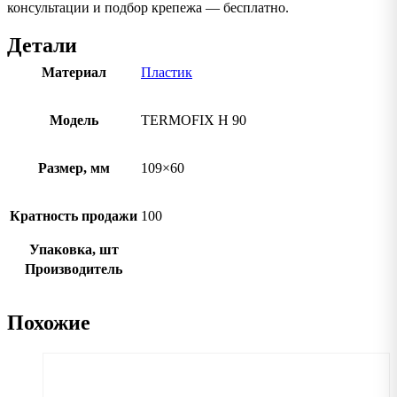
консультации и подбор крепежа — бесплатно.
Детали
Материал
Пластик
Модель
TERMOFIX H 90
Размер, мм
109×60
Кратность продажи
100
Упаковка, шт
Производитель
Похожие