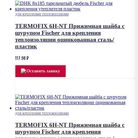
ДЛЯ КРЕПЛЕНИЯ ТЕПЛОИЗОЛЯЦИИ
TERMOFIX 6H-NT Прижимная шайба с
шурупом Fischer для крепления
теплоизоляции оцинкованная сталь/
пластик
117.98
₽
Оставить заявку
ДЛЯ КРЕПЛЕНИЯ ТЕПЛОИЗОЛЯЦИИ
TERMOFIX 6H-NT Прижимная шайба с
шурупом Fischer для крепления