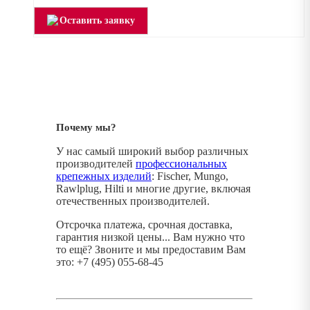
Оставить заявку
Почему мы?
У нас самый широкий выбор различных
производителей
профессиональных
крепежных изделий
: Fischer, Mungo,
Rawlplug, Hilti и многие другие, включая
отечественных производителей.
Отсрочка платежа, срочная доставка,
гарантия низкой цены... Вам нужно что
то ещё? Звоните и мы предоставим Вам
это: +7 (495) 055-68-45