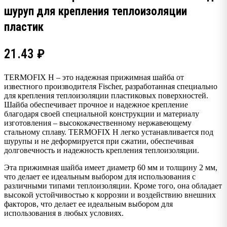
шуруп для крепления теплоизоляции
пластик
21.43
₽
TERMOFIX H – это надежная прижимная шайба от
известного производителя Fischer, разработанная специально
для крепления теплоизоляции пластиковых поверхностей.
Шайба обеспечивает прочное и надежное крепление
благодаря своей специальной конструкции и материалу
изготовления – высококачественному нержавеющему
стальному сплаву. TERMOFIX H легко устанавливается под
шурупы и не деформируется при сжатии, обеспечивая
долговечность и надежность крепления теплоизоляции.
Эта прижимная шайба имеет диаметр 60 мм и толщину 2 мм,
что делает ее идеальным выбором для использования с
различными типами теплоизоляции. Кроме того, она обладает
высокой устойчивостью к коррозии и воздействию внешних
факторов, что делает ее идеальным выбором для
использования в любых условиях.