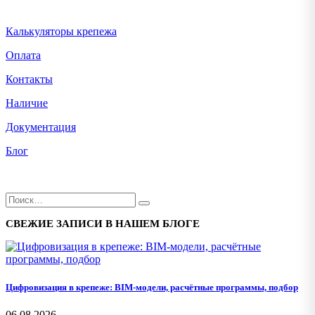
Калькуляторы крепежа
Оплата
Контакты
Наличие
Документация
Блог
СВЕЖИЕ ЗАПИСИ В НАШЕМ БЛОГЕ
Цифровизация в крепеже: BIM-модели, расчётные программы, подбор
06.08.2026