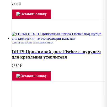
23.01
₽
Оставить заявку
ДЛЯ КРЕПЛЕНИЯ ТЕПЛОИЗОЛЯЦИИ
DHTS Прижимной диск Fischer с шурупом
для крепления утеплителя
22.50
₽
Оставить заявку