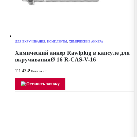
ДЛЯ ВКРУЧИВАНИЯ
,
КОМПЛЕКТЫ
,
ХИМИЧЕСКИЕ АНКЕРА
Химический анкер Rawlplug в капсуле для
вкручиванияØ 16 R-CAS-V-16
111.43
₽
Цена за шт.
Оставить заявку