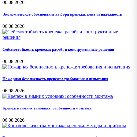
06.08.2026
Экономическое обоснование выбора крепежа: цена vs надёжность
06.08.2026
Сейсмостойкость крепежа: расчёт и конструктивные решения
06.08.2026
Пожарная безопасность крепежа: требования и испытания
06.08.2026
Крепёж в зимних условиях: особенности монтажа
06.08.2026