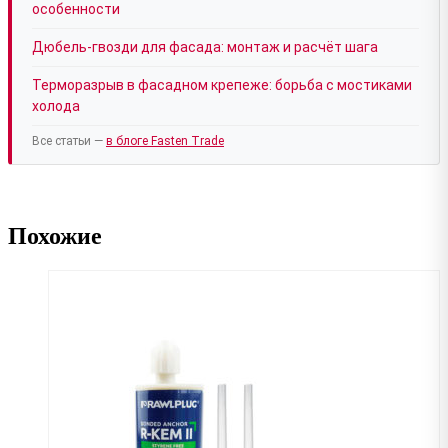
особенности
Дюбель-гвозди для фасада: монтаж и расчёт шага
Терморазрыв в фасадном крепеже: борьба с мостиками
холода
Все статьи —
в блоге Fasten Trade
Похожие