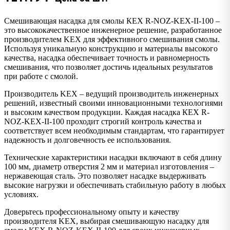
Смешивающая насадка для смолы КEX R-NOZ-KEX-II-100 –
это высококачественное инженерное решение, разработанное
производителем KEX для эффективного смешивания смолы.
Используя уникальную конструкцию и материалы высокого
качества, насадка обеспечивает точность и равномерность
смешивания, что позволяет достичь идеальных результатов
при работе с смолой.
Производитель KEX – ведущий производитель инженерных
решений, известный своими инновационными технологиями
и высоким качеством продукции. Каждая насадка КEX R-
NOZ-KEX-II-100 проходит строгий контроль качества и
соответствует всем необходимым стандартам, что гарантирует
надежность и долговечность ее использования.
Технические характеристики насадки включают в себя длину
100 мм, диаметр отверстия 2 мм и материал изготовления –
нержавеющая сталь. Это позволяет насадке выдерживать
высокие нагрузки и обеспечивать стабильную работу в любых
условиях.
Доверьтесь профессиональному опыту и качеству
производителя KEX, выбирая смешивающую насадку для