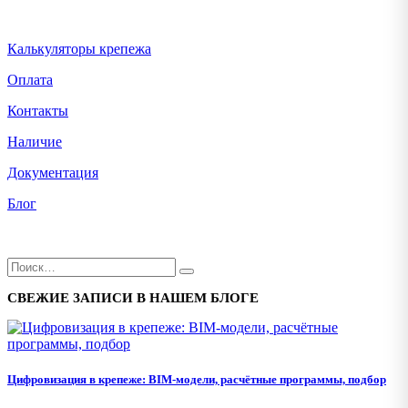
Калькуляторы крепежа
Оплата
Контакты
Наличие
Документация
Блог
СВЕЖИЕ ЗАПИСИ В НАШЕМ БЛОГЕ
Цифровизация в крепеже: BIM-модели, расчётные программы, подбор