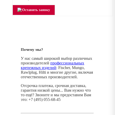
Оставить заявку
Почему мы?
У нас самый широкий выбор различных
производителей
профессиональных
крепежных изделий
: Fischer, Mungo,
Rawlplug, Hilti и многие другие, включая
отечественных производителей.
Отсрочка платежа, срочная доставка,
гарантия низкой цены... Вам нужно что
то ещё? Звоните и мы предоставим Вам
это: +7 (495) 055-68-45