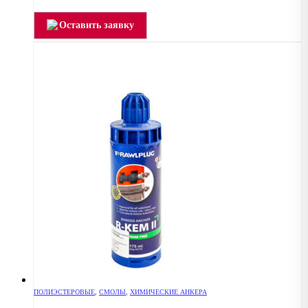
Оставить заявку
ПОЛИЭСТЕРОВЫЕ
,
СМОЛЫ
,
ХИМИЧЕСКИЕ АНКЕРА