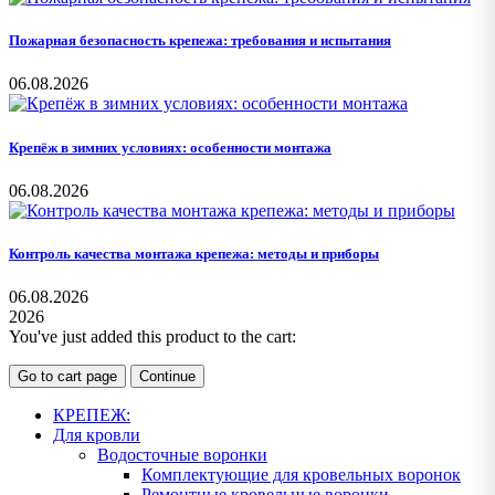
Пожарная безопасность крепежа: требования и испытания
06.08.2026
Крепёж в зимних условиях: особенности монтажа
06.08.2026
Контроль качества монтажа крепежа: методы и приборы
06.08.2026
2026
You've just added this product to the cart:
Go to cart page
Continue
КРЕПЕЖ:
Для кровли
Водосточные воронки
Комплектующие для кровельных воронок
Ремонтные кровельные воронки