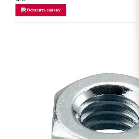
Оставить заявку