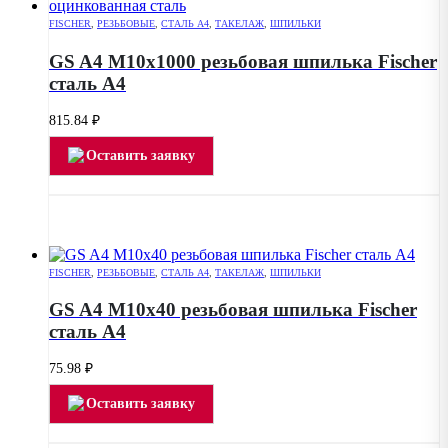
FISCHER
,
РЕЗЬБОВЫЕ
,
СТАЛЬ А4
,
ТАКЕЛАЖ
,
ШПИЛЬКИ
GS A4 M10х1000 резьбовая шпилька Fischer
сталь А4
815.84
₽
Оставить заявку
FISCHER
,
РЕЗЬБОВЫЕ
,
СТАЛЬ А4
,
ТАКЕЛАЖ
,
ШПИЛЬКИ
GS A4 M10х40 резьбовая шпилька Fischer
сталь А4
75.98
₽
Оставить заявку