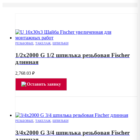
РЕЗЬБОВЫЕ
,
ТАКЕЛАЖ
,
ШПИЛЬКИ
1/2х2000 G 1/2 шпилька резьбовая Fischer
длинная
2,768.03
₽
Оставить заявку
РЕЗЬБОВЫЕ
,
ТАКЕЛАЖ
,
ШПИЛЬКИ
3/4х2000 G 3/4 шпилька резьбовая Fischer
длинная