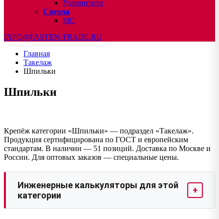
Удлинители
Сверла
МС
INFO@FASTEN-TRADE.RU
Главная
Такелаж
Шпильки
Шпильки
Крепёж категории «Шпильки» — подраздел «Такелаж».
Продукция сертифицирована по ГОСТ и европейским
стандартам. В наличии — 51 позиций. Доставка по Москве и
России. Для оптовых заказов — специальные цены.
Инженерные калькуляторы для этой
+
категории