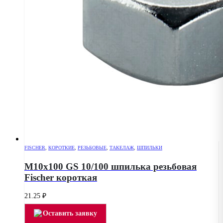
FISCHER
,
КОРОТКИЕ
,
РЕЗЬБОВЫЕ
,
ТАКЕЛАЖ
,
ШПИЛЬКИ
M10х100 GS 10/100 шпилька резьбовая
Fischer короткая
21.25
₽
Оставить заявку