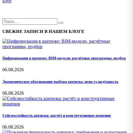
Блог
СВЕЖИЕ ЗАПИСИ В НАШЕМ БЛОГЕ
Цифровизация в крепеже: BIM-модели, расчётные программы, подбор
06.08.2026
Экономическое обоснование выбора крепежа: цена vs надёжность
06.08.2026
Сейсмостойкость крепежа: расчёт и конструктивные решения
06.08.2026