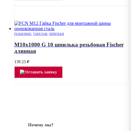
РЕЗЬБОВЫЕ
,
ТАКЕЛАЖ
,
ШПИЛЬКИ
M10х1000 G 10 шпилька резьбовая Fischer
длинная
139.23
₽
Оставить заявку
Почему мы?