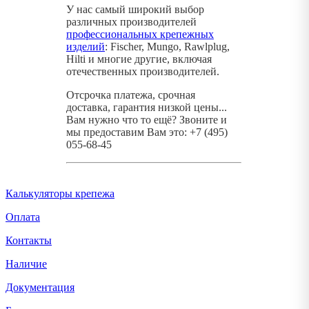
У нас самый широкий выбор
различных производителей
профессиональных крепежных
изделий
: Fischer, Mungo, Rawlplug,
Hilti и многие другие, включая
отечественных производителей.
Отсрочка платежа, срочная
доставка, гарантия низкой цены...
Вам нужно что то ещё? Звоните и
мы предоставим Вам это: +7 (495)
055-68-45
Калькуляторы крепежа
Оплата
Контакты
Наличие
Документация