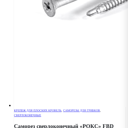
КРЕПЕЖ ДЛЯ ПЛОСКИХ КРОВЕЛЬ
,
САМОРЕЗЫ ДЛЯ ГРИБКОВ
,
СВЕРЛОКОНЕЧНЫЕ
Саморез сверлоконечный «РОКС» FBD