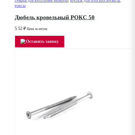
ГРИБКИ ДЛЯ КРЕПЛЕНИЯ МЕМБРАН
,
КРЕПЕЖ ДЛЯ ПЛОСКИХ КРОВЕЛЬ
,
РОКСЫ
Дюбель кровельный РОКС 50
5.52
₽
Цена за штуку
Оставить заявку