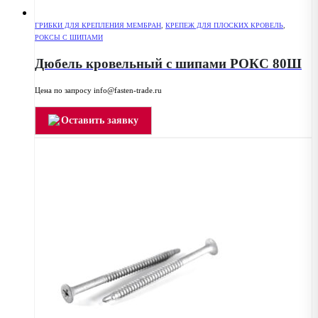
ГРИБКИ ДЛЯ КРЕПЛЕНИЯ МЕМБРАН
,
КРЕПЕЖ ДЛЯ ПЛОСКИХ КРОВЕЛЬ
,
РОКСЫ С ШИПАМИ
Дюбель кровельный с шипами РОКС 80Ш
Цена по запросу info@fasten-trade.ru
Оставить заявку