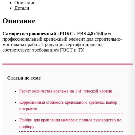
Описание
Детали
Описание
Саморез остроконечный «РОКС» FBS 4,8х160 мм
—
профессиональный крепёжный элемент для строительно-
монтажных работ. Продукция сертифицирована,
соответствует требованиям ГОСТ и ТУ.
Статьи по теме
Расчёт количества крепежа на 1 м² плоской кровли
Коррозионная стойкость кровельного крепежа: выбор
покрытия
Грибки для крепления мембран: полное руководство по
подбору