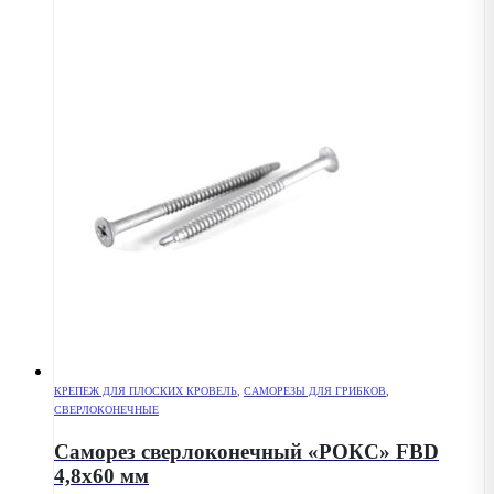
КРЕПЕЖ ДЛЯ ПЛОСКИХ КРОВЕЛЬ
,
САМОРЕЗЫ ДЛЯ ГРИБКОВ
,
СВЕРЛОКОНЕЧНЫЕ
Саморез сверлоконечный «РОКС» FBD
4,8х60 мм