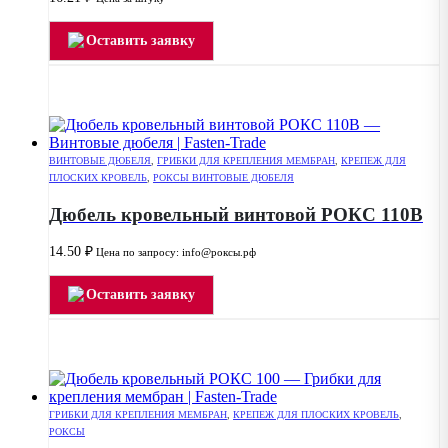
Оставить заявку
ВИНТОВЫЕ ДЮБЕЛЯ
,
ГРИБКИ ДЛЯ КРЕПЛЕНИЯ МЕМБРАН
,
КРЕПЕЖ ДЛЯ
ПЛОСКИХ КРОВЕЛЬ
,
РОКСЫ ВИНТОВЫЕ ДЮБЕЛЯ
Дюбель кровельный винтовой РОКС 110В
14.50
₽
Цена по запросу: info@роксы.рф
Оставить заявку
ГРИБКИ ДЛЯ КРЕПЛЕНИЯ МЕМБРАН
,
КРЕПЕЖ ДЛЯ ПЛОСКИХ КРОВЕЛЬ
,
РОКСЫ