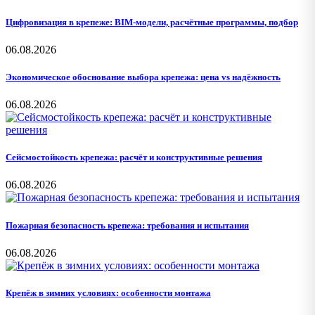
Цифровизация в крепеже: BIM-модели, расчётные программы, подбор
06.08.2026
Экономическое обоснование выбора крепежа: цена vs надёжность
06.08.2026
Сейсмостойкость крепежа: расчёт и конструктивные решения
06.08.2026
Пожарная безопасность крепежа: требования и испытания
06.08.2026
Крепёж в зимних условиях: особенности монтажа