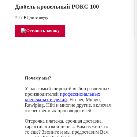
Дюбель кровельный РОКС 100
7.27
₽
Цена за штуку
Оставить заявку
Почему мы?
У нас самый широкий выбор различных
производителей
профессиональных
крепежных изделий
: Fischer, Mungo,
Rawlplug, Hilti и многие другие, включая
отечественных производителей.
Отсрочка платежа, срочная доставка,
гарантия низкой цены... Вам нужно что
то ещё? Звоните и мы предоставим Вам