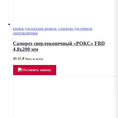
КРЕПЕЖ ДЛЯ ПЛОСКИХ КРОВЕЛЬ
,
САМОРЕЗЫ ДЛЯ ГРИБКОВ
,
СВЕРЛОКОНЕЧНЫЕ
Саморез сверлоконечный «РОКС» FBD
4,8х200 мм
40.43
₽
Цена за штуку
Оставить заявку