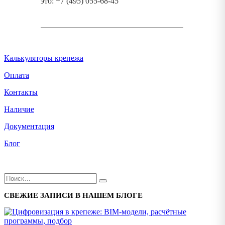
это: +7 (495) 055-68-45
Калькуляторы крепежа
Оплата
Контакты
Наличие
Документация
Блог
СВЕЖИЕ ЗАПИСИ В НАШЕМ БЛОГЕ