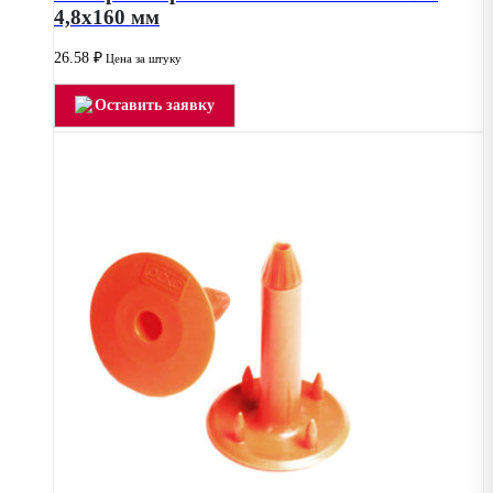
4,8х160 мм
26.58
₽
Цена за штуку
Оставить заявку