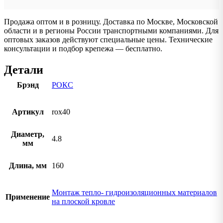
Продажа оптом и в розницу. Доставка по Москве, Московской
области и в регионы России транспортными компаниями. Для
оптовых заказов действуют специальные цены. Технические
консультации и подбор крепежа — бесплатно.
Детали
Брэнд
РОКС
Артикул
rox40
Диаметр,
4.8
мм
Длина, мм
160
Монтаж тепло- гидроизоляционных материалов
Применение
на плоской кровле