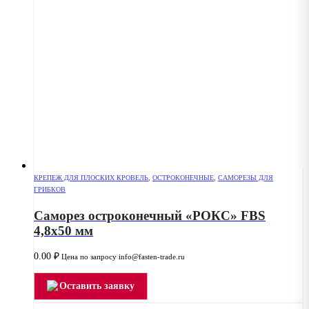
КРЕПЕЖ ДЛЯ ПЛОСКИХ КРОВЕЛЬ
,
ОСТРОКОНЕЧНЫЕ
,
САМОРЕЗЫ ДЛЯ
ГРИБКОВ
Саморез остроконечный «РОКС» FBS
4,8х50 мм
0.00
₽
Цена по запросу info@fasten-trade.ru
Оставить заявку