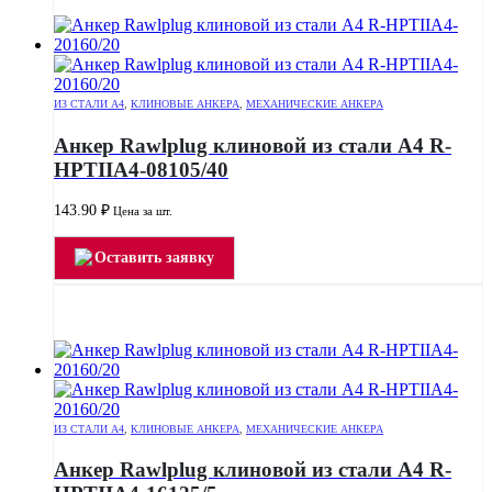
ИЗ СТАЛИ А4
,
КЛИНОВЫЕ АНКЕРА
,
МЕХАНИЧЕСКИЕ АНКЕРА
Анкер Rawlplug клиновой из стали А4 R-
HPTIIA4-08105/40
143.90
₽
Цена за шт.
Оставить заявку
ИЗ СТАЛИ А4
,
КЛИНОВЫЕ АНКЕРА
,
МЕХАНИЧЕСКИЕ АНКЕРА
Анкер Rawlplug клиновой из стали А4 R-