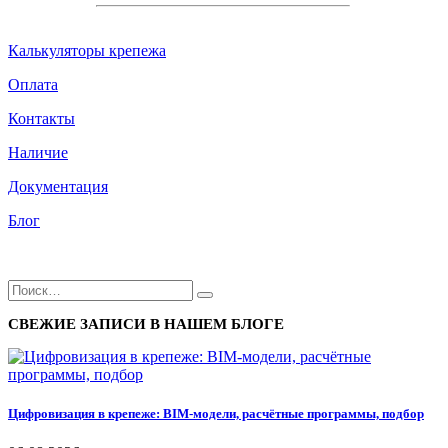
Калькуляторы крепежа
Оплата
Контакты
Наличие
Документация
Блог
СВЕЖИЕ ЗАПИСИ В НАШЕМ БЛОГЕ
Цифровизация в крепеже: BIM-модели, расчётные программы, подбор