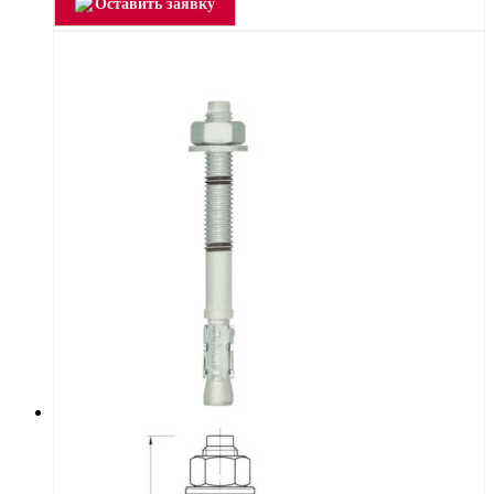
Оставить заявку