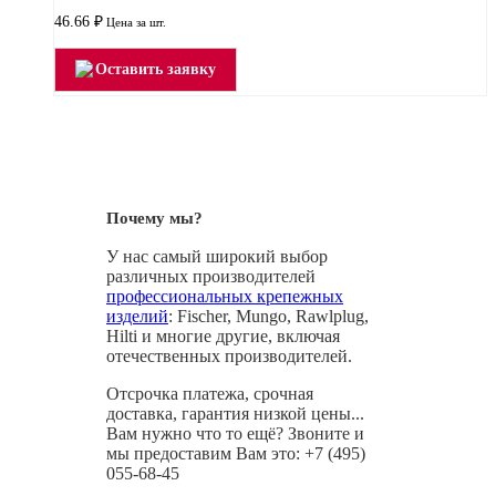
46.66
₽
Цена за шт.
Оставить заявку
Почему мы?
У нас самый широкий выбор
различных производителей
профессиональных крепежных
изделий
: Fischer, Mungo, Rawlplug,
Hilti и многие другие, включая
отечественных производителей.
Отсрочка платежа, срочная
доставка, гарантия низкой цены...
Вам нужно что то ещё? Звоните и
мы предоставим Вам это: +7 (495)
055-68-45