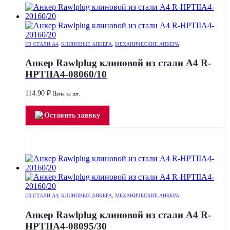
ИЗ СТАЛИ А4
,
КЛИНОВЫЕ АНКЕРА
,
МЕХАНИЧЕСКИЕ АНКЕРА
Анкер Rawlplug клиновой из стали А4 R-
HPTIIA4-08060/10
114.90
₽
Цена за шт.
Оставить заявку
ИЗ СТАЛИ А4
,
КЛИНОВЫЕ АНКЕРА
,
МЕХАНИЧЕСКИЕ АНКЕРА
Анкер Rawlplug клиновой из стали А4 R-
HPTIIA4-08095/30