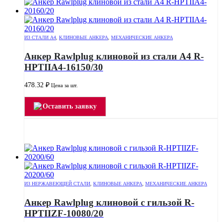
ИЗ СТАЛИ А4
,
КЛИНОВЫЕ АНКЕРА
,
МЕХАНИЧЕСКИЕ АНКЕРА
Анкер Rawlplug клиновой из стали А4 R-
HPTIIA4-16150/30
478.32
₽
Цена за шт.
Оставить заявку
ИЗ НЕРЖАВЕЮЩЕЙ СТАЛИ
,
КЛИНОВЫЕ АНКЕРА
,
МЕХАНИЧЕСКИЕ АНКЕРА
Анкер Rawlplug клиновой с гильзой R-
HPTIIZF-10080/20