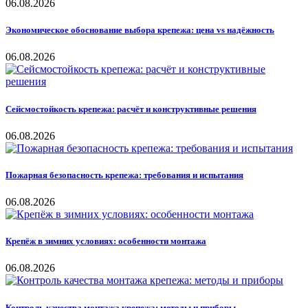
06.08.2026
Экономическое обоснование выбора крепежа: цена vs надёжность
06.08.2026
Сейсмостойкость крепежа: расчёт и конструктивные решения
06.08.2026
Пожарная безопасность крепежа: требования и испытания
06.08.2026
Крепёж в зимних условиях: особенности монтажа
06.08.2026
Контроль качества монтажа крепежа: методы и приборы