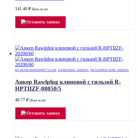
141.40
₽
Цена за шт.
Оставить заявку
ИЗ НЕРЖАВЕЮЩЕЙ СТАЛИ
,
КЛИНОВЫЕ АНКЕРА
,
МЕХАНИЧЕСКИЕ АНКЕРА
Анкер Rawlplug клиновой с гильзой R-
HPTIIZF-08050/5
40.77
₽
Цена за шт.
Оставить заявку