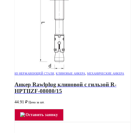
ИЗ НЕРЖАВЕЮЩЕЙ СТАЛИ
,
КЛИНОВЫЕ АНКЕРА
,
МЕХАНИЧЕСКИЕ АНКЕРА
Анкер Rawlplug клиновой с гильзой R-
HPTIIZF-08080/15
44.91
₽
Цена за шт.
Оставить заявку