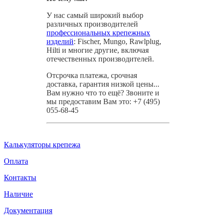
У нас самый широкий выбор
различных производителей
профессиональных крепежных
изделий
: Fischer, Mungo, Rawlplug,
Hilti и многие другие, включая
отечественных производителей.
Отсрочка платежа, срочная
доставка, гарантия низкой цены...
Вам нужно что то ещё? Звоните и
мы предоставим Вам это: +7 (495)
055-68-45
Калькуляторы крепежа
Оплата
Контакты
Наличие
Документация