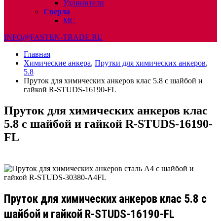
Удлинители
Сверла
МС
INFO@FASTEN-TRADE.RU
Главная
Химические анкера
,
Прутки для химических анкеров
,
5.8
Пруток для химических анкеров клас 5.8 с шайбой и
гайкой R-STUDS-16190-FL
Пруток для химических анкеров клас
5.8 с шайбой и гайкой R-STUDS-16190-
FL
Пруток для химических анкеров клас 5.8 с
шайбой и гайкой R-STUDS-16190-FL