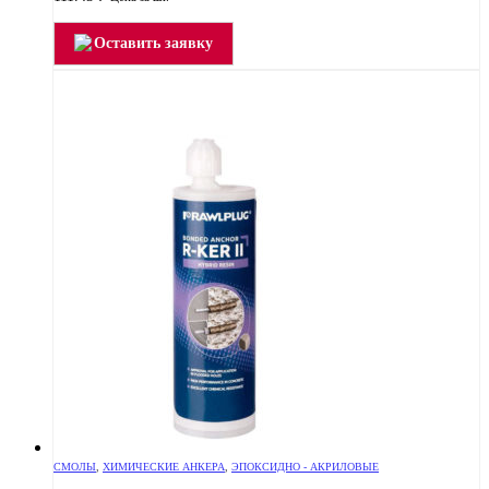
Оставить заявку
СМОЛЫ
,
ХИМИЧЕСКИЕ АНКЕРА
,
ЭПОКСИДНО - АКРИЛОВЫЕ