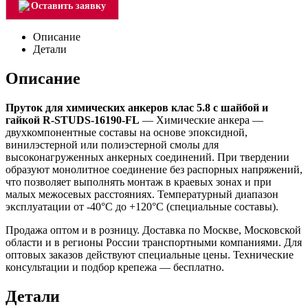
Оставить заявку
Описание
Детали
Описание
Пруток для химических анкеров клас 5.8 с шайбой и
гайкой R-STUDS-16190-FL
— Химические анкера —
двухкомпонентные составы на основе эпоксидной,
винилэстерной или полиэстерной смолы для
высоконагруженных анкерных соединений. При твердении
образуют монолитное соединение без распорных напряжений,
что позволяет выполнять монтаж в краевых зонах и при
малых межосевых расстояниях. Температурный диапазон
эксплуатации от -40°C до +120°C (специальные составы).
Продажа оптом и в розницу. Доставка по Москве, Московской
области и в регионы России транспортными компаниями. Для
оптовых заказов действуют специальные цены. Технические
консультации и подбор крепежа — бесплатно.
Детали