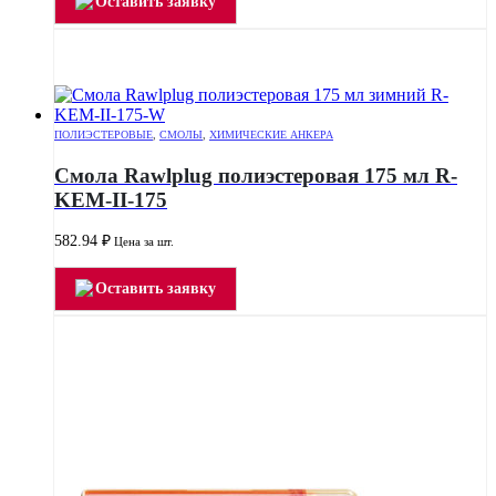
Оставить заявку
ПОЛИЭСТЕРОВЫЕ
,
СМОЛЫ
,
ХИМИЧЕСКИЕ АНКЕРА
Смола Rawlplug полиэстеровая 175 мл R-
KEM-II-175
582.94
₽
Цена за шт.
Оставить заявку