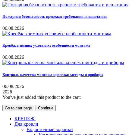
Пожарная безопасность крепежа: требования и испытания
06.08.2026
Крепёж в зимних условиях: особенности монтажа
06.08.2026
Контроль качества монтажа крепежа: методы и приборы
06.08.2026
2026
You've just added this product to the cart:
Go to cart page
Continue
КРЕПЕЖ:
Для кровли
Водосточные воронки
Комплектующие для кровельных воронок