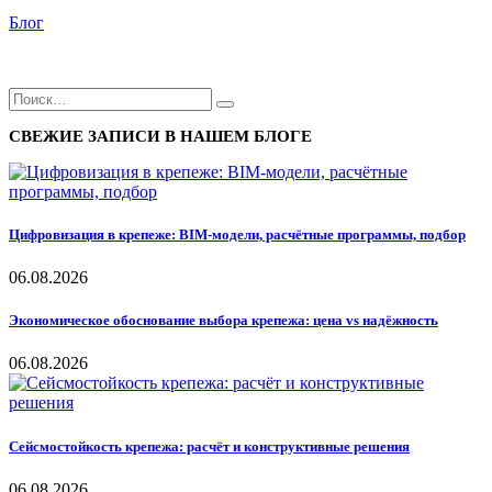
Блог
СВЕЖИЕ ЗАПИСИ В НАШЕМ БЛОГЕ
Цифровизация в крепеже: BIM-модели, расчётные программы, подбор
06.08.2026
Экономическое обоснование выбора крепежа: цена vs надёжность
06.08.2026
Сейсмостойкость крепежа: расчёт и конструктивные решения
06.08.2026