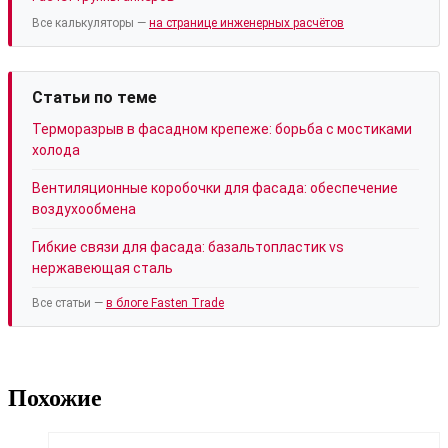
Все калькуляторы —
на странице инженерных расчётов
Статьи по теме
Терморазрыв в фасадном крепеже: борьба с мостиками
холода
Вентиляционные коробочки для фасада: обеспечение
воздухообмена
Гибкие связи для фасада: базальтопластик vs
нержавеющая сталь
Все статьи —
в блоге Fasten Trade
Похожие