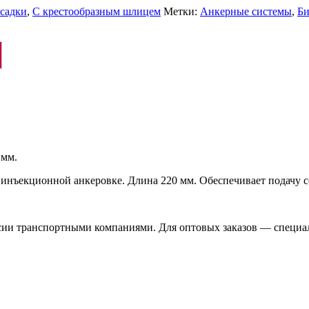
садки
,
С крестообразным шлицем
Метки:
Анкерные системы
,
Би
 мм.
 инъекционной анкеровке. Длина 220 мм. Обеспечивает подачу с
ссии транспортными компаниями. Для оптовых заказов — специа