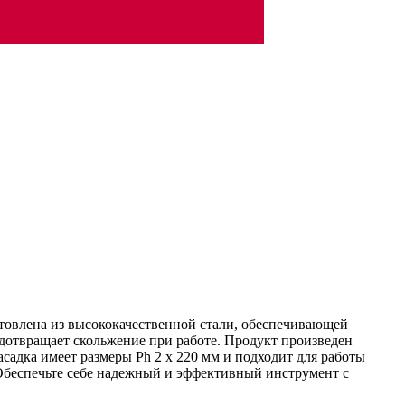
товлена из высококачественной стали, обеспечивающей
дотвращает скольжение при работе. Продукт произведен
адка имеет размеры Ph 2 x 220 мм и подходит для работы
Обеспечьте себе надежный и эффективный инструмент с