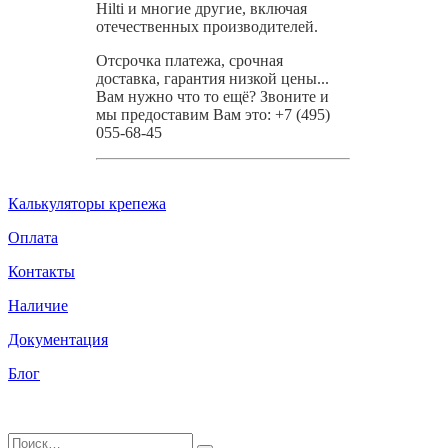
Hilti и многие другие, включая
отечественных производителей.
Отсрочка платежа, срочная
доставка, гарантия низкой цены...
Вам нужно что то ещё? Звоните и
мы предоставим Вам это: +7 (495)
055-68-45
Калькуляторы крепежа
Оплата
Контакты
Наличие
Документация
Блог