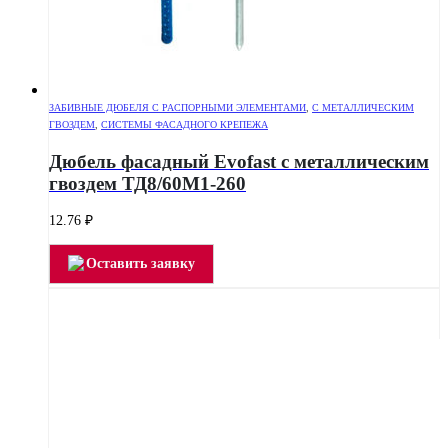
ЗАБИВНЫЕ ДЮБЕЛЯ С РАСПОРНЫМИ ЭЛЕМЕНТАМИ
,
С МЕТАЛЛИЧЕСКИМ
ГВОЗДЕМ
,
СИСТЕМЫ ФАСАДНОГО КРЕПЕЖА
Дюбель фасадный Evofast с металлическим
гвоздем ТД8/60М1-260
12.76
₽
Оставить заявку