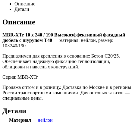
Описание
Детали
Описание
MBR-XTr 10 x 240 / 190 Высокоэффективный фасадный
дюбель с шурупом Т40
— материал: нейлон, размер:
10×240/190.
Предназначен для крепления в основание: Бетон С20/25.
Обеспечивает надёжную фиксацию теплоизоляции,
облицовки и навесных конструкций.
Серия: MBR-XTr.
Продажа оптом и в розницу. Доставка по Москве и в регионы
России транспортными компаниями. Для оптовых заказов —
специальные цены.
Детали
Материал
нейлон