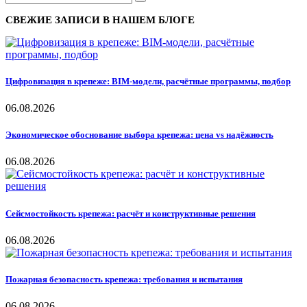
СВЕЖИЕ ЗАПИСИ В НАШЕМ БЛОГЕ
Цифровизация в крепеже: BIM-модели, расчётные программы, подбор
06.08.2026
Экономическое обоснование выбора крепежа: цена vs надёжность
06.08.2026
Сейсмостойкость крепежа: расчёт и конструктивные решения
06.08.2026
Пожарная безопасность крепежа: требования и испытания
06.08.2026