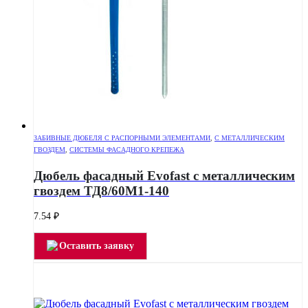
ЗАБИВНЫЕ ДЮБЕЛЯ С РАСПОРНЫМИ ЭЛЕМЕНТАМИ
,
С МЕТАЛЛИЧЕСКИМ
ГВОЗДЕМ
,
СИСТЕМЫ ФАСАДНОГО КРЕПЕЖА
Дюбель фасадный Evofast с металлическим
гвоздем ТД8/60М1-140
7.54
₽
Оставить заявку