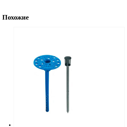
Похожие