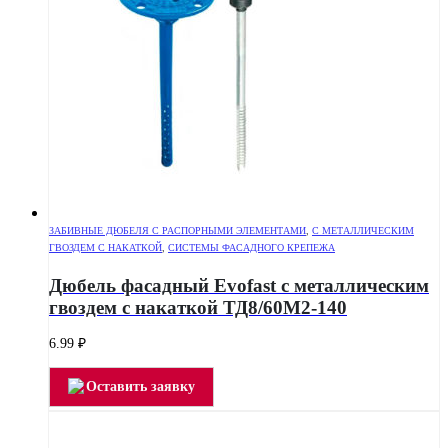
ЗАБИВНЫЕ ДЮБЕЛЯ С РАСПОРНЫМИ ЭЛЕМЕНТАМИ
,
С МЕТАЛЛИЧЕСКИМ
ГВОЗДЕМ С НАКАТКОЙ
,
СИСТЕМЫ ФАСАДНОГО КРЕПЕЖА
Дюбель фасадный Evofast с металлическим
гвоздем с накаткой ТД8/60М2-140
6.99
₽
Оставить заявку