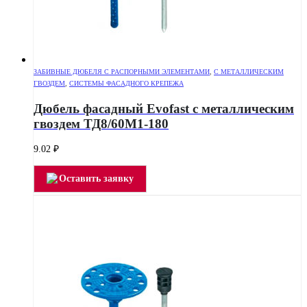
ЗАБИВНЫЕ ДЮБЕЛЯ С РАСПОРНЫМИ ЭЛЕМЕНТАМИ
,
С МЕТАЛЛИЧЕСКИМ
ГВОЗДЕМ
,
СИСТЕМЫ ФАСАДНОГО КРЕПЕЖА
Дюбель фасадный Evofast с металлическим
гвоздем ТД8/60М1-180
9.02
₽
Оставить заявку