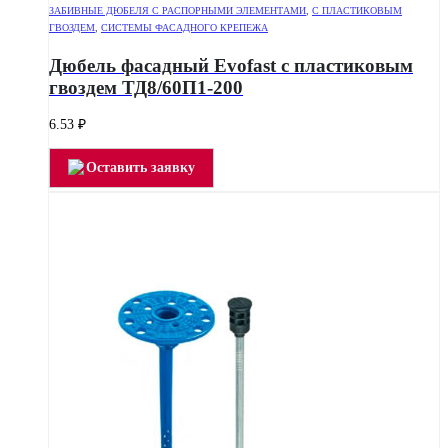
ЗАБИВНЫЕ ДЮБЕЛЯ С РАСПОРНЫМИ ЭЛЕМЕНТАМИ
,
С ПЛАСТИКОВЫМ
ГВОЗДЕМ
,
СИСТЕМЫ ФАСАДНОГО КРЕПЕЖА
Дюбель фасадный Evofast с пластиковым
гвоздем ТД8/60П1-200
6.53
₽
Оставить заявку