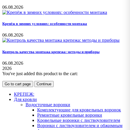
06.08.2026
Крепёж в зимних условиях: особенности монтажа
06.08.2026
Контроль качества монтажа крепежа: методы и приборы
06.08.2026
2026
You've just added this product to the cart:
Go to cart page
Continue
КРЕПЕЖ:
Для кровли
Водосточные воронки
Комплектующие для кровельных воронок
Ремонтные кровельные воронки
Кровельные воронки с листвоуловителем
Воронки с листвоуловителем и обжимным