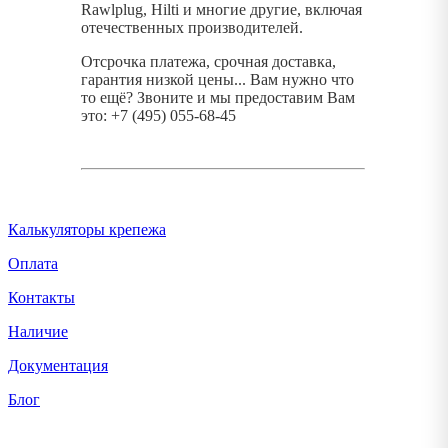
Rawlplug, Hilti и многие другие, включая
отечественных производителей.
Отсрочка платежа, срочная доставка,
гарантия низкой цены... Вам нужно что
то ещё? Звоните и мы предоставим Вам
это: +7 (495) 055-68-45
Калькуляторы крепежа
Оплата
Контакты
Наличие
Документация
Блог