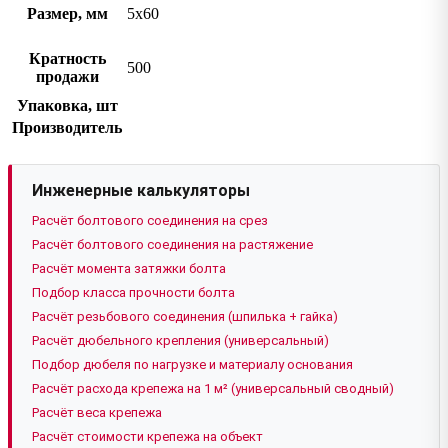
Размер, мм
5х60
Кратность
500
продажи
Упаковка, шт
Производитель
Инженерные калькуляторы
Расчёт болтового соединения на срез
Расчёт болтового соединения на растяжение
Расчёт момента затяжки болта
Подбор класса прочности болта
Расчёт резьбового соединения (шпилька + гайка)
Расчёт дюбельного крепления (универсальный)
Подбор дюбеля по нагрузке и материалу основания
Расчёт расхода крепежа на 1 м² (универсальный сводный)
Расчёт веса крепежа
Расчёт стоимости крепежа на объект