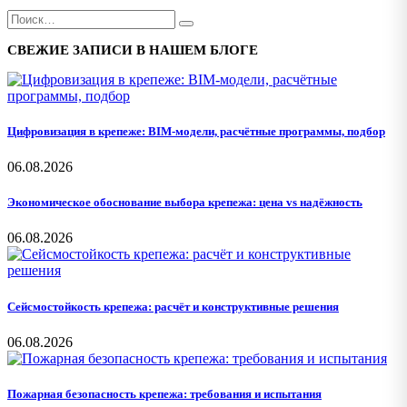
СВЕЖИЕ ЗАПИСИ В НАШЕМ БЛОГЕ
Цифровизация в крепеже: BIM-модели, расчётные программы, подбор
06.08.2026
Экономическое обоснование выбора крепежа: цена vs надёжность
06.08.2026
Сейсмостойкость крепежа: расчёт и конструктивные решения
06.08.2026
Пожарная безопасность крепежа: требования и испытания