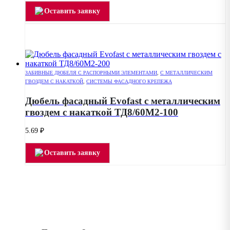
Оставить заявку
ЗАБИВНЫЕ ДЮБЕЛЯ С РАСПОРНЫМИ ЭЛЕМЕНТАМИ
,
С МЕТАЛЛИЧЕСКИМ
ГВОЗДЕМ С НАКАТКОЙ
,
СИСТЕМЫ ФАСАДНОГО КРЕПЕЖА
Дюбель фасадный Evofast с металлическим
гвоздем с накаткой ТД8/60М2-100
5.69
₽
Оставить заявку