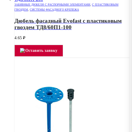
ЗАБИВНЫЕ ДЮБЕЛЯ С РАСПОРНЫМИ ЭЛЕМЕНТАМИ
,
С ПЛАСТИКОВЫМ
ГВОЗДЕМ
,
СИСТЕМЫ ФАСАДНОГО КРЕПЕЖА
Дюбель фасадный Evofast с пластиковым
гвоздем ТД8/60П1-100
4.65
₽
Оставить заявку