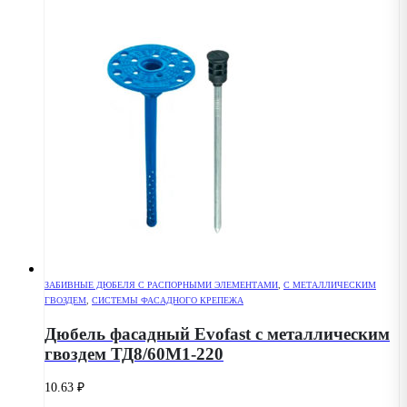
ЗАБИВНЫЕ ДЮБЕЛЯ С РАСПОРНЫМИ ЭЛЕМЕНТАМИ
,
С МЕТАЛЛИЧЕСКИМ
ГВОЗДЕМ
,
СИСТЕМЫ ФАСАДНОГО КРЕПЕЖА
Дюбель фасадный Evofast с металлическим
гвоздем ТД8/60М1-220
10.63
₽