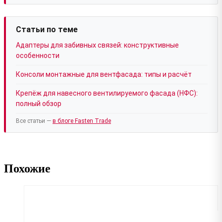
Статьи по теме
Адаптеры для забивных связей: конструктивные
особенности
Консоли монтажные для вентфасада: типы и расчёт
Крепёж для навесного вентилируемого фасада (НФС):
полный обзор
Все статьи —
в блоге Fasten Trade
Похожие