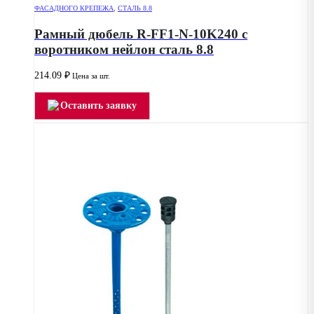
ФАСАДНОГО КРЕПЕЖА
,
СТАЛЬ 8.8
Рамный дюбель R-FF1-N-10K240 с
воротником нейлон сталь 8.8
214.09
₽
Цена за шт.
Оставить заявку