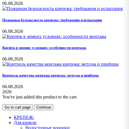
06.08.2026
Пожарная безопасность крепежа: требования и испытания
06.08.2026
Крепёж в зимних условиях: особенности монтажа
06.08.2026
Контроль качества монтажа крепежа: методы и приборы
06.08.2026
2026
You've just added this product to the cart:
Go to cart page
Continue
КРЕПЕЖ:
Для кровли
Водосточные воронки