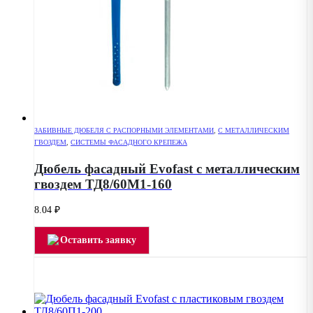
ЗАБИВНЫЕ ДЮБЕЛЯ С РАСПОРНЫМИ ЭЛЕМЕНТАМИ
,
С МЕТАЛЛИЧЕСКИМ
ГВОЗДЕМ
,
СИСТЕМЫ ФАСАДНОГО КРЕПЕЖА
Дюбель фасадный Evofast с металлическим
гвоздем ТД8/60М1-160
8.04
₽
Оставить заявку