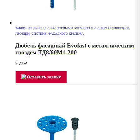
ЗАБИВНЫЕ ДЮБЕЛЯ С РАСПОРНЫМИ ЭЛЕМЕНТАМИ
,
С МЕТАЛЛИЧЕСКИМ
ГВОЗДЕМ
,
СИСТЕМЫ ФАСАДНОГО КРЕПЕЖА
Дюбель фасадный Evofast с металлическим
гвоздем ТД8/60М1-200
9.77
₽
Оставить заявку