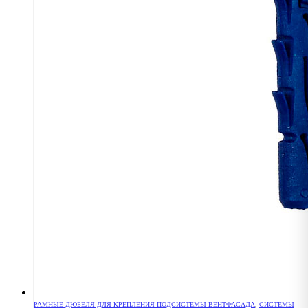
РАМНЫЕ ДЮБЕЛЯ ДЛЯ КРЕПЛЕНИЯ ПОДСИСТЕМЫ ВЕНТФАСАДА
,
СИСТЕМЫ