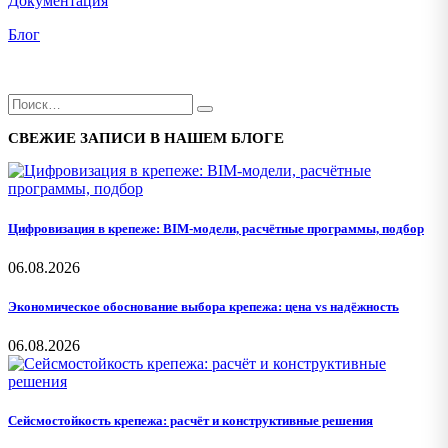
Документация
Блог
СВЕЖИЕ ЗАПИСИ В НАШЕМ БЛОГЕ
Цифровизация в крепеже: BIM-модели, расчётные программы, подбор
06.08.2026
Экономическое обоснование выбора крепежа: цена vs надёжность
06.08.2026
Сейсмостойкость крепежа: расчёт и конструктивные решения