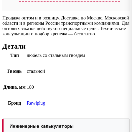
Продажа оптом и в розницу. Доставка по Москве, Московской
области и в регионы России транспортными компаниями. Для
оптовых заказов действуют специальные цены. Технические
консультации и подбор крепежа — бесплатно.
Детали
Тип
дюбель со стальным гвоздем
Гвоздь
стальной
Длина, мм
180
Брэнд
Rawlplug
Инженерные калькуляторы