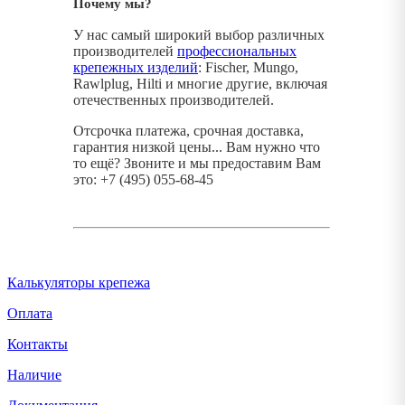
Почему мы?
У нас самый широкий выбор различных
производителей
профессиональных
крепежных изделий
: Fischer, Mungo,
Rawlplug, Hilti и многие другие, включая
отечественных производителей.
Отсрочка платежа, срочная доставка,
гарантия низкой цены... Вам нужно что
то ещё? Звоните и мы предоставим Вам
это: +7 (495) 055-68-45
Калькуляторы крепежа
Оплата
Контакты
Наличие