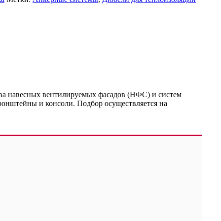
ва навесных вентилируемых фасадов (НФС) и систем
ронштейны и консоли. Подбор осуществляется на