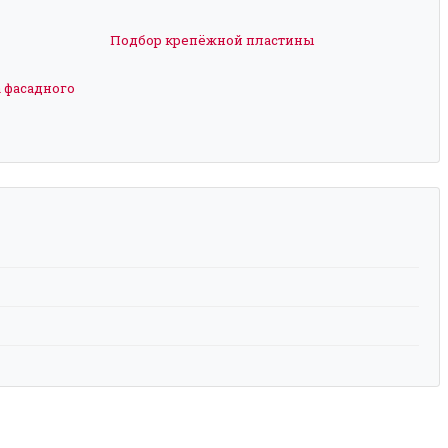
Подбор крепёжной пластины
 фасадного