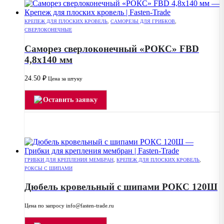
КРЕПЕЖ ДЛЯ ПЛОСКИХ КРОВЕЛЬ
,
САМОРЕЗЫ ДЛЯ ГРИБКОВ
,
СВЕРЛОКОНЕЧНЫЕ
Саморез сверлоконечный «РОКС» FBD
4,8х140 мм
24.50
₽
Цена за штуку
Оставить заявку
ГРИБКИ ДЛЯ КРЕПЛЕНИЯ МЕМБРАН
,
КРЕПЕЖ ДЛЯ ПЛОСКИХ КРОВЕЛЬ
,
РОКСЫ С ШИПАМИ
Дюбель кровельный с шипами РОКС 120Ш
Цена по запросу info@fasten-trade.ru