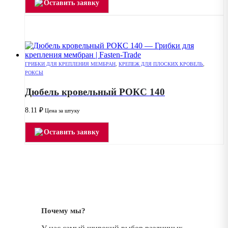
Оставить заявку
ГРИБКИ ДЛЯ КРЕПЛЕНИЯ МЕМБРАН
,
КРЕПЕЖ ДЛЯ ПЛОСКИХ КРОВЕЛЬ
,
РОКСЫ
Дюбель кровельный РОКС 140
8.11
₽
Цена за штуку
Оставить заявку
Почему мы?