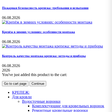
Пожарная безопасность крепежа: требования и испытания
06.08.2026
Крепёж в зимних условиях: особенности монтажа
06.08.2026
Контроль качества монтажа крепежа: методы и приборы
06.08.2026
2026
You've just added this product to the cart:
Go to cart page
Continue
КРЕПЕЖ:
Для кровли
Водосточные воронки
Комплектующие для кровельных воронок
Ремонтные кровельные воронки