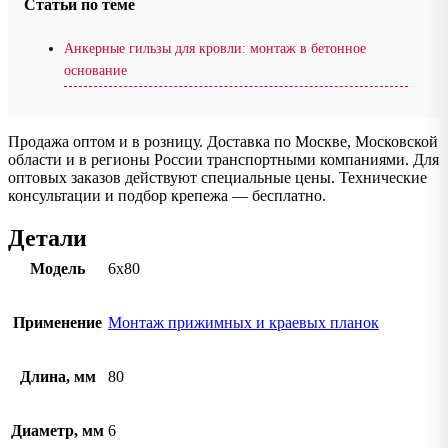
Статьи по теме
Анкерные гильзы для кровли: монтаж в бетонное
основание
Продажа оптом и в розницу. Доставка по Москве, Московской
области и в регионы России транспортными компаниями. Для
оптовых заказов действуют специальные цены. Технические
консультации и подбор крепежа — бесплатно.
Детали
Модель
6х80
Применение
Монтаж прижимных и краевых планок
Длина, мм
80
Диаметр, мм
6