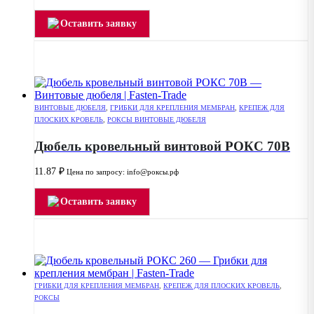
Оставить заявку
ВИНТОВЫЕ ДЮБЕЛЯ
,
ГРИБКИ ДЛЯ КРЕПЛЕНИЯ МЕМБРАН
,
КРЕПЕЖ ДЛЯ
ПЛОСКИХ КРОВЕЛЬ
,
РОКСЫ ВИНТОВЫЕ ДЮБЕЛЯ
Дюбель кровельный винтовой РОКС 70В
11.87
₽
Цена по запросу: info@роксы.рф
Оставить заявку
ГРИБКИ ДЛЯ КРЕПЛЕНИЯ МЕМБРАН
,
КРЕПЕЖ ДЛЯ ПЛОСКИХ КРОВЕЛЬ
,
РОКСЫ