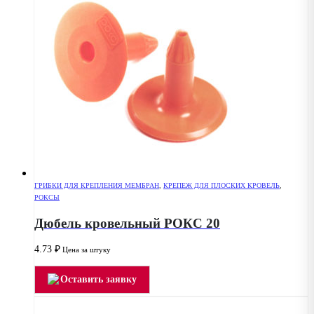
ГРИБКИ ДЛЯ КРЕПЛЕНИЯ МЕМБРАН
,
КРЕПЕЖ ДЛЯ ПЛОСКИХ КРОВЕЛЬ
,
РОКСЫ
Дюбель кровельный РОКС 20
4.73
₽
Цена за штуку
Оставить заявку