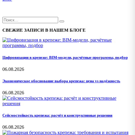
СВЕЖИЕ ЗАПИСИ В НАШЕМ БЛОГЕ
Цифровизация в крепеже: BIM-модели, расчётные программы, подбор
06.08.2026
Экономическое обоснование выбора крепежа: цена vs надёжность
06.08.2026
Сейсмостойкость крепежа: расчёт и конструктивные решения
06.08.2026