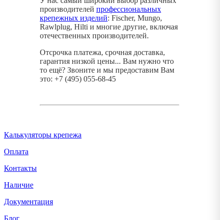
У нас самый широкий выбор различных
производителей
профессиональных
крепежных изделий
: Fischer, Mungo,
Rawlplug, Hilti и многие другие, включая
отечественных производителей.
Отсрочка платежа, срочная доставка,
гарантия низкой цены... Вам нужно что
то ещё? Звоните и мы предоставим Вам
это: +7 (495) 055-68-45
Калькуляторы крепежа
Оплата
Контакты
Наличие
Документация
Блог