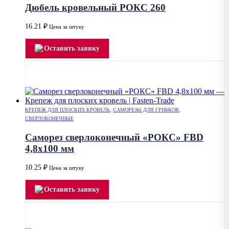
Дюбель кровельный РОКС 260
16.21
₽
Цена за штуку
Оставить заявку
КРЕПЕЖ ДЛЯ ПЛОСКИХ КРОВЕЛЬ
,
САМОРЕЗЫ ДЛЯ ГРИБКОВ
,
СВЕРЛОКОНЕЧНЫЕ
Саморез сверлоконечный «РОКС» FBD
4,8х100 мм
10.25
₽
Цена за штуку
Оставить заявку