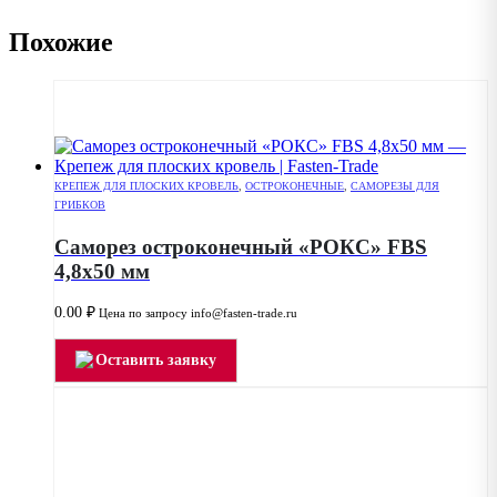
Похожие
КРЕПЕЖ ДЛЯ ПЛОСКИХ КРОВЕЛЬ
,
ОСТРОКОНЕЧНЫЕ
,
САМОРЕЗЫ ДЛЯ
ГРИБКОВ
Саморез остроконечный «РОКС» FBS
4,8х50 мм
0.00
₽
Цена по запросу info@fasten-trade.ru
Оставить заявку