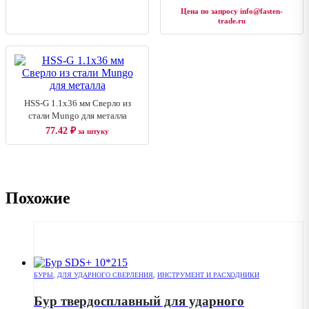
Цена по запросу info@fasten-
trade.ru
HSS-G 1.1x36 мм Сверло из
стали Mungo для металла
77.42
₽
за штуку
Похожие
БУРЫ
,
ДЛЯ УДАРНОГО СВЕРЛЕНИЯ
,
ИНСТРУМЕНТ И РАСХОДНИКИ
Бур твердосплавный для ударного