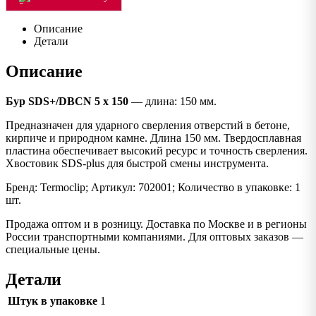
Описание
Детали
Описание
Бур SDS+/DBCN 5 x 150
— длина: 150 мм.
Предназначен для ударного сверления отверстий в бетоне,
кирпиче и природном камне. Длина 150 мм. Твердосплавная
пластина обеспечивает высокий ресурс и точность сверления.
Хвостовик SDS-plus для быстрой смены инструмента.
Бренд: Termoclip; Артикул: 702001; Количество в упаковке: 1
шт.
Продажа оптом и в розницу. Доставка по Москве и в регионы
России транспортными компаниями. Для оптовых заказов —
специальные цены.
Детали
Штук в упаковке
1