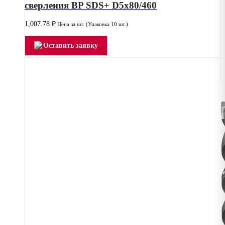
сверления BP SDS+ D5x80/460
1,007.78
₽
Цена за шт. (Упаковка 10 шт.)
Оставить заявку