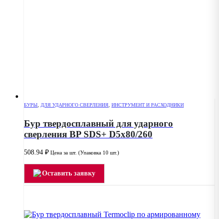
БУРЫ
,
ДЛЯ УДАРНОГО СВЕРЛЕНИЯ
,
ИНСТРУМЕНТ И РАСХОДНИКИ
Бур твердосплавный для ударного
сверления BP SDS+ D5x80/260
508.94
₽
Цена за шт. (Упаковка 10 шт.)
Оставить заявку