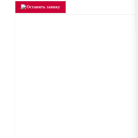
Оставить заявку