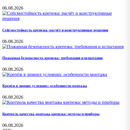
06.08.2026
Сейсмостойкость крепежа: расчёт и конструктивные решения
06.08.2026
Пожарная безопасность крепежа: требования и испытания
06.08.2026
Крепёж в зимних условиях: особенности монтажа
06.08.2026
Контроль качества монтажа крепежа: методы и приборы
06.08.2026