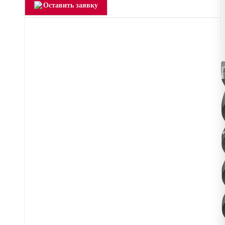
Оставить заявку