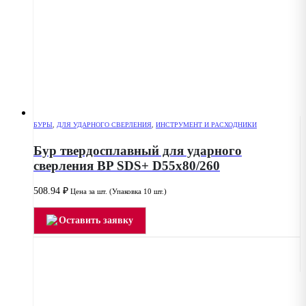
БУРЫ
,
ДЛЯ УДАРНОГО СВЕРЛЕНИЯ
,
ИНСТРУМЕНТ И РАСХОДНИКИ
Бур твердосплавный для ударного
сверления BP SDS+ D55x80/260
508.94
₽
Цена за шт. (Упаковка 10 шт.)
Оставить заявку