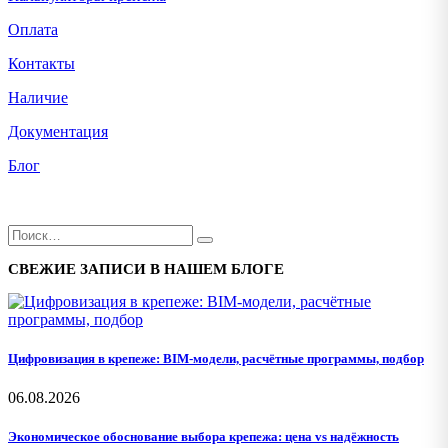
Оплата
Контакты
Наличие
Документация
Блог
СВЕЖИЕ ЗАПИСИ В НАШЕМ БЛОГЕ
Цифровизация в крепеже: BIM-модели, расчётные программы, подбор
06.08.2026
Экономическое обоснование выбора крепежа: цена vs надёжность