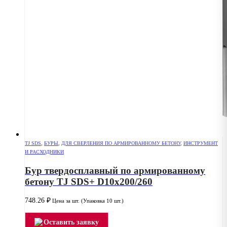
TJ SDS
,
БУРЫ
,
ДЛЯ СВЕРЛЕНИЯ ПО АРМИРОВАННОМУ БЕТОНУ
,
ИНСТРУМЕНТ
И РАСХОДНИКИ
Бур твердосплавный по армированному
бетону TJ SDS+ D10x200/260
748.26
₽
Цена за шт. (Упаковка 10 шт.)
Оставить заявку