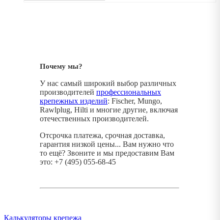
Почему мы?
У нас самый широкий выбор различных
производителей
профессиональных
крепежных изделий
: Fischer, Mungo,
Rawlplug, Hilti и многие другие, включая
отечественных производителей.
Отсрочка платежа, срочная доставка,
гарантия низкой цены... Вам нужно что
то ещё? Звоните и мы предоставим Вам
это: +7 (495) 055-68-45
Калькуляторы крепежа