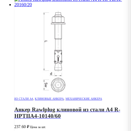
ИЗ СТАЛИ А4
,
КЛИНОВЫЕ АНКЕРА
,
МЕХАНИЧЕСКИЕ АНКЕРА
Анкер Rawlplug клиновой из стали А4 R-
HPTIIA4-10140/60
237.60
₽
Цена за шт.