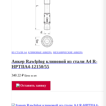
ИЗ СТАЛИ А4
,
КЛИНОВЫЕ АНКЕРА
,
МЕХАНИЧЕСКИЕ АНКЕРА
Анкер Rawlplug клиновой из стали А4 R-
HPTIIA4-12150/55
340.22
₽
Цена за шт.
Оставить заявку