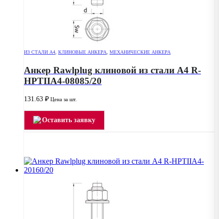
ИЗ СТАЛИ А4
,
КЛИНОВЫЕ АНКЕРА
,
МЕХАНИЧЕСКИЕ АНКЕРА
Анкер Rawlplug клиновой из стали А4 R-
HPTIIA4-08085/20
131.63
₽
Цена за шт.
Оставить заявку