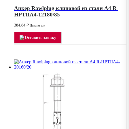
Анкер Rawlplug клиновой из стали А4 R-
HPTIIA4-12180/85
384.84
₽
Цена за шт.
Оставить заявку