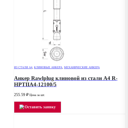
ИЗ СТАЛИ А4
,
КЛИНОВЫЕ АНКЕРА
,
МЕХАНИЧЕСКИЕ АНКЕРА
Анкер Rawlplug клиновой из стали А4 R-
HPTIIA4-12100/5
255.59
₽
Цена за шт.
Оставить заявку