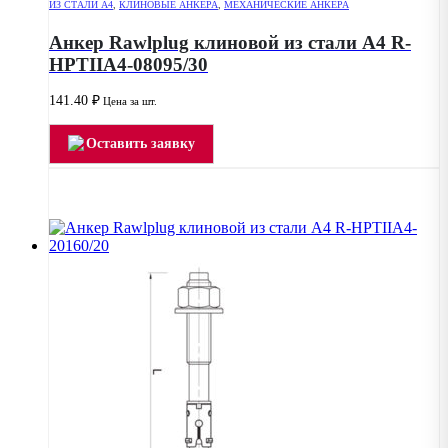
ИЗ СТАЛИ А4
,
КЛИНОВЫЕ АНКЕРА
,
МЕХАНИЧЕСКИЕ АНКЕРА
Анкер Rawlplug клиновой из стали А4 R-
HPTIIA4-08095/30
141.40
₽
Цена за шт.
Оставить заявку