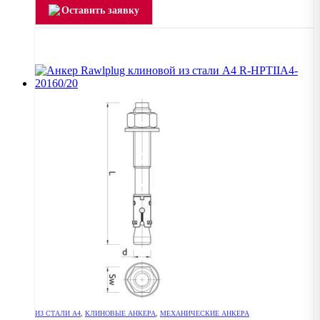
Оставить заявку
ИЗ СТАЛИ А4
,
КЛИНОВЫЕ АНКЕРА
,
МЕХАНИЧЕСКИЕ АНКЕРА