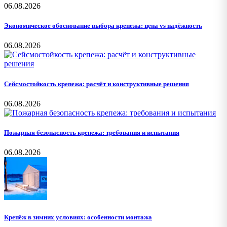
06.08.2026
Экономическое обоснование выбора крепежа: цена vs надёжность
06.08.2026
Сейсмостойкость крепежа: расчёт и конструктивные решения
06.08.2026
Пожарная безопасность крепежа: требования и испытания
06.08.2026
Крепёж в зимних условиях: особенности монтажа