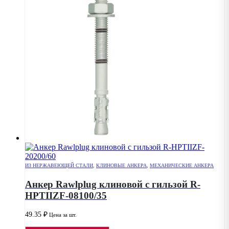
ИЗ НЕРЖАВЕЮЩЕЙ СТАЛИ
,
КЛИНОВЫЕ АНКЕРА
,
МЕХАНИЧЕСКИЕ АНКЕРА
Анкер Rawlplug клиновой с гильзой R-
HPTIIZF-08100/35
49.35
₽
Цена за шт.