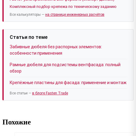
Комплексный подбор крепежа по техническому заданию
Все калькуляторы —
на странице инженерных расчётов
Статьи по теме
Забивные дюбеля без распорных элементов:
особенности применения
Рамные дюбеля для подсистемы вентфасада: полный
обзор
Крепёжные пластины для фасада: применение и монтаж
Все статьи —
в блоге Fasten Trade
Похожие