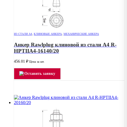
ИЗ СТАЛИ А4
,
КЛИНОВЫЕ АНКЕРА
,
МЕХАНИЧЕСКИЕ АНКЕРА
Анкер Rawlplug клиновой из стали А4 R-
HPTIIA4-16140/20
456.01
₽
Цена за шт.
Оставить заявку