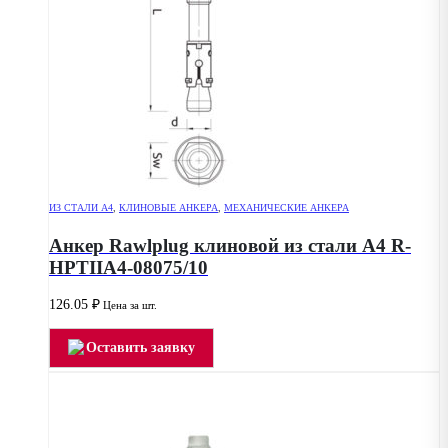
ИЗ СТАЛИ А4
,
КЛИНОВЫЕ АНКЕРА
,
МЕХАНИЧЕСКИЕ АНКЕРА
Анкер Rawlplug клиновой из стали А4 R-
HPTIIA4-08075/10
126.05
₽
Цена за шт.
Оставить заявку