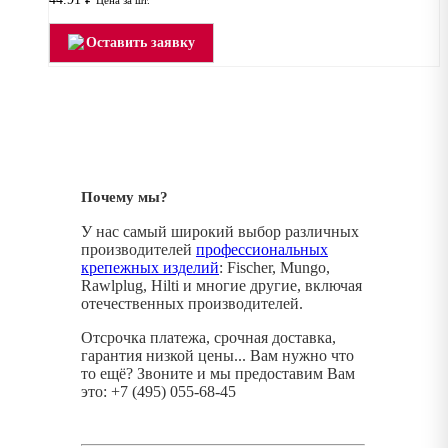
Оставить заявку
Почему мы?
У нас самый широкий выбор различных
производителей
профессиональных
крепежных изделий
: Fischer, Mungo,
Rawlplug, Hilti и многие другие, включая
отечественных производителей.
Отсрочка платежа, срочная доставка,
гарантия низкой цены... Вам нужно что
то ещё? Звоните и мы предоставим Вам
это: +7 (495) 055-68-45