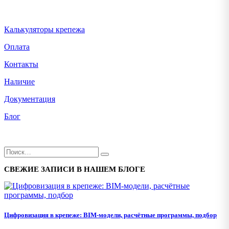
Калькуляторы крепежа
Оплата
Контакты
Наличие
Документация
Блог
СВЕЖИЕ ЗАПИСИ В НАШЕМ БЛОГЕ
Цифровизация в крепеже: BIM-модели, расчётные программы, подбор