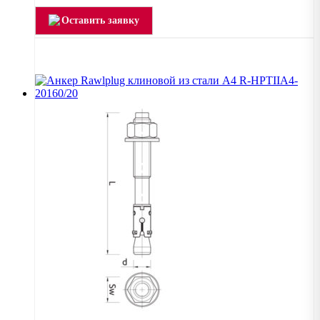
Оставить заявку